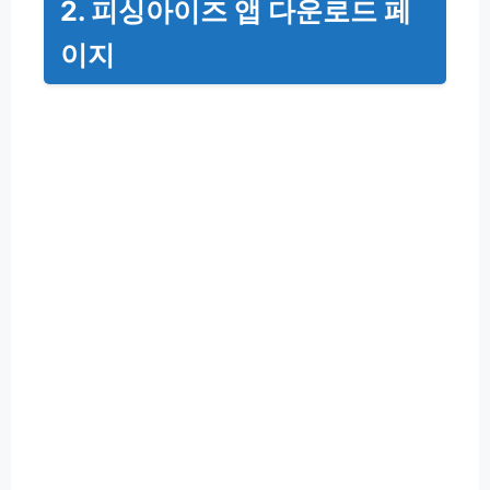
2. 피싱아이즈 앱 다운로드 페
이지