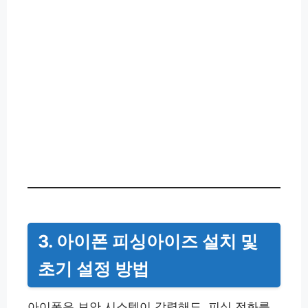
3. 아이폰 피싱아이즈 설치 및
초기 설정 방법
아이폰은 보안 시스템이 강력해도, 피싱 전화를