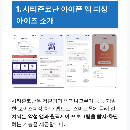
1. 시티즌코난 아이폰 앱 피싱
아이즈 소개
시티즌코난은 경찰청과 인피니그루가 공동 개발
한 보이스피싱 차단 앱으로, 스마트폰에 몰래 설
치되는
악성 앱과 원격제어 프로그램을 탐지·차단
하는 기능을 제공합니다.