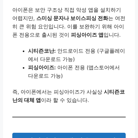
아이폰은 보안 구조상 직접 악성 앱을 설치하기
어렵지만,
스미싱 문자나 보이스피싱 전화
는 여전
히 큰 위험 요인입니다. 이를 보완하기 위해 아이
폰 전용으로 출시된 것이
피싱아이즈 앱
입니다.
시티즌코난:
안드로이드 전용 (구글플레이
에서 다운로드 가능)
피싱아이즈:
아이폰 전용 (앱스토어에서
다운로드 가능)
즉, 아이폰에서는 피싱아이즈가 사실상
시티즌코
난의 대체 앱
이라 할 수 있습니다.