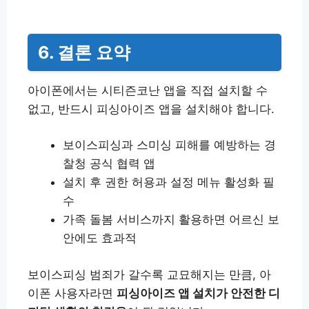
6. 결론 요약
아이폰에서는 시티즌코난 앱을 직접 설치할 수
없고, 반드시 피싱아이즈 앱을 설치해야 합니다.
보이스피싱과 스미싱 피해를 예방하는 경
찰청 공식 협력 앱
설치 후 권한 허용과 설정 메뉴 활성화 필
수
가족 돌봄 서비스까지 활용하면 어르신 보
안에도 효과적
보이스피싱 범죄가 갈수록 교묘해지는 만큼, 아
이폰 사용자라면
피싱아이즈 앱 설치가 안전한 디