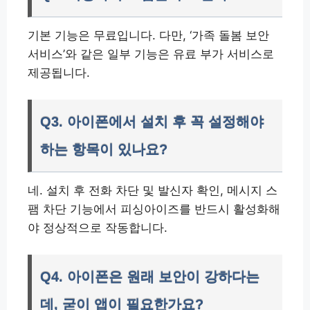
기본 기능은 무료입니다. 다만, ‘가족 돌봄 보안
서비스’와 같은 일부 기능은 유료 부가 서비스로
제공됩니다.
Q3. 아이폰에서 설치 후 꼭 설정해야
하는 항목이 있나요?
네. 설치 후 전화 차단 및 발신자 확인, 메시지 스
팸 차단 기능에서 피싱아이즈를 반드시 활성화해
야 정상적으로 작동합니다.
Q4. 아이폰은 원래 보안이 강하다는
데, 굳이 앱이 필요한가요?