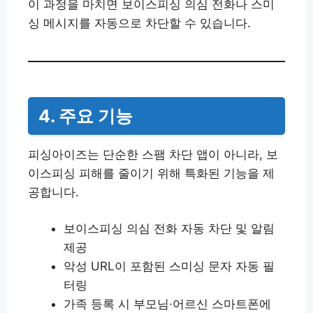
이 과정을 마치면 보이스피싱 의심 전화나 스미
싱 메시지를 자동으로 차단할 수 있습니다.
4. 주요 기능
피싱아이즈는 단순한 스팸 차단 앱이 아니라, 보
이스피싱 피해를 줄이기 위해 특화된 기능을 제
공합니다.
보이스피싱 의심 전화 자동 차단 및 알림
제공
악성 URL이 포함된 스미싱 문자 자동 필
터링
가족 등록 시 부모님·어르신 스마트폰에