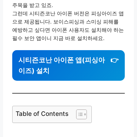
주목을 받고 있죠.
그런데 시티즌코난 아이폰 버전은 피싱아이즈 앱
으로 제공됩니다. 보이스피싱과 스미싱 피해를
예방하고 싶다면 아이폰 사용자도 설치해야 하는
필수 보안 앱이니 지금 바로 설치하세요.
시티즌코난 아이폰 앱(피싱아
👉
이즈) 설치
Table of Contents