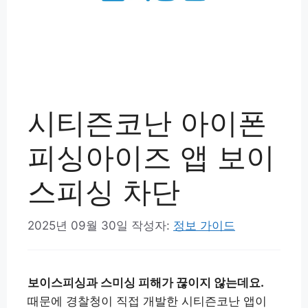
시티즌코난 아이폰
피싱아이즈 앱 보이
스피싱 차단
2025년 09월 30일
작성자:
정보 가이드
보이스피싱과 스미싱 피해가 끊이지 않는데요.
때문에 경찰청이 직접 개발한 시티즌코난 앱이