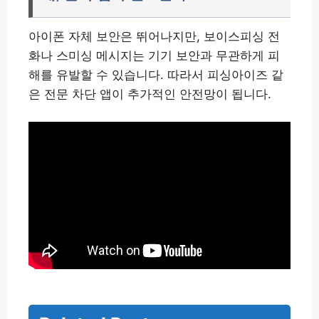
아이폰 자체 보안은 뛰어나지만, 보이스피싱 전
화나 스미싱 메시지는 기기 보안과 무관하게 피
해를 유발할 수 있습니다. 따라서 피싱아이즈 같
은 전문 차단 앱이 추가적인 안전망이 됩니다.