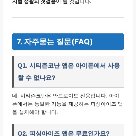
지털 생활의 첫걸음
이 될 것입니다.
7. 자주묻는 질문(FAQ)
Q1. 시티즌코난 앱은 아이폰에서 사용
할 수 없나요?
네. 시티즌코난은 안드로이드 전용입니다. 아이
폰에서는 동일한 기능을 제공하는 피싱아이즈 앱
을 설치해야 합니다.
Q2. 피싱아이즈 앱은 무료인가요?