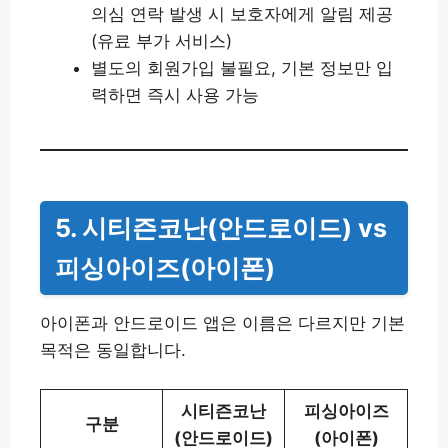
의심 연락 발생 시 보호자에게 알림 제공
(유료 부가 서비스)
별도의 회원가입 불필요, 기본 정보만 입
력하면 즉시 사용 가능
5. 시티즌코난(안드로이드) vs
피싱아이즈(아이폰)
아이폰과 안드로이드 앱은 이름은 다르지만 기본
목적은 동일합니다.
시티즌코난
피싱아이즈
구분
(안드로이드)
(아이폰)