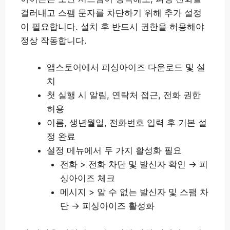
걸러내고 스팸 문자를 차단하기 위해 추가 설정
이 필요합니다. 설치 후 반드시 권한을 허용해야
정상 작동합니다.
앱스토어에서 피싱아이즈 다운로드 및 설
치
첫 실행 시 알림, 연락처 접근, 전화 권한
허용
이름, 생년월일, 전화번호 입력 후 기본 설
정 완료
설정 메뉴에서 두 가지 활성화 필요
전화 > 전화 차단 및 발신자 확인 → 피
싱아이즈 체크
메시지 > 알 수 없는 발신자 및 스팸 차
단 → 피싱아이즈 활성화