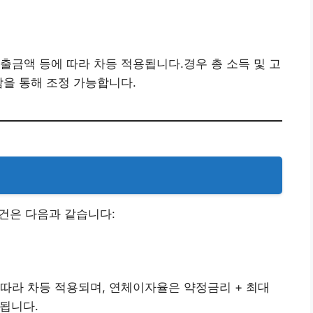
출금액 등에 따라 차등 적용됩니다.경우 총 소득 및 고
담을 통해 조정 가능합니다.
은 다음과 같습니다:​
따라 차등 적용되며, 연체이자율은 약정금리 + 최대
용됩니다.