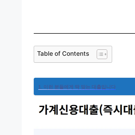
신한카드
Table of Contents
1. 이런 분들에게 딱 맞는 대출입니다