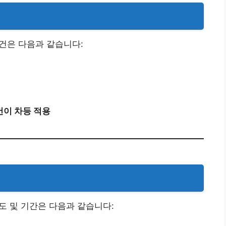
은 다음과 같습니다:​
건이 차등 적용
 및 기간은 다음과 같습니다:​