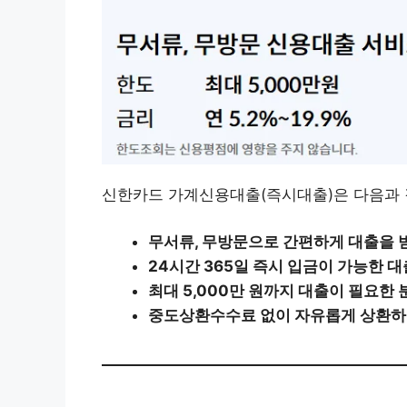
신한카드 가계신용대출(즉시대출)은 다음과 
​무서류, 무방문으로 간편하게 대출을 
​24시간 365일 즉시 입금이 가능한 
​최대 5,000만 원까지 대출이 필요한 
​중도상환수수료 없이 자유롭게 상환하