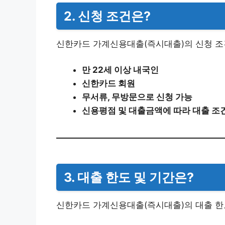
2. 신청 조건은?
신한카드 가계신용대출(즉시대출)의 신청 조건
​만 22세 이상 내국인
​신한카드 회원
​무서류, 무방문으로 신청 가능
​신용평점 및 대출금액에 따라 대출 조
3. 대출 한도 및 기간은?
신한카드 가계신용대출(즉시대출)의 대출 한도