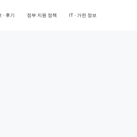
 · 후기
정부 지원 정책
IT · 가전 정보