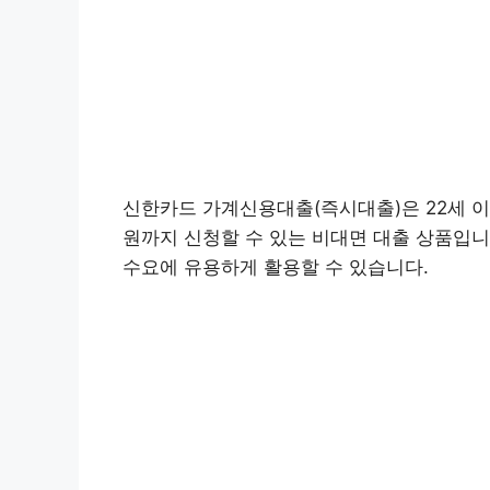
신한카드 가계신용대출(즉시대출)은 22세 이
원까지 신청할 수 있는 비대면 대출 상품입니다
수요에 유용하게 활용할 수 있습니다.
대출
신한카드 