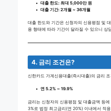
​대출 한도: 최대 5,000만 원
​대출 기간: 2개월 ~ 36개월
대출 한도와 기간은 신청자의 신용평점 및 대
용 형태에 따라 기간이 달라질 수 있으니 상
4. 금리 조건은?
신한카드 가계신용대출(즉시대출)의 금리 조건
​연 5.2% ~ 19.9%
금리는 신청자의 신용평점 및 대출금액 등에 
3%로 법정 최고금리(연 20%) 이내에서 적