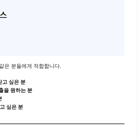
같은 분들에게 적합합니다.
받고 싶은 분
대출을 원하는 분
분
고 싶은 분