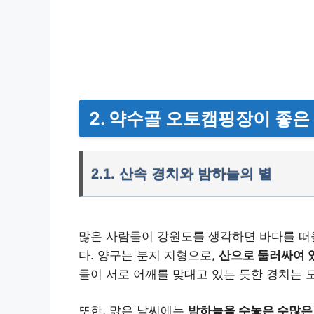
2. 약수골 오토캠핑장이 좋은
2.1. 산속 경치와 밤하늘의 별
많은 사람들이 강원도를 생각하면 바다를 떠
다. 양구는 분지 지형으로,
산으로 둘러싸여 
들이 서로 어깨를 맞대고 있는 듯한 경치는
또한, 맑은 날씨에는
밤하늘을 수놓은 수많은