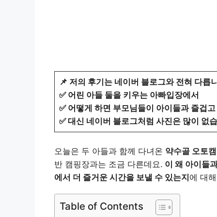
📌 저의 후기는 네이버 블로그와 전혀 다릅니
✅ 어린 아들 둘을 키우는 아빠입장에서
✅ 어떻게 하면 부모님들이 아이들과 즐겁고
✅ 대신 네이버 블로그처럼 사진은 많이 없
오늘은 두 아들과 함께 다녀온
약수골 오토캠
반 캠핑장과는 조금 다른데요.
이 왜 아이들
에서 더 즐거운 시간을 보낼 수 있는지
에 대해
Table of Contents