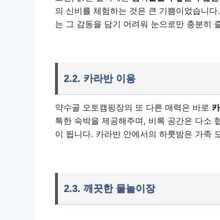
의 신비를 체험하는 것은 큰 기쁨이었습니다.
는 그 감동을 담기 어려워 눈으로만 충분히 
2.2. 카라반 이용
약수골 오토캠핑장의 또 다른 매력은 바로
카
특한 숙박을 제공해주며, 비록 공간은 다소 
이 됩니다. 카라반 안에서의 하룻밤은 가족 
2.3. 깨끗한 물놀이장