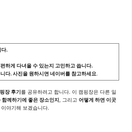
다.
 편하게 다녀올 수 있는지 고민하고 씁니다.
습니다. 사진을 원하시면 네이버를 참고하세요
.
핑장 후기
를 공유하려고 합니다. 이 캠핑장은 다른 일
과 함께하기에 좋은 장소인지
, 그리고
어떻게 하면 이곳
 이야기해 보겠습니다.