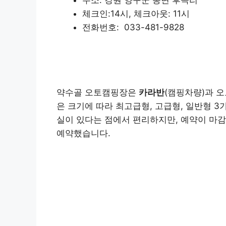
체크인:14시, 체크아웃: 11시
전화번호: 033-481-9828
약수골
약수골 오토캠핑장은
카라반
(캠핑차량)과 
은 크기에 따라 최고급형, 고급형, 일반형 3
실이 있다는 점에서 편리하지만, 예약이 마
예약했습니다.