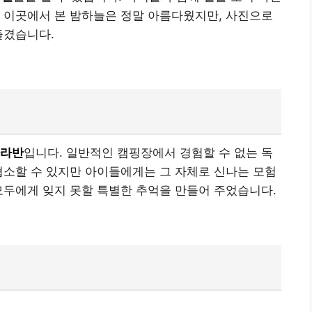
 이곳에서 본 밤하늘은 정말 아름다웠지만, 사진으로
즐겼습니다.
라반
입니다. 일반적인 캠핑장에서 경험할 수 없는 독
협소할 수 있지만 아이들에게는 그 자체로 신나는 모험
모두에게 잊지 못할 특별한 추억을 만들어 주었습니다.