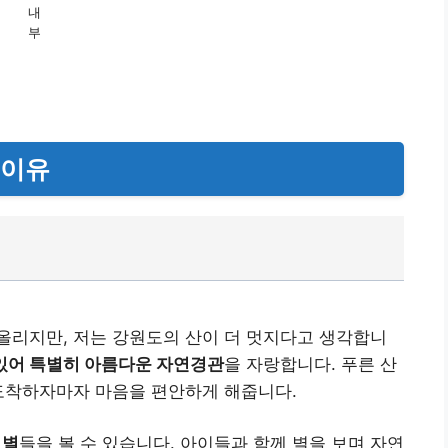
내
부
 이유
올리지만, 저는 강원도의 산이 더 멋지다고 생각합니
있어 특별히 아름다운 자연경관
을 자랑합니다. 푸른 산
 도착하자마자 마음을 편안하게 해줍니다.
 별
들을 볼 수 있습니다. 아이들과 함께 별을 보며 자연