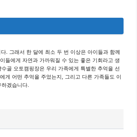
니다. 그래서 한 달에 최소 두 번 이상은 아이들과 함께
이들에게 자연과 가까워질 수 있는 좋은 기회라고 생
약수골 오토캠핑장은 우리 가족에게 특별한 추억을 선
에게 어떤 추억을 주었는지, 그리고 다른 가족들도 이
유하겠습니다.