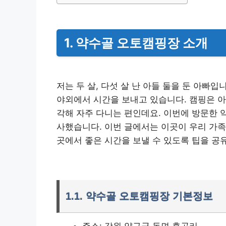
1. 약수골 오토캠핑장 소개
저는 두 살, 다섯 살 난 아들 둘을 둔 아빠입
야외에서 시간을 보내고 있습니다. 캠핑은 아
각해 자주 다니는 편인데요. 이번에 방문한 
사했습니다. 이번 글에서는 이곳이 우리 가족
곳에서 좋은 시간을 보낼 수 있도록 팁을 공
1.1. 약수골 오토캠핑장 기본정보
주소: 강원 양구군 동면 후곡리