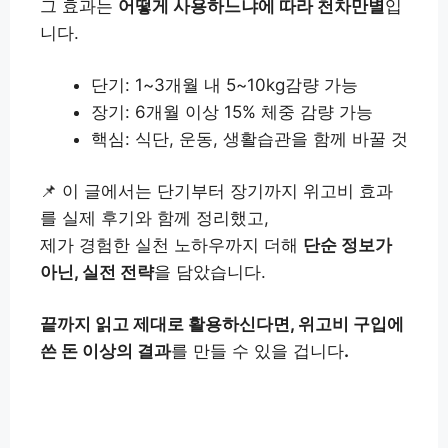
그 효과는
어떻게 사용하느냐에 따라 천차만별
입
니다.
단기: 1~3개월 내 5~10kg감량 가능
장기: 6개월 이상 15% 체중 감량 가능
핵심: 식단, 운동, 생활습관을 함께 바꿀 것
📌 이 글에서는 단기부터 장기까지 위고비 효과
를 실제 후기와 함께 정리했고,
제가 경험한 실천 노하우까지 더해
단순 정보가
아닌, 실전 전략
을 담았습니다.
끝까지 읽고 제대로 활용하신다면, 위고비 구입에
쓴 돈 이상의 결과
를 만들 수 있을 겁니다
.