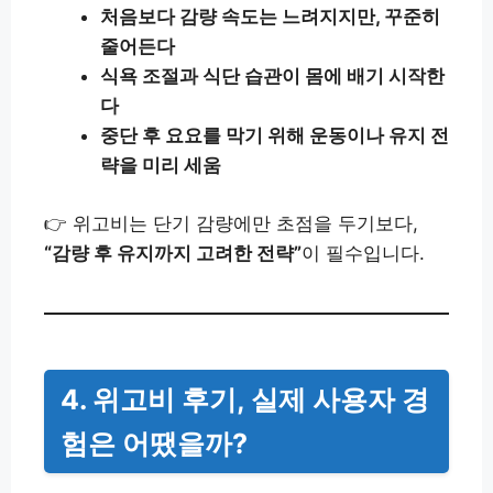
처음보다 감량 속도는 느려지지만, 꾸준히
줄어든다
식욕 조절과 식단 습관이 몸에 배기 시작한
다
중단 후 요요를 막기 위해 운동이나 유지 전
략을 미리 세움
👉 위고비는 단기 감량에만 초점을 두기보다,
“감량 후 유지까지 고려한 전략”
이 필수입니다.
4. 위고비 후기, 실제 사용자 경
험은 어땠을까?