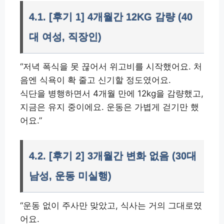
4.1. [후기 1] 4개월간 12KG 감량 (40
대 여성, 직장인)
“저녁 폭식을 못 끊어서 위고비를 시작했어요. 처
음엔 식욕이 확 줄고 신기할 정도였어요.
식단을 병행하면서 4개월 만에 12kg을 감량했고,
지금은 유지 중이에요. 운동은 가볍게 걷기만 했
어요.”
4.2. [후기 2] 3개월간 변화 없음 (30대
남성, 운동 미실행)
“운동 없이 주사만 맞았고, 식사는 거의 그대로였
어요.