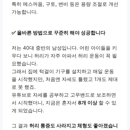
특히 메스꺼움, 구토, 변비 등은 용량 조절로 개선
가능합니다.
✅ 올바른 방법으로 꾸준히 해야 성공합니다
저는 40대 중반의 남성입니다. 어린 아이들을 키
우다 보니 허리가 자주 아파서 허리 운동이 꼭 필
요했습니다.
그래서 집에 턱걸이 기구를 설치하고 매일 운동
을 시작했지만, 처음엔 자세도 틀렸고 1개도 제대
로 못 했죠.
유튜브로 자세를 공부하고 고무밴드로 보조하면
서 시작했더니, 지금은 혼자서
8개 이상
할 수 있
게 되었습니다.
그 결과
허리 통증도 사라지고 체형도 좋아졌습니