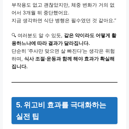
부작용도 없고 괜찮았지만, 체중 변화가 거의 없
어서 3개월 뒤 중단했어요.
지금 생각하면 식단 병행은 필수였던 것 같아요.”
🔍 여러분도 알 수 있듯,
같은 약이라도 어떻게 활
용하느냐에 따라 결과가 달라집니다.
단순히 ‘주사만 맞으면 살 빠진다’는 생각은 위험
하며,
식사 조절·운동과 함께 해야 효과가 확실해
집니다.
5. 위고비 효과를 극대화하는
실전 팁