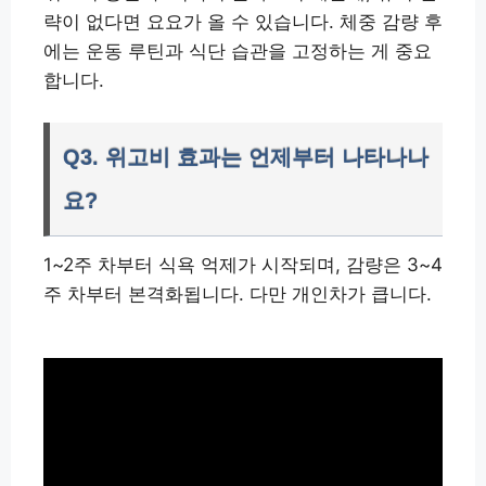
략이 없다면 요요가 올 수 있습니다. 체중 감량 후
에는 운동 루틴과 식단 습관을 고정하는 게 중요
합니다.
Q3. 위고비 효과는 언제부터 나타나나
요?
1~2주 차부터 식욕 억제가 시작되며, 감량은 3~4
주 차부터 본격화됩니다. 다만 개인차가 큽니다.