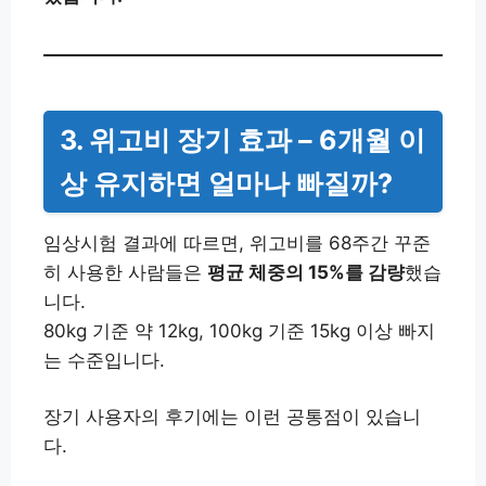
3. 위고비 장기 효과 – 6개월 이
상 유지하면 얼마나 빠질까?
임상시험 결과에 따르면, 위고비를 68주간 꾸준
히 사용한 사람들은
평균 체중의 15%를 감량
했습
니다.
80kg 기준 약 12kg, 100kg 기준 15kg 이상 빠지
는 수준입니다.
장기 사용자의 후기에는 이런 공통점이 있습니
다.