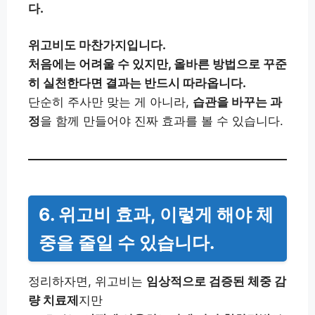
다.
위고비도 마찬가지입니다.
처음에는 어려울 수 있지만, 올바른 방법으로 꾸준
히 실천한다면 결과는 반드시 따라옵니다.
단순히 주사만 맞는 게 아니라,
습관을 바꾸는 과
정
을 함께 만들어야 진짜 효과를 볼 수 있습니다.
6. 위고비 효과, 이렇게 해야 체
중을 줄일 수 있습니다.
정리하자면, 위고비는
임상적으로 검증된 체중 감
량 치료제
지만