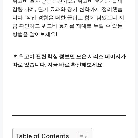
위고비 효과 궁금하신가요? 위고비 후기와 실제
감량 사례, 단기 효과와 장기 변화까지 정리했습
니다. 직접 경험을 더한 꿀팁도 함께 담았으니 지
금 확인하고 위고비 효과를 제대로 누릴 수 있는
방법을 알아보세요!
📌 위고비 관련 핵심 정보만 모은 시리즈 페이지가
따로 있습니다. 지금 바로 확인해보세요!
위고비 전체 시리즈 보기👉
Table of Contents