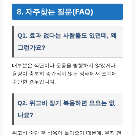
8. 자주찾는 질문(FAQ)
Q1. 효과 없다는 사람들도 있던데, 왜
그런가요?
대부분은 식단이나 운동을 병행하지 않았거나,
용량이 충분히 증가되지 않은 상태에서 조기에
중단한 경우입니다.
Q2. 위고비 장기 복용하면 요요는 없
나요?
위고비 중단 후 식욕이 돌아오기 때문에, 유지 전