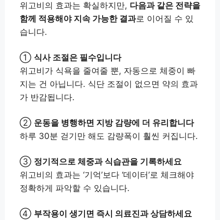
위고비의 효과는 확실하지만,
다음과 같은 전략을
함께 적용해야 지속 가능한 결과
로 이어질 수 있
습니다.
①
식사 조절은 필수입니다
위고비가 식욕을 줄여줄 뿐, 자동으로 체중이 빠
지는 건 아닙니다. 식단 조절이 없으면 약의 효과
가 반감됩니다.
②
운동을 병행하면 지방 감량에 더 유리합니다
하루 30분 걷기만 해도 감량폭이 훨씬 커집니다.
③
정기적으로 체중과 식습관을 기록하세요
위고비의 효과는 ‘기억’보다 ‘데이터’로 체크해야
정확하게 파악할 수 있습니다.
④
부작용이 생기면 즉시 의료진과 상담하세요