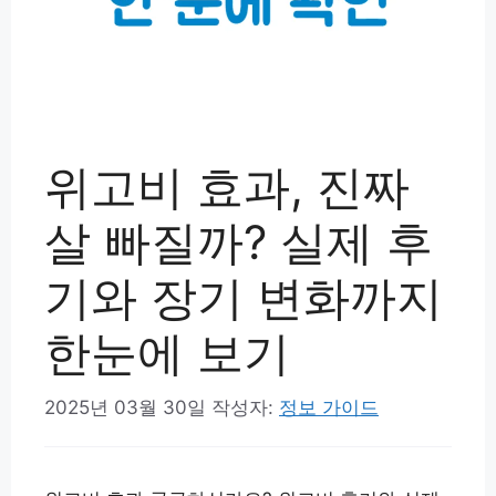
위고비 효과, 진짜
살 빠질까? 실제 후
기와 장기 변화까지
한눈에 보기
2025년 03월 30일
작성자:
정보 가이드