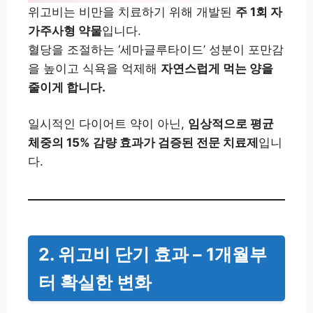
위고비는 비만을 치료하기 위해 개발된
주 1회 자
가주사형 약물
입니다.
혈당을 조절하는 ‘세마글루타이드’ 성분이 포만감
을 높이고 식욕을 억제해
자연스럽게 먹는 양을
줄이게 합니다.
일시적인 다이어트 약이 아닌,
임상적으로 평균
체중의 15% 감량 효과가 검증된 전문 치료제
입니
다.
2. 위고비 단기 효과 – 1개월부
터 확실한 변화