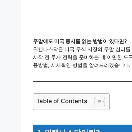
주말에도 미국 증시를 읽는 방법이 있다면?
위캔나스닥은 미국 주식 시장의 주말 심리를 
시작 전 투자 전략을 준비하는 데 이만한 도
용방법, 시세확인 방법을 알려드리겠습니다.
Table of Contents