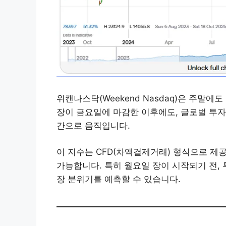
위캔나스닥(Weekend Nasdaq)은 주말에
장이 금요일에 마감한 이후에도, 글로벌 투
간으로 움직입니다.
이 지수는 CFD(차액결제거래) 형식으로 제공
가능합니다. 특히 월요일 장이 시작되기 전,
장 분위기를 예측할 수 있습니다.