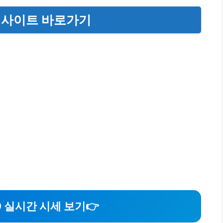
세 사이트 바로가기
0 실시간 시세 보기👉