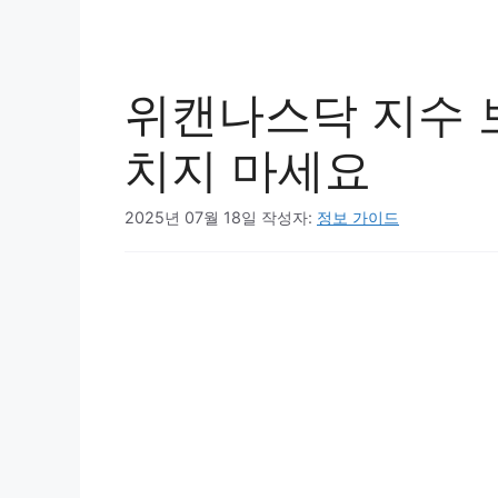
위캔나스닥 지수 
치지 마세요
2025년 07월 18일
작성자:
정보 가이드