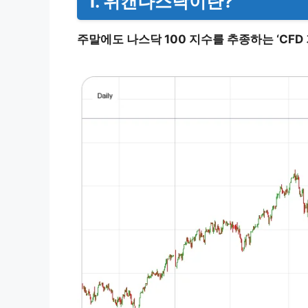
1. 위캔나스닥이란?
주말에도 나스닥 100 지수를 추종하는 ‘CFD 