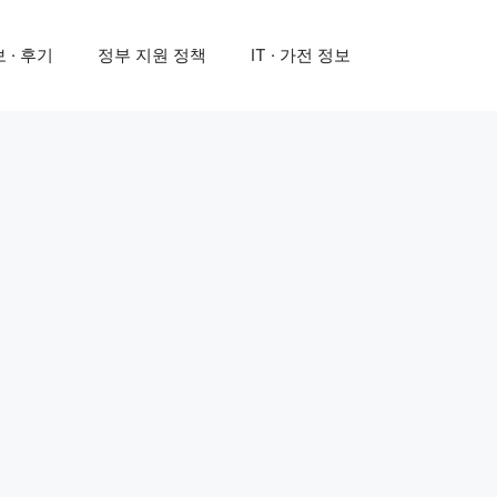
 · 후기
정부 지원 정책
IT · 가전 정보