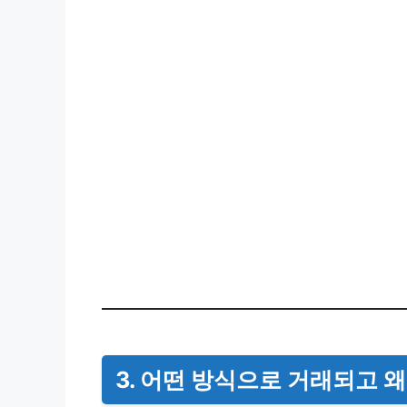
3. 어떤 방식으로 거래되고 