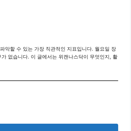
파악할 수 있는 가장 직관적인 지표입니다. 월요일 장
구가 없습니다. 이 글에서는 위캔나스닥이 무엇인지, 활