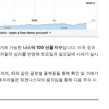
도 거래 가능한
나스닥 100 선물 지수
입니다. 미국 정규
자자들의 심리를 반영해 토요일과 일요일에 시세가 실시
되며, IG와 같은 글로벌 플랫폼을 통해 확인 및 거래가
 투자자들은 위캔나스닥의 움직임을 통해 다음 주의 시