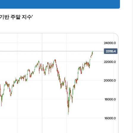
기반 주말 지수’