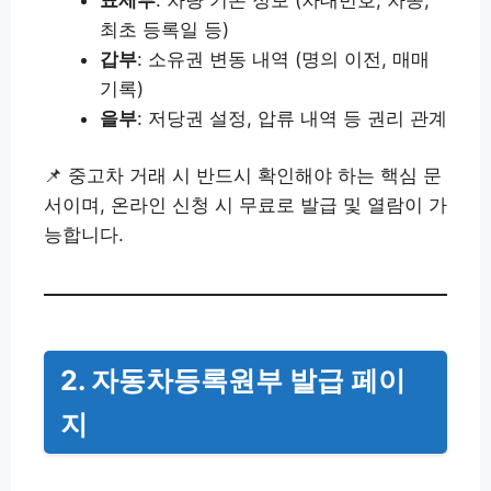
최초 등록일 등)
갑부
: 소유권 변동 내역 (명의 이전, 매매
기록)
을부
: 저당권 설정, 압류 내역 등 권리 관계
📌 중고차 거래 시 반드시 확인해야 하는 핵심 문
서이며, 온라인 신청 시 무료로 발급 및 열람이 가
능합니다.
2. 자동차등록원부 발급 페이
지