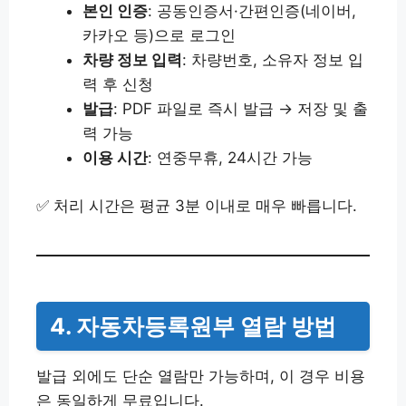
본인 인증
: 공동인증서·간편인증(네이버,
카카오 등)으로 로그인
차량 정보 입력
: 차량번호, 소유자 정보 입
력 후 신청
발급
: PDF 파일로 즉시 발급 → 저장 및 출
력 가능
이용 시간
: 연중무휴, 24시간 가능
✅ 처리 시간은 평균 3분 이내로 매우 빠릅니다.
4. 자동차등록원부 열람 방법
발급 외에도 단순 열람만 가능하며, 이 경우 비용
은 동일하게 무료입니다.