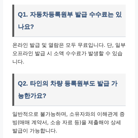
Q1. 자동차등록원부 발급 수수료는 있
나요?
온라인 발급 및 열람은 모두 무료입니다. 단, 일부
오프라인 발급 시 소액 수수료가 발생할 수 있습
니다.
Q2. 타인의 차량 등록원부도 발급 가
능한가요?
일반적으로 불가능하며, 소유자와의 이해관계 증
빙(매매 계약서, 소송 자료 등)을 제출해야 상세
발급이 가능합니다.