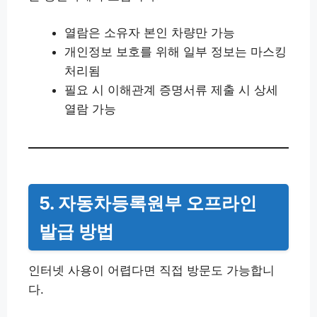
열람은 소유자 본인 차량만 가능
개인정보 보호를 위해 일부 정보는 마스킹
처리됨
필요 시 이해관계 증명서류 제출 시 상세
열람 가능
5. 자동차등록원부 오프라인
발급 방법
인터넷 사용이 어렵다면 직접 방문도 가능합니
다.