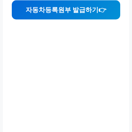
자동차등록원부 발급하기
👉