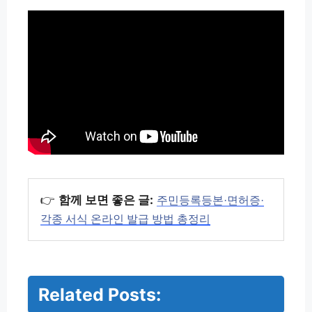
👉
함께 보면 좋은 글:
주민등록등본·면허증·
각종 서식 온라인 발급 방법 총정리
Related Posts:
자