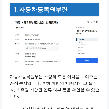
1. 자동차등록원부란
자동차등록원부는 차량의 모든 이력을 보여주는
공식 문서
입니다. 흔히 차량의 ‘이력서’라고 불리
며, 소유권·저당권·압류 여부 등을 확인할 수 있습
니다.
표제부
: 차량 기본 정보 (차대번호, 차종,