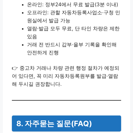
온라인: 정부24에서 무료 발급(3분 이내)
오프라인: 관할 자동차등록사업소·구청 민
원실에서 발급 가능
열람·발급 모두 무료, 단 타인 차량은 제한
있음
거래 전 반드시 갑부·을부 기록을 확인해
안전하게 진행
👉 중고차 거래나 차량 관련 행정 절차가 예정되
어 있다면, 꼭 미리 자동차등록원부를 발급·열람
해 두시길 권장합니다.
8. 자주묻는 질문(FAQ)