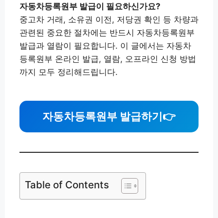
자동차등록원부 발급이 필요하신가요?
중고차 거래, 소유권 이전, 저당권 확인 등 차량과
관련된 중요한 절차에는 반드시 자동차등록원부
발급과 열람이 필요합니다. 이 글에서는 자동차
등록원부 온라인 발급, 열람, 오프라인 신청 방법
까지 모두 정리해드립니다.
자동차등록원부 발급하기
👉
Table of Contents