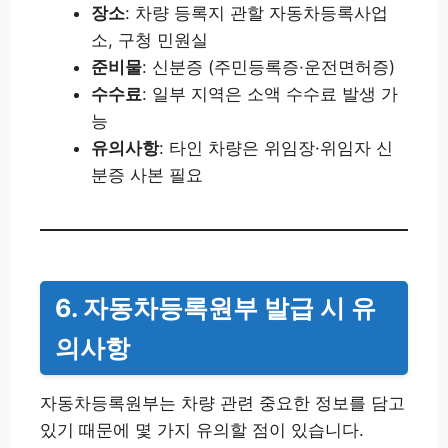
장소
: 차량 등록지 관할 자동차등록사업
소, 구청 민원실
준비물
: 신분증 (주민등록증·운전면허증)
수수료
: 일부 지역은 소액 수수료 발생 가
능
유의사항
: 타인 차량은 위임장·위임자 신
분증 사본 필요
6. 자동차등록원부 발급 시 유
의사항
자동차등록원부는 차량 관련 중요한 정보를 담고
있기 때문에 몇 가지 유의할 점이 있습니다.