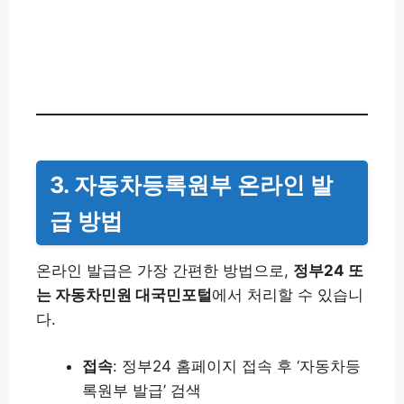
3. 자동차등록원부 온라인 발
급 방법
온라인 발급은 가장 간편한 방법으로,
정부24 또
는 자동차민원 대국민포털
에서 처리할 수 있습니
다.
접속
: 정부24 홈페이지 접속 후 ‘자동차등
록원부 발급’ 검색