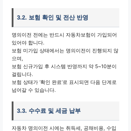
3.2. 보험 확인 및 전산 반영
명의이전 전에는 반드시 자동차보험이 가입되어
있어야 합니다.
보험 미가입 상태에서는 명의이전이 진행되지 않
으며,
보험 신규가입 후 시스템 반영까지 약 5~10분이
걸립니다.
보험 상태가 ‘확인 완료’로 표시되면 다음 단계로
넘어갈 수 있습니다.
3.3. 수수료 및 세금 납부
자동차 명의이전 시에는 취득세, 공채비용, 수입