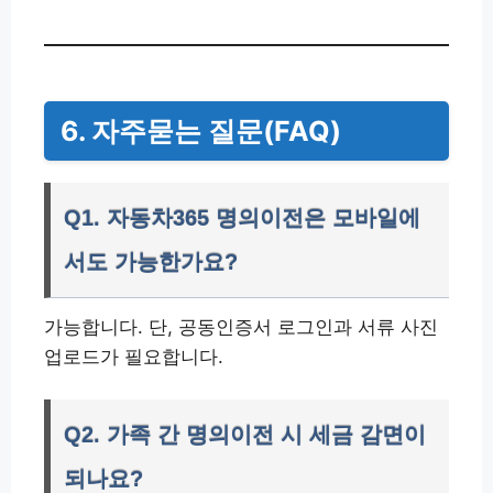
6. 자주묻는 질문(FAQ)
Q1. 자동차365 명의이전은 모바일에
서도 가능한가요?
가능합니다. 단, 공동인증서 로그인과 서류 사진
업로드가 필요합니다.
Q2. 가족 간 명의이전 시 세금 감면이
되나요?