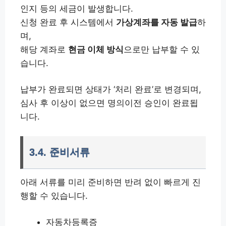
인지 등의 세금이 발생합니다.
신청 완료 후 시스템에서
가상계좌를 자동 발급
하
며,
해당 계좌로
현금 이체 방식
으로만 납부할 수 있
습니다.
납부가 완료되면 상태가 ‘처리 완료’로 변경되며,
심사 후 이상이 없으면 명의이전 승인이 완료됩
니다.
3.4. 준비서류
아래 서류를 미리 준비하면 반려 없이 빠르게 진
행할 수 있습니다.
자동차등록증