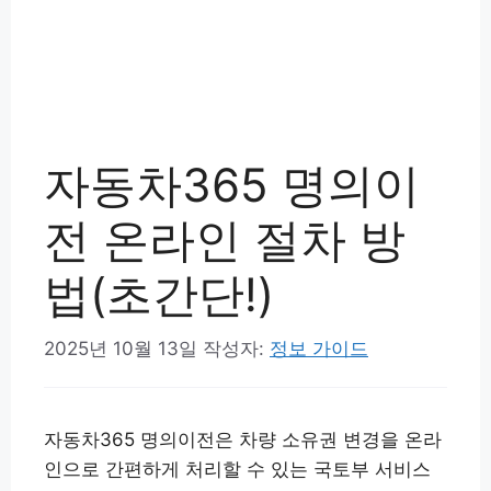
자동차365 명의이
전 온라인 절차 방
법(초간단!)
2025년 10월 13일
작성자:
정보 가이드
자동차365 명의이전은 차량 소유권 변경을 온라
인으로 간편하게 처리할 수 있는 국토부 서비스