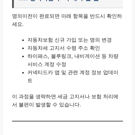
명의이전이 완료되면 아래 항목을 반드시 확인하
세요.
자동차보험 신규 가입 또는 명의 변경
자동차세 고지서 수령 주소 확인
하이패스, 블루링크, 내비게이션 등 차량
서비스 계정 수정
커넥티드카 앱 및 관련 계정 정보 업데이
트
이 과정을 생략하면 세금 고지서나 보험 처리에
서 불편이 발생할 수 있습니다.