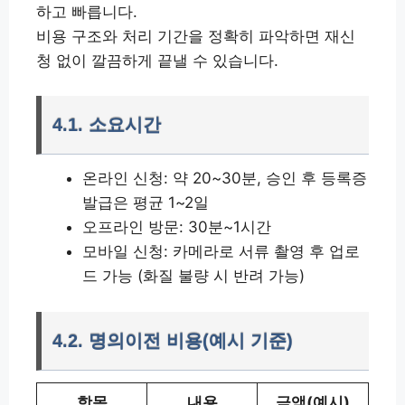
하고 빠릅니다.
비용 구조와 처리 기간을 정확히 파악하면 재신
청 없이 깔끔하게 끝낼 수 있습니다.
4.1. 소요시간
온라인 신청: 약 20~30분, 승인 후 등록증
발급은 평균 1~2일
오프라인 방문: 30분~1시간
모바일 신청: 카메라로 서류 촬영 후 업로
드 가능 (화질 불량 시 반려 가능)
4.2. 명의이전 비용(예시 기준)
항목
내용
금액(예시)