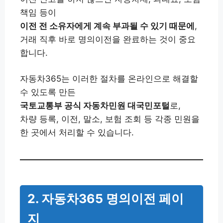
책임 등이
이전 전 소유자에게 계속 부과될 수 있기 때문에
,
거래 직후 바로 명의이전을 완료하는 것이 중요
합니다.
자동차365는 이러한 절차를 온라인으로 해결할
수 있도록 만든
국토교통부 공식 자동차민원 대국민포털
로,
차량 등록, 이전, 말소, 보험 조회 등 각종 민원을
한 곳에서 처리할 수 있습니다.
2. 자동차365 명의이전 페이
지