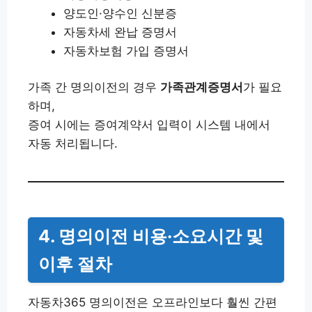
양도인·양수인 신분증
자동차세 완납 증명서
자동차보험 가입 증명서
가족 간 명의이전의 경우
가족관계증명서
가 필요
하며,
증여 시에는 증여계약서 입력이 시스템 내에서
자동 처리됩니다.
4. 명의이전 비용·소요시간 및
이후 절차
자동차365 명의이전은 오프라인보다 훨씬 간편