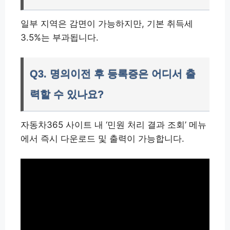
일부 지역은 감면이 가능하지만, 기본 취득세
3.5%는 부과됩니다.
Q3. 명의이전 후 등록증은 어디서 출
력할 수 있나요?
자동차365 사이트 내 ‘민원 처리 결과 조회’ 메뉴
에서 즉시 다운로드 및 출력이 가능합니다.