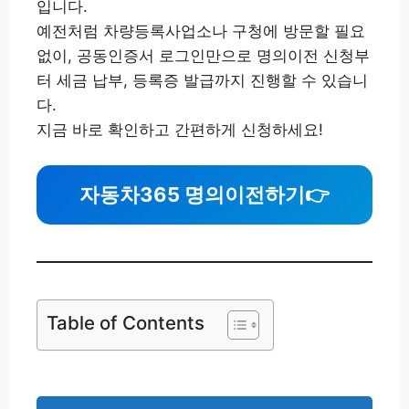
입니다.
예전처럼 차량등록사업소나 구청에 방문할 필요
없이, 공동인증서 로그인만으로 명의이전 신청부
터 세금 납부, 등록증 발급까지 진행할 수 있습니
다.
지금 바로 확인하고 간편하게 신청하세요!
자동차365 명의이전하기
👉
Table of Contents