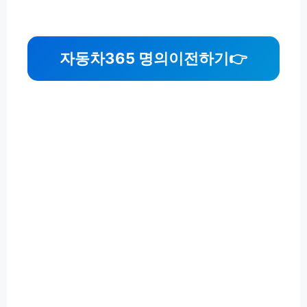
자동차365 명의이전하기
👉