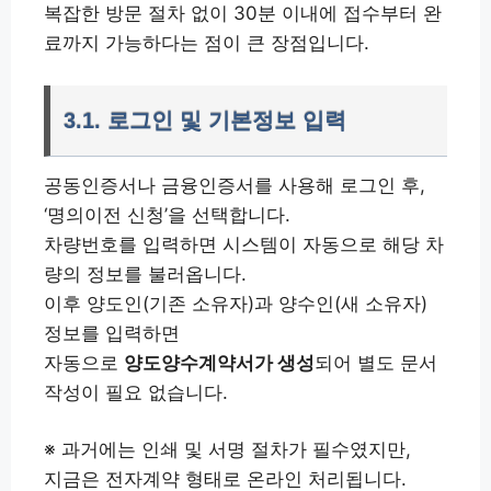
복잡한 방문 절차 없이 30분 이내에 접수부터 완
료까지 가능하다는 점이 큰 장점입니다.
3.1. 로그인 및 기본정보 입력
공동인증서나 금융인증서를 사용해 로그인 후,
‘명의이전 신청’을 선택합니다.
차량번호를 입력하면 시스템이 자동으로 해당 차
량의 정보를 불러옵니다.
이후 양도인(기존 소유자)과 양수인(새 소유자)
정보를 입력하면
자동으로
양도양수계약서가 생성
되어 별도 문서
작성이 필요 없습니다.
※ 과거에는 인쇄 및 서명 절차가 필수였지만,
지금은 전자계약 형태로 온라인 처리됩니다.