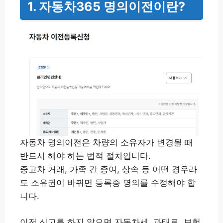
1. 자동차365 명의이전이란?
자동차 명의이전은 차량의 소유자가 변경될 때
반드시 해야 하는 법적 절차입니다.
중고차 거래, 가족 간 증여, 상속 등 어떤 경우라
도 소유권이 바뀌면 등록증 명의를 수정해야 합
니다.
이전 신고를 하지 않으면 자동차세, 과태료, 보험