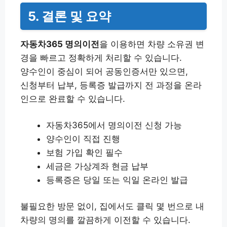
5. 결론 및 요약
자동차365 명의이전
을 이용하면 차량 소유권 변
경을 빠르고 정확하게 처리할 수 있습니다.
양수인이 중심이 되어 공동인증서만 있으면,
신청부터 납부, 등록증 발급까지 전 과정을 온라
인으로 완료할 수 있습니다.
자동차365에서 명의이전 신청 가능
양수인이 직접 진행
보험 가입 확인 필수
세금은 가상계좌 현금 납부
등록증은 당일 또는 익일 온라인 발급
불필요한 방문 없이, 집에서도 클릭 몇 번으로 내
차량의 명의를 깔끔하게 이전할 수 있습니다.