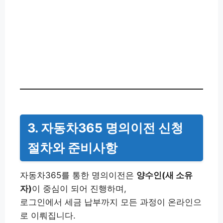
3. 자동차365 명의이전 신청
절차와 준비사항
자동차365를 통한 명의이전은
양수인(새 소유
자)
이 중심이 되어 진행하며,
로그인에서 세금 납부까지 모든 과정이 온라인으
로 이뤄집니다.