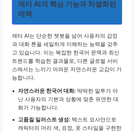
제타 AI의 핵심 기능과 차별화된
매력
제타 AI는 단순한 챗봇을 넘어 사용자의 감정
과 대화 톤을 세밀하게 이해하는 능력을 갖추
고 있습니다. 이는 복잡한 한국어 문맥과 최신
트렌드를 학습한 결과물로, 다른 글로벌 서비
스에서는 느끼기 어려운 자연스러운 교감이 가
능합니다.
자연스러운 한국어 대화:
딱딱한 말투가 아
닌 사용자의 기분과 상황에 맞춘 유연한 대
화가 가능합니다.
고품질 일러스트 생성:
텍스트 묘사만으로
캐릭터의 머리 색, 표정, 옷 스타일을 구현한