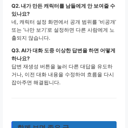
Q2. 내가 만든 캐릭터를 남들에게 안 보여줄 수
있나요?
네, 캐릭터 설정 화면에서 공개 범위를 ‘비공개’
또는 ‘나만 보기’로 설정하면 다른 사람에게 노
출되지 않습니다.
Q3. AI가 대화 도중 이상한 답변을 하면 어떻게
하나요?
답변 재생성 버튼을 눌러 다른 대답을 유도하
거나, 이전 대화 내용을 수정하여 흐름을 다시
잡아주면 해결됩니다.
함께 보면 좋은 글