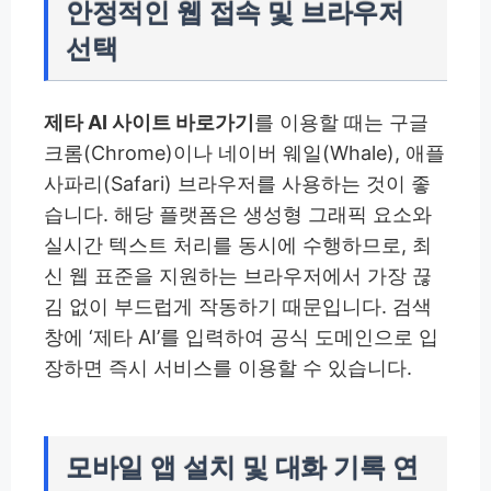
안정적인 웹 접속 및 브라우저
선택
제타 AI 사이트 바로가기
를 이용할 때는 구글
크롬(Chrome)이나 네이버 웨일(Whale), 애플
사파리(Safari) 브라우저를 사용하는 것이 좋
습니다. 해당 플랫폼은 생성형 그래픽 요소와
실시간 텍스트 처리를 동시에 수행하므로, 최
신 웹 표준을 지원하는 브라우저에서 가장 끊
김 없이 부드럽게 작동하기 때문입니다. 검색
창에 ‘제타 AI’를 입력하여 공식 도메인으로 입
장하면 즉시 서비스를 이용할 수 있습니다.
모바일 앱 설치 및 대화 기록 연