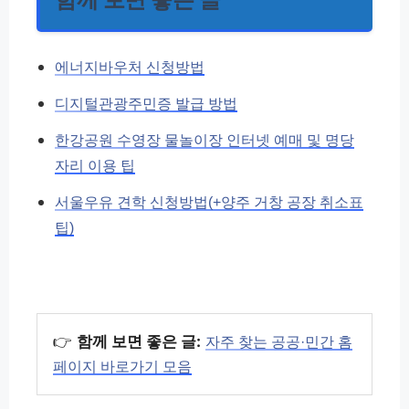
에너지바우처 신청방법
디지털관광주민증 발급 방법
한강공원 수영장 물놀이장 인터넷 예매 및 명당
자리 이용 팁
서울우유 견학 신청방법(+양주 거창 공장 취소표
팁)
👉
함께 보면 좋은 글:
자주 찾는 공공·민간 홈
페이지 바로가기 모음