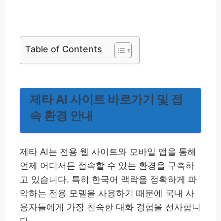
Table of Contents
제타 AI 사이트 바로가기 및 접
속 환경 안내
제타 AI는 전용 웹 사이트와 모바일 앱을 통해
언제 어디서든 접속할 수 있는 환경을 구축하
고 있습니다. 특히 한국어 맥락을 정확하게 파
악하는 전용 모델을 사용하기 때문에 국내 사
용자들에게 가장 친숙한 대화 경험을 선사합니
다.