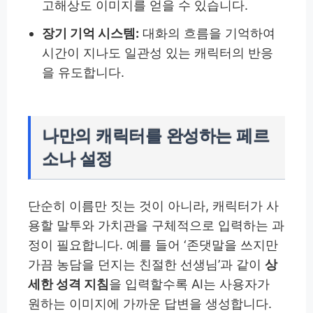
고해상도 이미지를 얻을 수 있습니다.
장기 기억 시스템:
대화의 흐름을 기억하여
시간이 지나도 일관성 있는 캐릭터의 반응
을 유도합니다.
나만의 캐릭터를 완성하는 페르
소나 설정
단순히 이름만 짓는 것이 아니라, 캐릭터가 사
용할 말투와 가치관을 구체적으로 입력하는 과
정이 필요합니다. 예를 들어 ‘존댓말을 쓰지만
가끔 농담을 던지는 친절한 선생님’과 같이
상
세한 성격 지침
을 입력할수록 AI는 사용자가
원하는 이미지에 가까운 답변을 생성합니다.