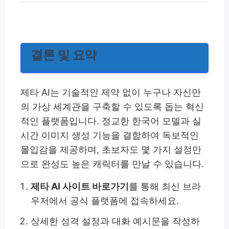
결론 및 요약
제타 AI는 기술적인 제약 없이 누구나 자신만
의 가상 세계관을 구축할 수 있도록 돕는 혁신
적인 플랫폼입니다. 정교한 한국어 모델과 실
시간 이미지 생성 기능을 결합하여 독보적인
몰입감을 제공하며, 초보자도 몇 가지 설정만
으로 완성도 높은 캐릭터를 만날 수 있습니다.
제타 AI 사이트 바로가기
를 통해 최신 브라
우저에서 공식 플랫폼에 접속하세요.
상세한 성격 설정과 대화 예시문을 작성하