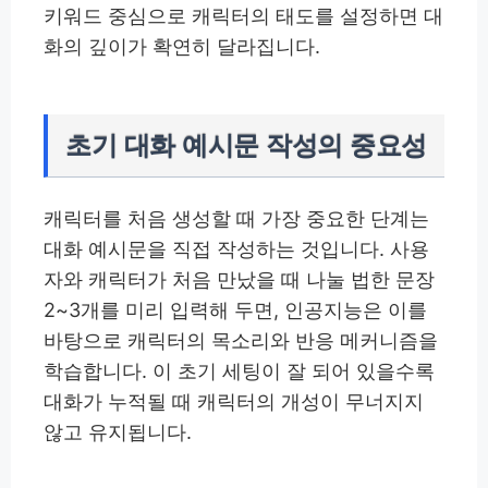
키워드 중심으로 캐릭터의 태도를 설정하면 대
화의 깊이가 확연히 달라집니다.
초기 대화 예시문 작성의 중요성
캐릭터를 처음 생성할 때 가장 중요한 단계는
대화 예시문을 직접 작성하는 것입니다. 사용
자와 캐릭터가 처음 만났을 때 나눌 법한 문장
2~3개를 미리 입력해 두면, 인공지능은 이를
바탕으로 캐릭터의 목소리와 반응 메커니즘을
학습합니다. 이 초기 세팅이 잘 되어 있을수록
대화가 누적될 때 캐릭터의 개성이 무너지지
않고 유지됩니다.