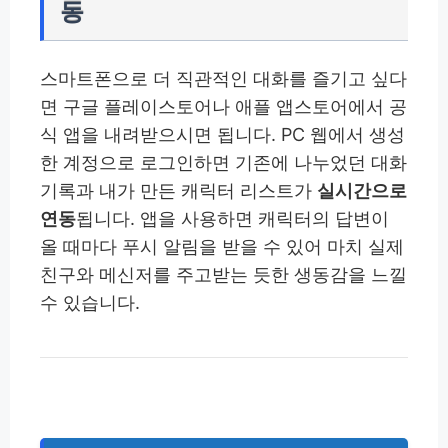
동
스마트폰으로 더 직관적인 대화를 즐기고 싶다
면 구글 플레이스토어나 애플 앱스토어에서 공
식 앱을 내려받으시면 됩니다. PC 웹에서 생성
한 계정으로 로그인하면 기존에 나누었던 대화
기록과 내가 만든 캐릭터 리스트가
실시간으로
연동
됩니다. 앱을 사용하면 캐릭터의 답변이
올 때마다 푸시 알림을 받을 수 있어 마치 실제
친구와 메신저를 주고받는 듯한 생동감을 느낄
수 있습니다.