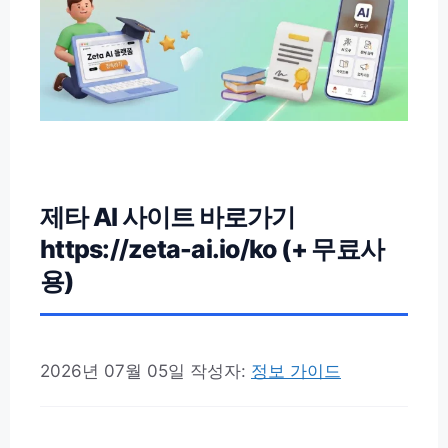
제타 AI 사이트 바로가기
https://zeta-ai.io/ko (+ 무료사
용)
2026년 07월 05일
작성자:
정보 가이드