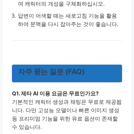
여 캐릭터의 개성을 구체화하십시오.
답변이 어색할 때는 새로고침 기능을 활용
하여 문맥을 다시 잡아주는 것이 좋습니다.
자주 묻는 질문 (FAQ)
Q1. 제타 AI 이용 요금은 무료인가요?
기본적인 캐릭터 생성과 채팅은 무료로 제공됩
니다. 다만 고성능 모델이나 빠른 이미지 생성
등 프리미엄 기능을 위한 유료 옵션이 존재할
수 있습니다.