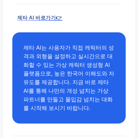
제타 AI 바로가기👉
제타 AI는 사용자가 직접 캐릭터의 성
격과 외형을 설정하고 실시간으로 대
화할 수 있는 가상 캐릭터 생성형 AI
플랫폼으로, 높은 한국어 이해도와 자
유도를 제공합니다. 지금 바로 제타
AI를 통해 나만의 개성 넘치는 가상
파트너를 만들고 몰입감 넘치는 대화
를 시작해 보시기 바랍니다.