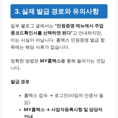
3. 실제 발급 경로와 유의사항
일부 블로그 글에서는
“민원증명 메뉴에서 주업
종코드확인서를 선택하면 된다”
고 안내하지만,
이는 사실이 아닙니다. 홈택스 민원증명 발급 항
목에는 해당 서류가 없습니다.
정확한 방법은
MY홈택스
를 통해 들어가는 것입
니다.
발급 경로
홈택스 접속 → 로그인(사업자 인증서 필
요)
MY홈택스 → 사업자등록사항 및 담당자
안내