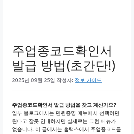
주업종코드확인서
발급 방법(초간단!)
2025년 09월 25일
작성자:
정보 가이드
주업종코드확인서 발급 방법을 찾고 계신가요?
일부 블로그에서는 민원증명 메뉴에서 선택하면
된다고 잘못 안내하지만 실제로는 그런 메뉴가
없습니다. 이 글에서는 홈택스에서 주업종코드를