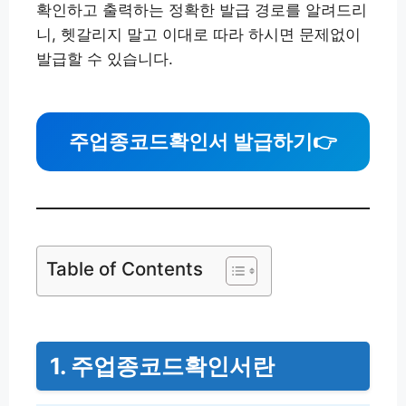
확인하고 출력하는 정확한 발급 경로를 알려드리
니, 헷갈리지 말고 이대로 따라 하시면 문제없이
발급할 수 있습니다.
주업종코드확인서 발급하기
👉
Table of Contents
1. 주업종코드확인서란