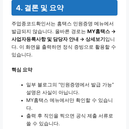
4. 결론 및 요약
주업종코드확인서는 홈택스 민원증명 메뉴에서
발급되지 않습니다. 올바른 경로는
MY홈택스 →
사업자등록사항 및 담당자 안내 → 상세보기
입니
다. 이 화면을 출력하면 정식 증빙으로 활용할 수
있습니다.
핵심 요약
일부 블로그의 “민원증명에서 발급 가능”
설명은 사실이 아닙니다.
MY홈택스 메뉴에서만 확인할 수 있습니
다.
출력 후 직인을 찍으면 공식 제출 서류로
쓸 수 있습니다.