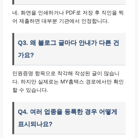
네. 화면을 인쇄하거나 PDF로 저장 후 직인을 찍
어 제출하면 대부분 기관에서 인정합니다.
Q3. 왜 블로그 글마다 안내가 다른 건
가요?
민원증명 항목으로 착각해 작성된 글이 많습니
다. 하지만 실제로는 MY홈택스 경로에서만 확인
할 수 있습니다.
Q4. 여러 업종을 등록한 경우 어떻게
표시되나요?