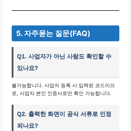
5. 자주묻는 질문(FAQ)
Q1. 사업자가 아닌 사람도 확인할 수
있나요?
불가능합니다. 사업자 등록 시 입력된 코드이므
로, 사업자 본인 인증서로만 확인 가능합니다.
Q2. 출력한 화면이 공식 서류로 인정
되나요?