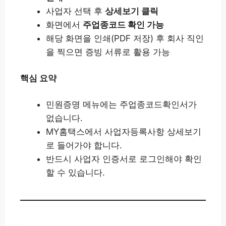
사업자 선택 후
상세보기 클릭
화면에서
주업종코드 확인 가능
해당 화면을 인쇄(PDF 저장) 후 회사 직인
을 찍으면 증빙 서류로 활용 가능
핵심 요약
민원증명 메뉴에는 주업종코드확인서가
없습니다.
MY홈택스에서 사업자등록사항 상세보기
로 들어가야 합니다.
반드시 사업자 인증서로 로그인해야 확인
할 수 있습니다.