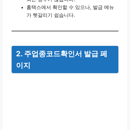
홈택스에서 확인할 수 있으나, 발급 메뉴
가 헷갈리기 쉽습니다.
2. 주업종코드확인서 발급 페
이지