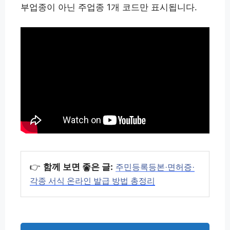
부업종이 아닌 주업종 1개 코드만 표시됩니다.
👉
함께 보면 좋은 글:
주민등록등본·면허증·
각종 서식 온라인 발급 방법 총정리