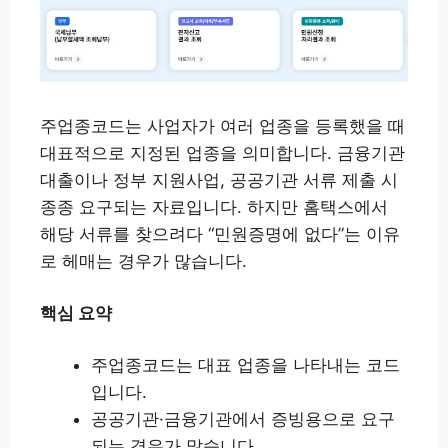
주업종코드는 사업자가 여러 업종을 등록했을 때
대표적으로 지정된 업종을 의미합니다. 금융기관
대출이나 정부 지원사업, 공공기관 서류 제출 시
종종 요구되는 자료입니다. 하지만 홈택스에서
해당 서류를 찾으려다 “민원증명에 없다”는 이유
로 헤매는 경우가 많습니다.
핵심 요약
주업종코드는 대표 업종을 나타내는 코드
입니다.
공공기관·금융기관에서 증빙용으로 요구
되는 경우가 많습니다.