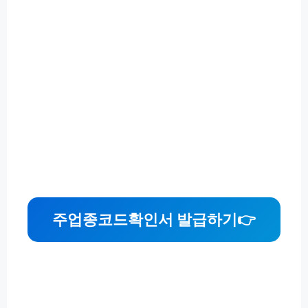
주업종코드확인서 발급하기
👉