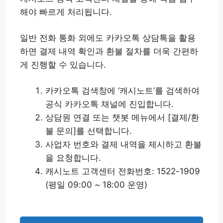
해야 빠르게 처리됩니다.
일반 전화 통화 외에도 카카오톡 상담톡을 활용
하면 결제 내역 확인과 환불 절차를 더욱 간편하
게 진행할 수 있습니다.
카카오톡 검색창에 ‘캐시노트’를 검색하여
공식 카카오톡 채널에 진입합니다.
상담원 연결 또는 챗봇 메뉴에서 [결제/환
불 문의]를 선택합니다.
사업자 번호와 결제 내역을 제시하고 환불
을 요청합니다.
캐시노트 고객센터 전화번호: 1522-1909
(평일 09:00 ~ 18:00 운영)