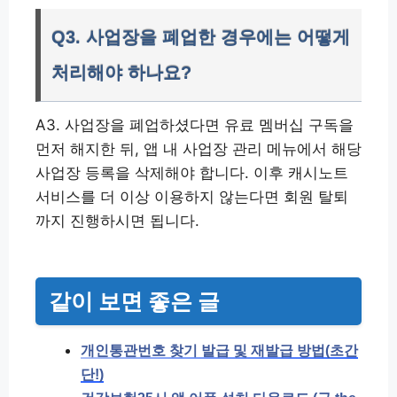
Q3. 사업장을 폐업한 경우에는 어떻게
처리해야 하나요?
A3. 사업장을 폐업하셨다면 유료 멤버십 구독을
먼저 해지한 뒤, 앱 내 사업장 관리 메뉴에서 해당
사업장 등록을 삭제해야 합니다. 이후 캐시노트
서비스를 더 이상 이용하지 않는다면 회원 탈퇴
까지 진행하시면 됩니다.
같이 보면 좋은 글
개인통관번호 찾기 발급 및 재발급 방법(초간
단!)