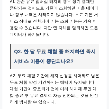
A1. 단순 유료 멤버십 해지의 경우 정기 결제만
중단되는 것이므로 기존에 조회하던 매출 데이터
나 장부 내역은 사라지지 않습니다. 무료 기본 서
비스 상태로 전환되어 기본 조회 기능은 계속 이
용할 수 있습니다. 다만 앱 자체를 탈퇴하면 모든
데이터가 파기됩니다.
Q2. 한 달 무료 체험 중 해지하면 즉시
서비스 이용이 중단되나요?
A2. 무료 체험 기간에 해지 신청을 하더라도 남은
무료 체험 약정 기간까지는 혜택이 유지됩니다.
체험 기간이 종료되기 전에 미리 해지해 두면 체
험 종료 후 유료 결제로 자동 전환되는 것을 안전
하게 방지할 수 있습니다.