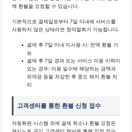
액 환불을 요청할 수 있습니다.
기본적으로 결제일로부터 7일 이내에 서비스를
사용하지 않은 상태라면 청약철회가 가능합니다.
결제 후 7일 이내 미사용 시: 전액 환불 가
능
결제 후 7일 경과 또는 서비스 이용 이력이
있는 경우: 이용 일수에 해당하는 금액과
위약금 등을 차감한 후 중도 해지 환불 처
리
고객센터를 통한 환불 신청 접수
자동화된 시스템 외에 결제 취소나 환불 요청은
캐시노트 공식 고객센터 채널을 통해 직접 접수