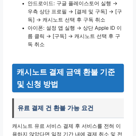
안드로이드: 구글 플레이스토어 실행 →
우측 상단 프로필 → [결제 및 구독] → [구
독] → 캐시노트 선택 후 구독 취소
아이폰: 설정 앱 실행 → 상단 Apple ID 이
름 클릭 → [구독] → 캐시노트 선택 후 구
독 취소
캐시노트 결제 금액 환불 기준
및 신청 방법
유료 결제 건 환불 가능 요건
캐시노트 유료 서비스 결제 후 서비스를 전혀 이
용하지 않았다면 일정 기간 내에 결제 취소 및 전