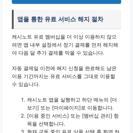
앱을 통한 유료 서비스 해지 절차
캐시노트 유료 멤버십을 더 이상 이용하지 않으
려면 앱 내부 설정에서 정기 결제를 먼저 해지해
야 다음 달 추가 결제를 막을 수 있습니다.
자동 결제일 이전에 해지 신청을 완료해도 남은
이용 기간까지는 유료 서비스를 그대로 이용할
수 있습니다.
캐시노트 앱을 실행하고 하단 메뉴의 [더
보기] 또는 [마이페이지]로 이동합니다.
[이용 중인 서비스] 또는 [멤버십 관리] 항
목을 선택합니다.
현재 구독 중인 유료 상품 선택 후 화면 하