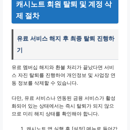
캐시노트 회원 탈퇴 및 계정 삭
제 절차
유료 서비스 해지 후 최종 탈퇴 진행하
기
유료 멤버십 해지와 환불 처리가 끝났다면 서비
스 자진 탈퇴를 진행하여 개인정보 및 사업장 연
동 정보를 삭제할 수 있습니다.
다만, 유료 서비스나 연동된 금융 서비스가 활성
화되어 있는 상태에서는 즉시 탈퇴가 되지 않으
므로 미리 해지 상태를 확인해야 합니다.
캐시노트 앱 실행 후 [설정] 메뉴로 들어갑