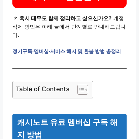
📌
혹시 테무도 함께 정리하고 싶으신가요?
계정
삭제 방법은 아래 글에서 단계별로 안내해드립니
다.
정기구독·멤버십·서비스 해지 및 환불 방법 총정리
Table of Contents
캐시노트 유료 멤버십 구독 해
지 방법