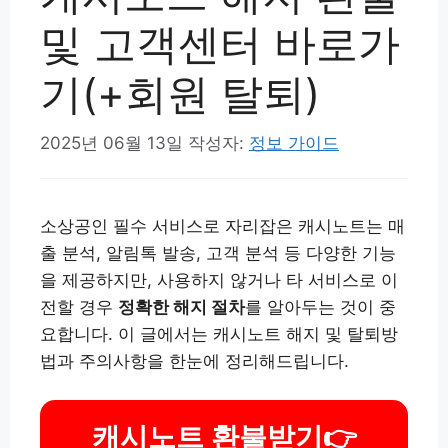
및 고객센터 바로가
기(+회원 탈퇴)
2025년 06월 13일
작성자:
정보 가이드
소상공인 필수 서비스로 자리잡은 캐시노트는 매
출 분석, 알림톡 발송, 고객 분석 등 다양한 기능
을 제공하지만, 사용하지 않거나 타 서비스로 이
전할 경우
정확한 해지 절차
를 알아두는 것이 중
요합니다. 이 글에서는 캐시노트 해지 및 탈퇴방
법과 주의사항을 한눈에 정리해드립니다.
캐시노트 환불받기👉