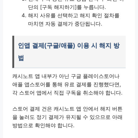
단의 [구독 해지하기]를 누릅니다.
해지 사유를 선택하고 해지 확인 절차를
마치면 자동 결제가 중단됩니다.
인앱 결제(구글/애플) 이용 시 해지 방
법
캐시노트 앱 내부가 아닌 구글 플레이스토어나
애플 앱스토어를 통해 유료 결제를 진행했다면,
각 스토어 앱에서 직접 구독을 취소해야 합니다.
스토어 결제 건은 캐시노트 앱 안에서 해지 버튼
을 눌러도 정기 결제가 유지될 수 있으므로 아래
방법으로 확인해야 합니다.