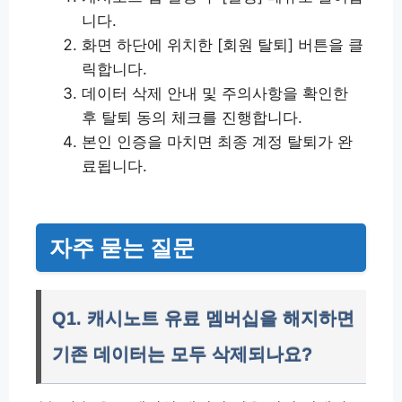
니다.
화면 하단에 위치한 [회원 탈퇴] 버튼을 클
릭합니다.
데이터 삭제 안내 및 주의사항을 확인한
후 탈퇴 동의 체크를 진행합니다.
본인 인증을 마치면 최종 계정 탈퇴가 완
료됩니다.
자주 묻는 질문
Q1. 캐시노트 유료 멤버십을 해지하면
기존 데이터는 모두 삭제되나요?