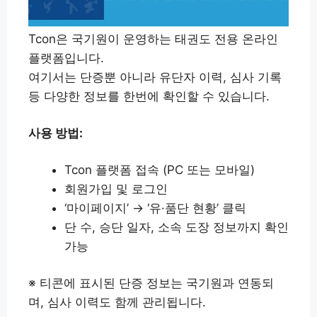
Tcon은 국기원이 운영하는 태권도 전용 온라인
플랫폼입니다.
여기서는 단증뿐 아니라 유단자 이력, 심사 기록
등 다양한 정보를 한번에 확인할 수 있습니다.
사용 방법:
Tcon 플랫폼 접속 (PC 또는 모바일)
회원가입 및 로그인
‘마이페이지’ → ‘유·품단 현황’ 클릭
단 수, 승단 일자, 소속 도장 정보까지 확인
가능
※ 티콘에 표시된 단증 정보는 국기원과 연동되
며, 심사 이력도 함께 관리됩니다.