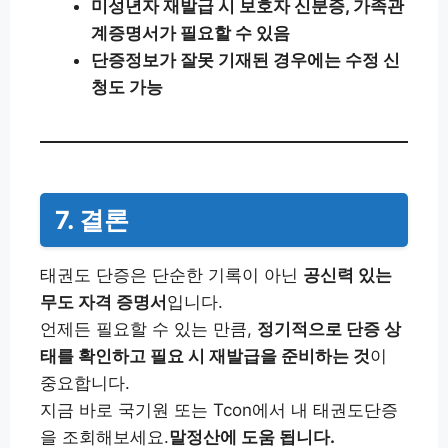
미성년자 재발급 시 보호자 신분증, 가족관
계증명서가 필요할 수 있음
단증정보가 잘못 기재된 경우에는 수정 신
청도 가능
7. 결론
태권도 단증은 단순한 기록이 아닌
공신력 있는
무도 자격 증명서
입니다.
언제든 필요할 수 있는 만큼,
정기적으로 단증 상
태를 확인하고 필요 시 재발급을 준비하는 것
이
중요합니다.
지금 바로 국기원 또는 Tcon에서 내 태권도단증
을 조회해보세요.
말정산에 도움 됩니다.