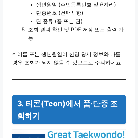
생년월일 (주민등록번호 앞 6자리)
단증번호 (선택사항)
단 종류 (품 또는 단)
조회 결과 확인 및 PDF 저장 또는 출력 가
능
※ 이름 또는 생년월일이 신청 당시 정보와 다를
경우 조회가 되지 않을 수 있으므로 주의하세요.
3. 티콘(Tcon)에서 품·단증 조
회하기