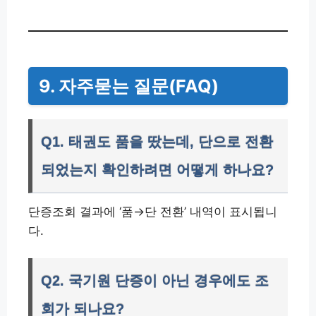
9. 자주묻는 질문(FAQ)
Q1. 태권도 품을 땄는데, 단으로 전환
되었는지 확인하려면 어떻게 하나요?
단증조회 결과에 ‘품→단 전환’ 내역이 표시됩니
다.
Q2. 국기원 단증이 아닌 경우에도 조
회가 되나요?