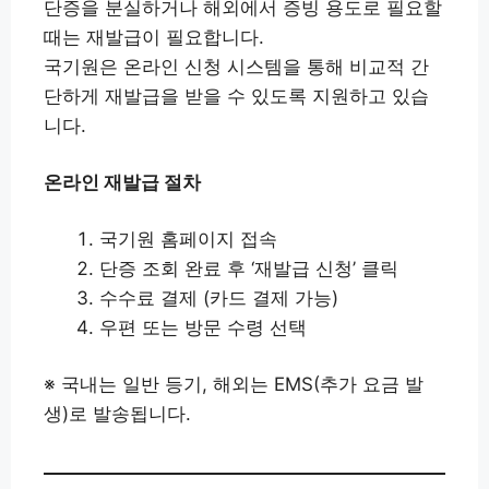
단증을 분실하거나 해외에서 증빙 용도로 필요할
때는 재발급이 필요합니다.
국기원은 온라인 신청 시스템을 통해 비교적 간
단하게 재발급을 받을 수 있도록 지원하고 있습
니다.
온라인 재발급 절차
국기원 홈페이지 접속
단증 조회 완료 후 ‘재발급 신청’ 클릭
수수료 결제 (카드 결제 가능)
우편 또는 방문 수령 선택
※ 국내는 일반 등기, 해외는 EMS(추가 요금 발
생)로 발송됩니다.