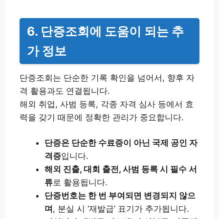
6. 단증조회에 도움이 되는 추
가 정보
단증조회는 단순한 기록 확인을 넘어서, 향후 자
격 활용과도 연결됩니다.
해외 취업, 사범 등록, 각종 자격 심사 등에서 효
력을 갖기 때문에 정확한 관리가 중요합니다.
단증은 단순한 수료증이 아닌 국제 공인 자
격증
입니다.
해외 진출, 대회 출전, 사범 등록 시 필수 서
류
로 활용됩니다.
단증번호는 한 번 부여되면 변경되지 않으
며
, 분실 시 ‘재발급’ 표기가 추가됩니다.