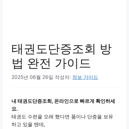
태권도단증조회 방
법 완전 가이드
2025년 06월 26일
작성자:
정보 가이드
내 태권도단증조회, 온라인으로 빠르게 확인하세
요.
태권도 수련을 오래 했다면 품이나 단증을 보유
하고 있을 텐데,