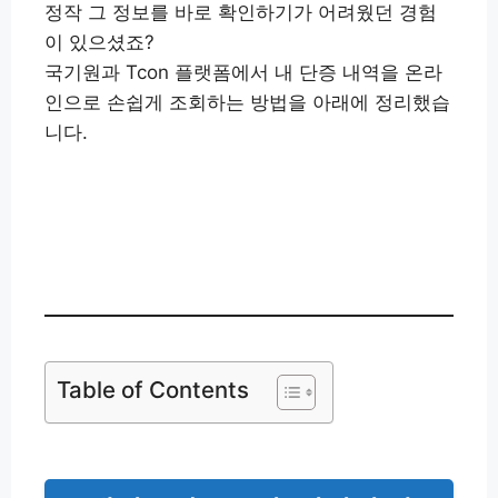
정작 그 정보를 바로 확인하기가 어려웠던 경험
이 있으셨죠?
국기원과 Tcon 플랫폼에서 내 단증 내역을 온라
인으로 손쉽게 조회하는 방법을 아래에 정리했습
니다.
태권도 단증 조회하기
👉
Table of Contents