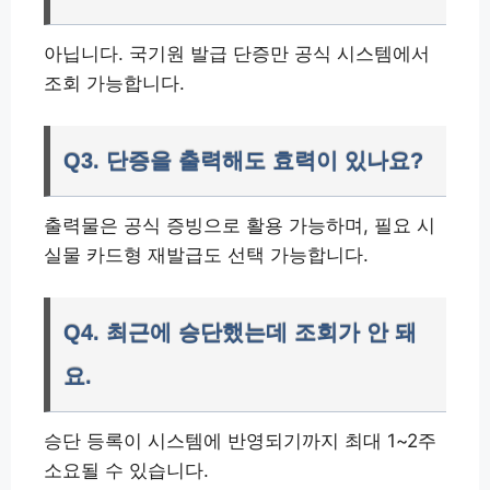
아닙니다. 국기원 발급 단증만 공식 시스템에서
조회 가능합니다.
Q3. 단증을 출력해도 효력이 있나요?
출력물은 공식 증빙으로 활용 가능하며, 필요 시
실물 카드형 재발급도 선택 가능합니다.
Q4. 최근에 승단했는데 조회가 안 돼
요.
승단 등록이 시스템에 반영되기까지 최대 1~2주
소요될 수 있습니다.