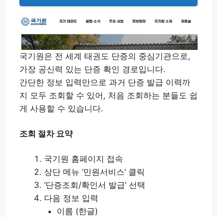
국기원은 전 세계 태권도 단증의 중심기관으로,
가장 공신력 있는 단증 확인 경로입니다.
간단한 정보 입력만으로 과거 단증 발급 이력까
지 모두 조회할 수 있어, 처음 조회하는 분들도 쉽
게 사용할 수 있습니다.
조회 절차 요약
국기원 홈페이지 접속
상단 메뉴 ‘민원서비스’ 클릭
‘단증조회/확인서 발급’ 선택
다음 정보 입력
이름 (한글)