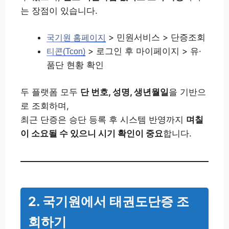
는 장점이 있습니다.
> 민원서비스 > 단증조회
국기원 홈페이지
> 로그인 후 마이페이지 > 유·
티콘(Tcon)
품단 현황 확인
두 플랫폼 모두
단 번호, 성명, 생년월일
을 기반으
로 조회하며,
최근 단증은 승단 등록 후 시스템 반영까지
며칠
이 소요될 수 있으니 시기 확인이 중요
합니다.
2. 국기원에서 태권도단증 조
회하기