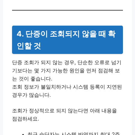
4. 단증이 조회되지 않을 때 확
인할 것
단증 조회가 되지 않는 경우, 단순한 오류로 넘기
기보다는 몇 가지 가능한 원인을 먼저 점검해 보
는 것이 좋습니다.
조회 정보가 불일치하거나 시스템 등록이 지연된
경우가 많습니다.
조회가 정상적으로 되지 않는다면 아래 내용을
점검하세요.
최근 승단자는 시스템 반영까지 최대 2주