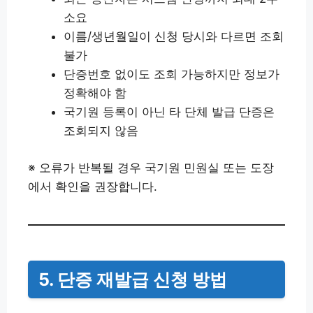
소요
이름/생년월일이 신청 당시와 다르면 조회
불가
단증번호 없이도 조회 가능하지만 정보가
정확해야 함
국기원 등록이 아닌 타 단체 발급 단증은
조회되지 않음
※ 오류가 반복될 경우 국기원 민원실 또는 도장
에서 확인을 권장합니다.
5. 단증 재발급 신청 방법