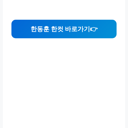
한동훈 한컷 바로가기
👉