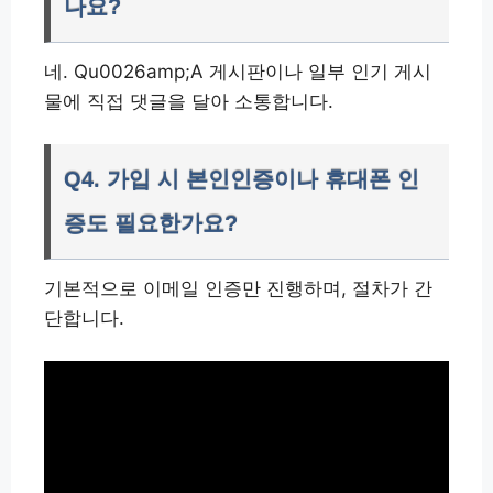
나요?
네. Qu0026amp;A 게시판이나 일부 인기 게시
물에 직접 댓글을 달아 소통합니다.
Q4. 가입 시 본인인증이나 휴대폰 인
증도 필요한가요?
기본적으로 이메일 인증만 진행하며, 절차가 간
단합니다.