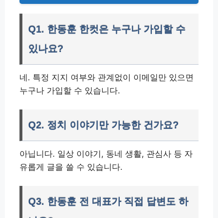
Q1. 한동훈 한컷은 누구나 가입할 수
있나요?
네. 특정 지지 여부와 관계없이 이메일만 있으면
누구나 가입할 수 있습니다.
Q2. 정치 이야기만 가능한 건가요?
아닙니다. 일상 이야기, 동네 생활, 관심사 등 자
유롭게 글을 쓸 수 있습니다.
Q3. 한동훈 전 대표가 직접 답변도 하