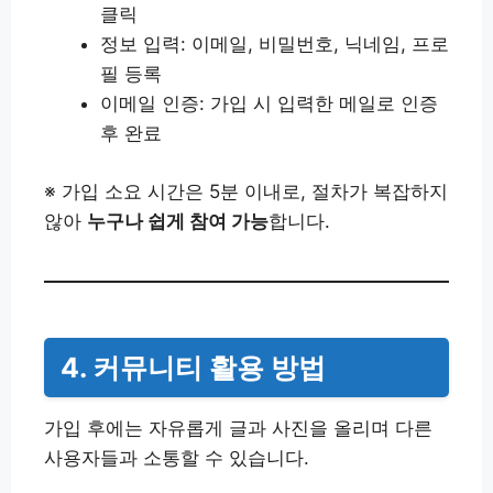
클릭
정보 입력: 이메일, 비밀번호, 닉네임, 프로
필 등록
이메일 인증: 가입 시 입력한 메일로 인증
후 완료
※ 가입 소요 시간은 5분 이내로, 절차가 복잡하지
않아
누구나 쉽게 참여 가능
합니다.
4. 커뮤니티 활용 방법
가입 후에는 자유롭게 글과 사진을 올리며 다른
사용자들과 소통할 수 있습니다.