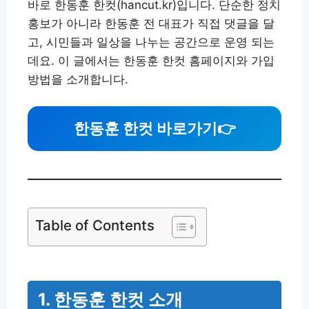
바로 한동훈 한컷(hancut.kr)입니다. 단순한 정치
홍보가 아니라 한동훈 전 대표가 직접 댓글을 달
고, 시민들과 일상을 나누는 공간으로 운영 되는
데요. 이 글에서는 한동훈 한컷 홈페이지와 가입
방법을 소개합니다.
한동훈 한컷 바로가기
👉
Table of Contents
1. 한동훈 한컷 소개