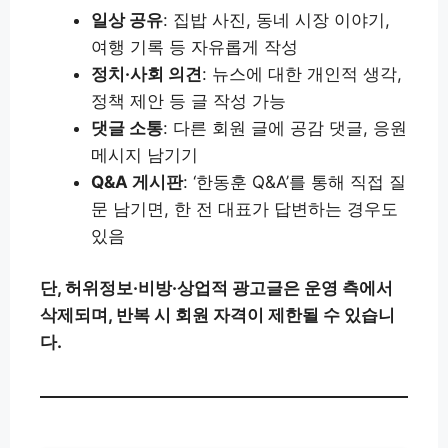
일상 공유
: 집밥 사진, 동네 시장 이야기,
여행 기록 등 자유롭게 작성
정치·사회 의견
: 뉴스에 대한 개인적 생각,
정책 제안 등 글 작성 가능
댓글 소통
: 다른 회원 글에 공감 댓글, 응원
메시지 남기기
Q&A 게시판
: ‘한동훈 Q&A’를 통해 직접 질
문 남기면, 한 전 대표가 답변하는 경우도
있음
단, 허위정보·비방·상업적 광고글은 운영 측에서
삭제되며, 반복 시 회원 자격이 제한될 수 있습니
다.