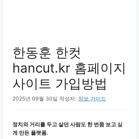
한동훈 한컷
hancut.kr 홈페이지
사이트 가입방법
2025년 09월 30일
작성자:
정보 가이드
정치와 거리를 두고 살던 사람도 한 번쯤 보고 싶
게 만든 플랫폼.