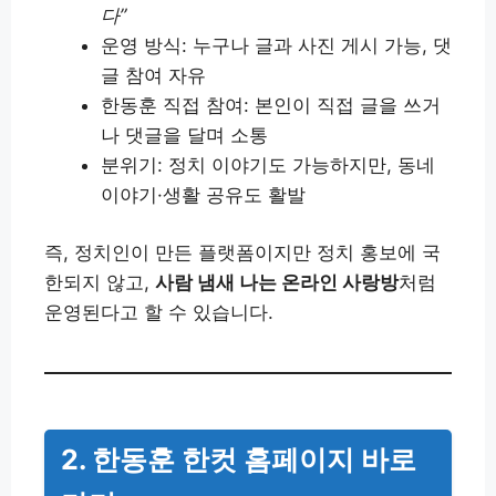
다”
운영 방식: 누구나 글과 사진 게시 가능, 댓
글 참여 자유
한동훈 직접 참여: 본인이 직접 글을 쓰거
나 댓글을 달며 소통
분위기: 정치 이야기도 가능하지만, 동네
이야기·생활 공유도 활발
즉, 정치인이 만든 플랫폼이지만 정치 홍보에 국
한되지 않고,
사람 냄새 나는 온라인 사랑방
처럼
운영된다고 할 수 있습니다.
2. 한동훈 한컷 홈페이지 바로