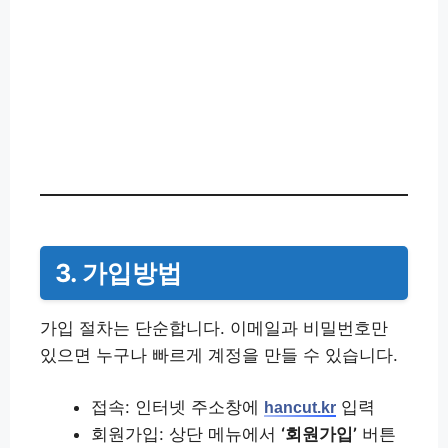
3. 가입방법
가입 절차는 단순합니다. 이메일과 비밀번호만
있으면 누구나 빠르게 계정을 만들 수 있습니다.
접속: 인터넷 주소창에
입력
hancut.kr
회원가입: 상단 메뉴에서
‘회원가입’
버튼