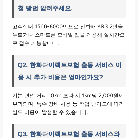
청 방법 알려주세요.
고객센터 1566-8000번으로 전화해 ARS 2번을
누르거나 스마트폰 모바일 앱을 이용해 실시간으
로 접수 가능합니다.
Q2. 한화다이렉트보험 출동 서비스 이
용 시 추가 비용은 얼마인가요?
기본 견인 거리 10km 초과 시 1km당 2,000원이
부과되며, 특수 장비 사용 등 작업 난이도에 따라
별도 비용이 발생할 수 있습니다.
Q3. 한화다이렉트보험 출동 서비스와