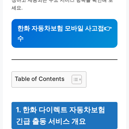
장하고 제공되는 주요 서비스 항목을 확인해 보
세요.
한화 자동차보험 모바일 사고접
👉
수
Table of Contents
1. 한화 다이렉트 자동차보험
긴급 출동 서비스 개요