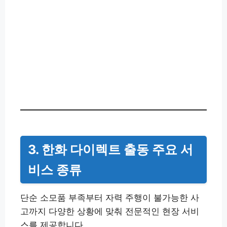
3. 한화 다이렉트 출동 주요 서
비스 종류
단순 소모품 부족부터 자력 주행이 불가능한 사
고까지 다양한 상황에 맞춰 전문적인 현장 서비
스를 제공합니다.