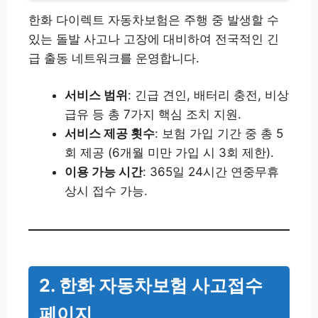
한화 다이렉트 자동차보험은 주행 중 발생할 수
있는 돌발 사고나 고장에 대비하여 전국적인 긴
급 출동 네트워크를 운영합니다.
서비스 범위
: 긴급 견인, 배터리 충전, 비상
급유 등 총 7가지 핵심 조치 지원.
서비스 제공 횟수
: 보험 가입 기간 중 총 5
회 제공 (6개월 미만 가입 시 3회 제한).
이용 가능 시간
: 365일 24시간 연중무휴
상시 접수 가능.
2. 한화 자동차보험 사고접수
페이지