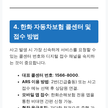
4. 한화 자동차보험 콜센터 및
접수 방법
사고 발생 시 가장 신속하게 서비스를 요청할 수
있는 콜센터 번호와 디지털 접수 채널을 숙지하
는 것이 중요합니다.
대표 콜센터 번호
:
1566-8000
.
ARS 이용 방법
: 2번(긴급출동) 또는 사고
접수 메뉴 선택 후 상담원 연결.
모바일 앱 접수
: 한화손해보험 전용 앱을
통한 비대면 간편 신청 가능.
현장 응급조치
: 간단한 점검으로 주행 가