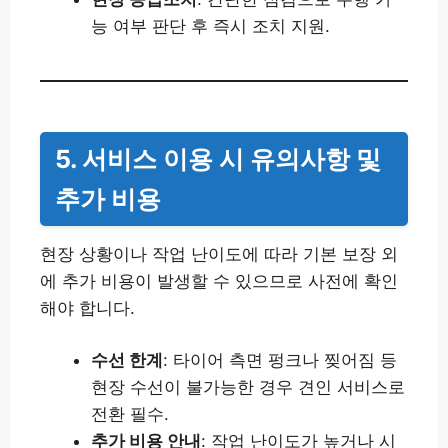
능 여부 판단 후 즉시 조치 지원.
5. 서비스 이용 시 유의사항 및
추가 비용
현장 상황이나 작업 난이도에 따라 기본 보장 외
에 추가 비용이 발생할 수 있으므로 사전에 확인
해야 합니다.
수선 한계
: 타이어 측면 펑크나 찢어짐 등
현장 수선이 불가능한 경우 견인 서비스로
전환 필수.
추가 비용 안내
: 작업 난이도가 높거나 시