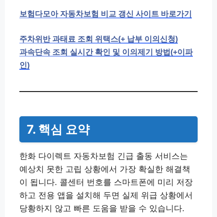
보험다모아 자동차보험 비교 갱신 사이트 바로가기
주차위반 과태료 조회 위택스(+ 납부 이의신청)
과속단속 조회 실시간 확인 및 이의제기 방법(+이파
인)
7. 핵심 요약
한화 다이렉트 자동차보험 긴급 출동 서비스는
예상치 못한 고립 상황에서 가장 확실한 해결책
이 됩니다. 콜센터 번호를 스마트폰에 미리 저장
하고 전용 앱을 설치해 두면 실제 위급 상황에서
당황하지 않고 빠른 도움을 받을 수 있습니다.