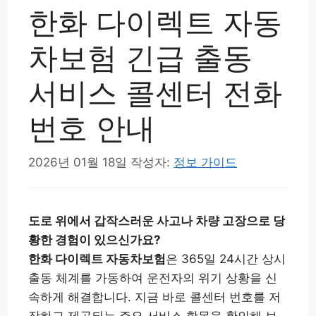
한화 다이렉트 자동
차보험 긴급 출동
서비스 콜센터 전화
번호 안내
2026년 01월 18일
작성자:
정보 가이드
도로 위에서 갑작스러운 사고나 차량 고장으로 당
황한 경험이 있으신가요?
한화 다이렉트 자동차보험
은 365일 24시간 상시
출동 체계를 가동하여 운전자의 위기 상황을 신
속하게 해결합니다. 지금 바로 콜센터 번호를 저