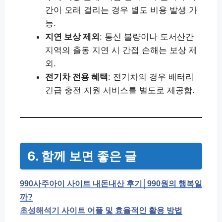
간이 오래 걸리는 경우 별도 비용 발생 가
능.
지연 보상 제외
: 통신 불량이나 도서산간
지역의 출동 지연 시 간접 손해는 보상 제
외.
전기차 전용 혜택
: 전기차의 경우 배터리
긴급 충전 지원 서비스를 별도로 제공함.
6. 함께 보면 좋은 글
990사주아이 사이트 내돈내산 후기│990원의 행복일
까?
초성해석기 사이트 어플 및 효율적인 활용 방법