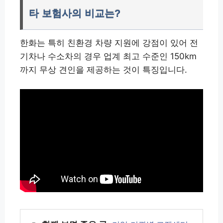
타 보험사의 비교는?
한화는 특히 친환경 차량 지원에 강점이 있어 전
기차나 수소차의 경우 업계 최고 수준인 150km
까지 무상 견인을 제공하는 것이 특징입니다.