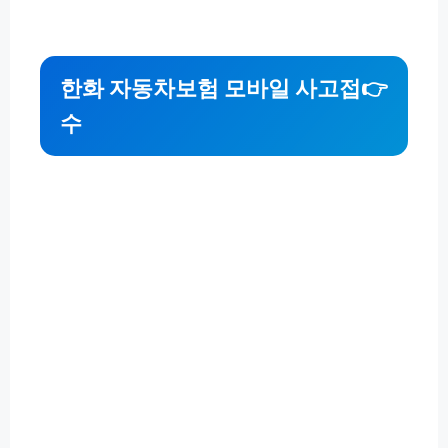
한화 자동차보험 모바일 사고접
👉
수