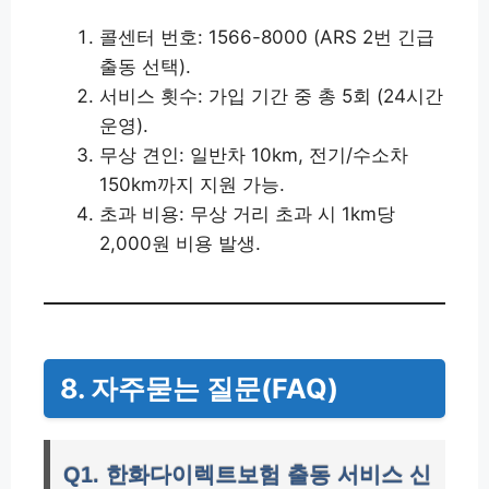
콜센터 번호: 1566-8000 (ARS 2번 긴급
출동 선택).
서비스 횟수: 가입 기간 중 총 5회 (24시간
운영).
무상 견인: 일반차 10km, 전기/수소차
150km까지 지원 가능.
초과 비용: 무상 거리 초과 시 1km당
2,000원 비용 발생.
8. 자주묻는 질문(FAQ)
Q1. 한화다이렉트보험 출동 서비스 신