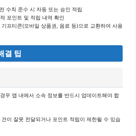
안전 수칙 준수 시 자동 또는 승인 적립
적 포인트 및 적립 내역 확인
 기프티콘(모바일 상품권, 음료 등)으로 교환하여 사용
해결 팁
경우 앱 내에서 소속 정보를 반드시 업데이트해야 합
 건이 잘못 전달되거나 포인트 적립이 제한될 수 있습