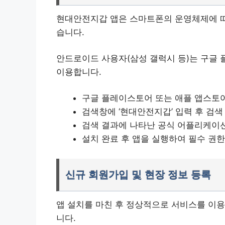
현대안전지갑 앱은 스마트폰의 운영체제에 따
습니다.
안드로이드 사용자(삼성 갤럭시 등)는 구글 
이용합니다.
구글 플레이스토어 또는 애플 앱스토
검색창에 ‘현대안전지갑’ 입력 후 검색
검색 결과에 나타난 공식 어플리케이션 
설치 완료 후 앱을 실행하여 필수 권한(
신규 회원가입 및 현장 정보 등록
앱 설치를 마친 후 정상적으로 서비스를 이용
니다.