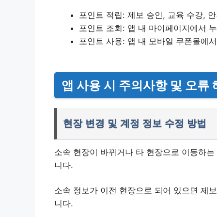
포인트 적립: 제보 승인, 교육 수강, 
포인트 조회: 앱 내 마이페이지에서 누
포인트 사용: 앱 내 모바일 쿠폰몰에서
앱 사용 시 주의사항 및 오류 
현장 변경 및 계정 정보 수정 방법
소속 현장이 바뀌거나 타 현장으로 이동하는 
니다.
소속 정보가 이전 현장으로 되어 있으면 제보
니다.