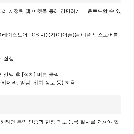
라 지정된 앱 마켓을 통해 간편하게 다운로드할 수 있
플레이스토어, iOS 사용자(아이폰)는 애플 앱스토어를
어 실행
선택 후 [설치] 버튼 클릭
카메라, 알림, 위치 정보 등) 허용
하려면 본인 인증과 현장 정보 등록 절차를 거쳐야 합