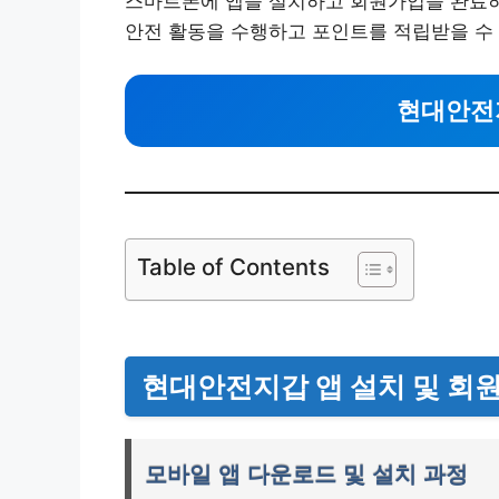
스마트폰에 앱을 설치하고 회원가입을 완료하
안전 활동을 수행하고 포인트를 적립받을 수
현대안전
Table of Contents
현대안전지갑 앱 설치 및 회
모바일 앱 다운로드 및 설치 과정