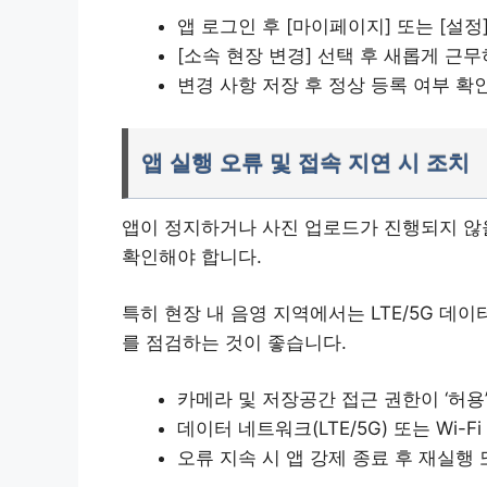
앱 로그인 후 [마이페이지] 또는 [설정
[소속 현장 변경] 선택 후 새롭게 근무
변경 사항 저장 후 정상 등록 여부 확
앱 실행 오류 및 접속 지연 시 조치
앱이 정지하거나 사진 업로드가 진행되지 않
확인해야 합니다.
특히 현장 내 음영 지역에서는 LTE/5G 데
를 점검하는 것이 좋습니다.
카메라 및 저장공간 접근 권한이 ‘허용
데이터 네트워크(LTE/5G) 또는 Wi-F
오류 지속 시 앱 강제 종료 후 재실행