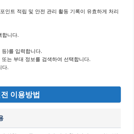
포인트 적립 및 안전 관리 활동 기록이 유효하게 처리
택합니다.
 등)를 입력합니다.
명 또는 부대 정보를 검색하여 선택합니다.
니다.
실전 이용방법
용