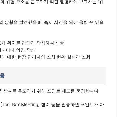
의 위험 요소를 근로자가 직접 촬영하여 보고하는 ‘위
 상황을 발견했을 때 즉시 사진을 찍어 올릴 수 있습
내용과 위치를 간단히 작성하여 제출
이디어나 의견 작성
건에 대한 현장 관리자의 조치 현황 실시간 조회
사용
 참여를 유도하기 위해 포인트 제도를 운영합니다.
Tool Box Meeting) 참여 등을 인증하면 포인트가 차