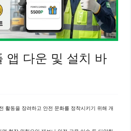
앱 다운 및 설치 바
전 활동을 장려하고 안전 문화를 정착시키기 위해 개