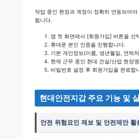
작업 중인 현장과 계정이 정확히 연동되어야 
됩니다.
앱 첫 화면에서 [회원가입] 버튼을 선
휴대폰 본인 인증을 진행합니다.
기본 개인정보(이름, 생년월일, 연락처
현재 근무 중인 현대 건설/산업 현장
비밀번호 설정 후 회원가입을 완료합
현대안전지갑 주요 기능 및 
안전 위험요인 제보 및 안전제안 활