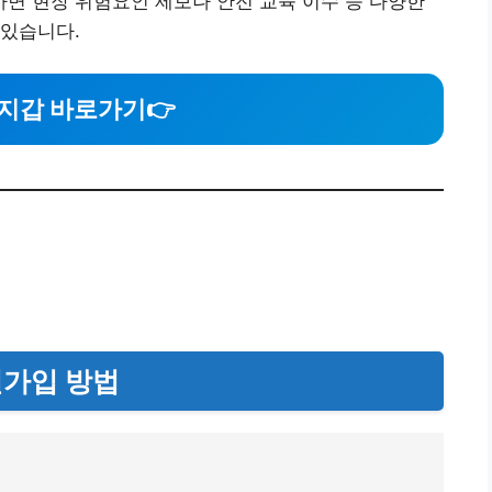
면 현장 위험요인 제보나 안전 교육 이수 등 다양한
 있습니다.
지갑 바로가기
👉
원가입 방법