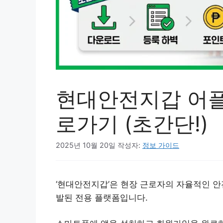
현대안전지갑 어플 
로가기 (초간단!)
2025년 10월 20일
작성자:
정보 가이드
‘현대안전지갑’은 현장 근로자의 자율적인 안
발된 전용 플랫폼입니다.