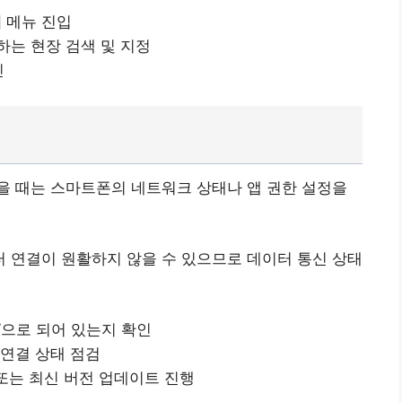
] 메뉴 진입
하는 현장 검색 및 지정
인
을 때는 스마트폰의 네트워크 상태나 앱 권한 설정을
이터 연결이 원활하지 않을 수 있으므로 데이터 통신 상태
’으로 되어 있는지 확인
i 연결 상태 점검
 또는 최신 버전 업데이트 진행