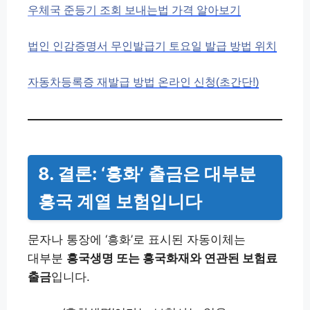
우체국 준등기 조회 보내는법 가격 알아보기
법인 인감증명서 무인발급기 토요일 발급 방법 위치
자동차등록증 재발급 방법 온라인 신청(초간단!)
8. 결론: ‘흥화’ 출금은 대부분
흥국 계열 보험입니다
문자나 통장에 ‘흥화’로 표시된 자동이체는
대부분
흥국생명 또는 흥국화재와 연관된 보험료
출금
입니다.