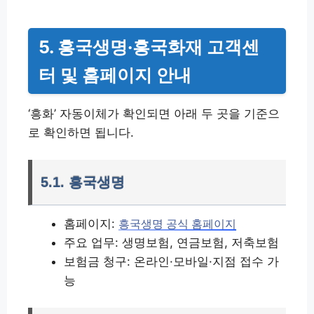
5. 흥국생명·흥국화재 고객센
터 및 홈페이지 안내
‘흥화’ 자동이체가 확인되면 아래 두 곳을 기준으
로 확인하면 됩니다.
5.1. 흥국생명
홈페이지:
흥국생명 공식 홈페이지
주요 업무: 생명보험, 연금보험, 저축보험
보험금 청구: 온라인·모바일·지점 접수 가
능