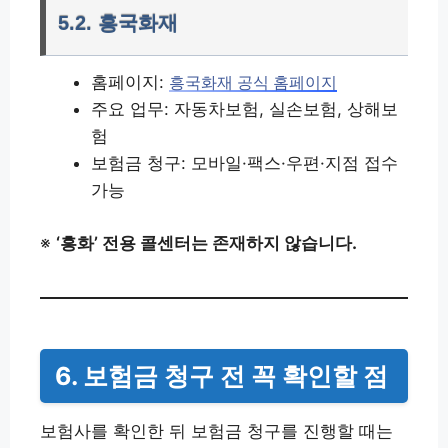
5.2. 흥국화재
홈페이지:
흥국화재 공식 홈페이지
주요 업무: 자동차보험, 실손보험, 상해보
험
보험금 청구: 모바일·팩스·우편·지점 접수
가능
※
‘흥화’ 전용 콜센터는 존재하지 않습니다.
6. 보험금 청구 전 꼭 확인할 점
보험사를 확인한 뒤 보험금 청구를 진행할 때는