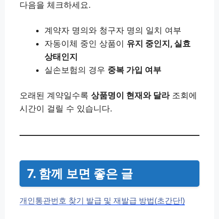
다음을 체크하세요.
계약자 명의와 청구자 명의 일치 여부
자동이체 중인 상품이
유지 중인지, 실효
상태인지
실손보험의 경우
중복 가입 여부
오래된 계약일수록
상품명이 현재와 달라
조회에
시간이 걸릴 수 있습니다.
7. 함께 보면 좋은 글
개인통관번호 찾기 발급 및 재발급 방법(초간단!)