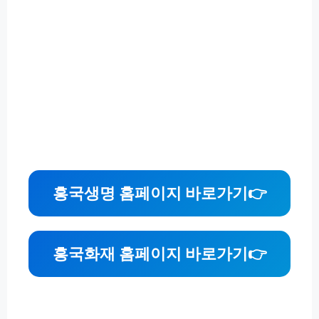
흥국생명 홈페이지 바로가기
👉
흥국화재 홈페이지 바로가기
👉