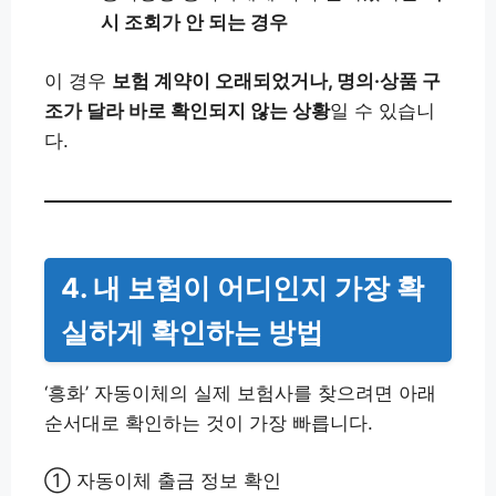
시 조회가 안 되는 경우
이 경우
보험 계약이 오래되었거나, 명의·상품 구
조가 달라 바로 확인되지 않는 상황
일 수 있습니
다.
4. 내 보험이 어디인지 가장 확
실하게 확인하는 방법
‘흥화’ 자동이체의 실제 보험사를 찾으려면 아래
순서대로 확인하는 것이 가장 빠릅니다.
① 자동이체 출금 정보 확인