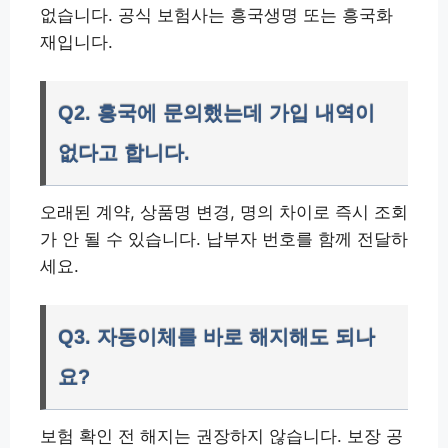
없습니다. 공식 보험사는 흥국생명 또는 흥국화
재입니다.
Q2. 흥국에 문의했는데 가입 내역이
없다고 합니다.
오래된 계약, 상품명 변경, 명의 차이로 즉시 조회
가 안 될 수 있습니다. 납부자 번호를 함께 전달하
세요.
Q3. 자동이체를 바로 해지해도 되나
요?
보험 확인 전 해지는 권장하지 않습니다. 보장 공