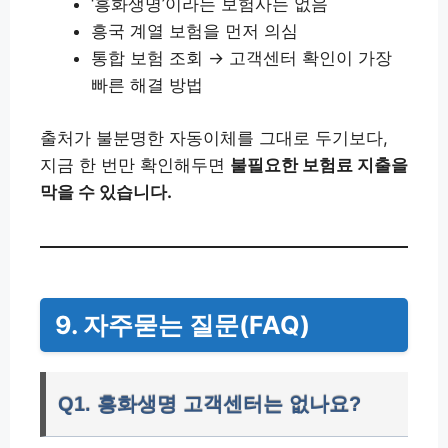
‘흥화생명’이라는 보험사는 없음
흥국 계열 보험을 먼저 의심
통합 보험 조회 → 고객센터 확인이 가장
빠른 해결 방법
출처가 불분명한 자동이체를 그대로 두기보다,
지금 한 번만 확인해두면
불필요한 보험료 지출을
막을 수 있습니다.
9. 자주묻는 질문(FAQ)
Q1. 흥화생명 고객센터는 없나요?