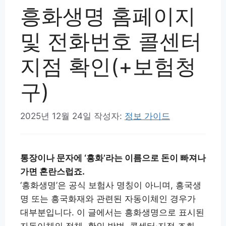
흥화생명 홈페이지
및 전화번호 콜센터
지점 확인(+보험청
구)
2025년 12월 24일
작성자:
정보 가이드
통장이나 문자에 ‘흥화’라는 이름으로 돈이 빠져나
가면 혼란스럽죠.
‘흥화생명’은 공식 보험사 명칭이 아니며, 흥국생
명 또는 흥국화재와 관련된 자동이체인 경우가
대부분입니다. 이 글에서는 흥화생명으로 표시된