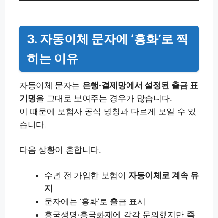
3. 자동이체 문자에 ‘흥화’로 찍
히는 이유
자동이체 문자는
은행·결제망에서 설정된 출금 표
기명
을 그대로 보여주는 경우가 많습니다.
이 때문에 보험사 공식 명칭과 다르게 보일 수 있
습니다.
다음 상황이 흔합니다.
수년 전 가입한 보험이
자동이체로 계속 유
지
문자에는 ‘흥화’로 출금 표시
흥국생명·흥국화재에 각각 문의했지만
즉