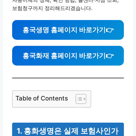
자동이체의 정체, 확인 방법, 콜센터·지점 조회,
보험청구까지 정리해드리겠습니다.
흥국생명 홈페이지 바로가기
👉
흥국화재 홈페이지 바로가기
👉
Table of Contents
1. 흥화생명은 실제 보험사인가