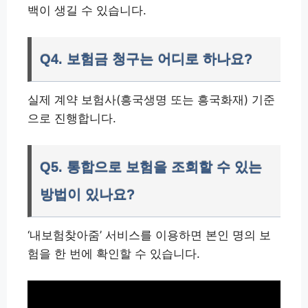
백이 생길 수 있습니다.
Q4. 보험금 청구는 어디로 하나요?
실제 계약 보험사(흥국생명 또는 흥국화재) 기준
으로 진행합니다.
Q5. 통합으로 보험을 조회할 수 있는
방법이 있나요?
‘내보험찾아줌’ 서비스를 이용하면 본인 명의 보
험을 한 번에 확인할 수 있습니다.