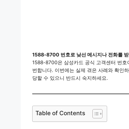
1588-8700
번호로 낮선 메시지나 전화를 
1588-8700은 삼성카드 공식 고객센터 
번합니다. 이번에는 실제 겪은 사례와 확인하
당할 수 있으니 반드시 숙지하세요.
Table of Contents