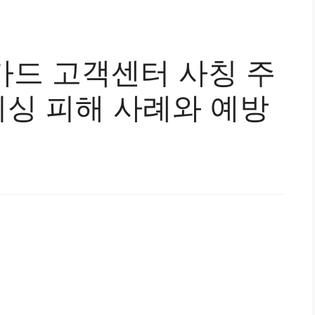
성카드 고객센터 사칭 주
싱 피해 사례와 예방