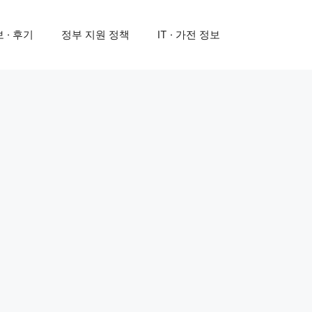
 · 후기
정부 지원 정책
IT · 가전 정보