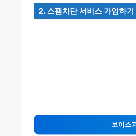
2. 스팸차단 서비스 가입하기
보이스피