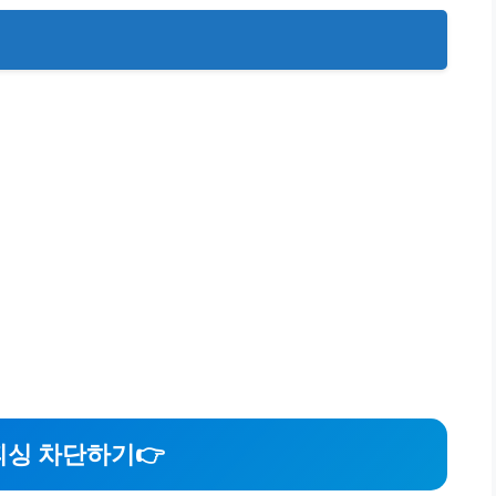
싱 차단하기👉