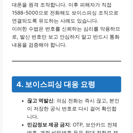
대폰을 원격 조작합니다. 이후 피해자가 직접
1588-5000으로 전화해도 보이스피싱 조직으로
연결되도록 유도하는 사례도 있습니다.
이러한 수법은 번호를 신뢰하는 심리를 악용하므
로, 발신 번호만 보고 안심하지 말고 반드시 통화
내용을 검증해야 합니다.
4. 보이스피싱 대응 요령
끊고 역발신
: 의심 전화는 즉시 끊고, 본인
이 저장한 공식 번호로 다시 걸어 확인합
니다.
민감정보 제공 금지
: OTP, 보안카드 전체
번호, 계좌 비밀번호 등은 절대 전화로 제