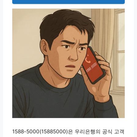
1588-5000(15885000)은 우리은행의 공식 고객