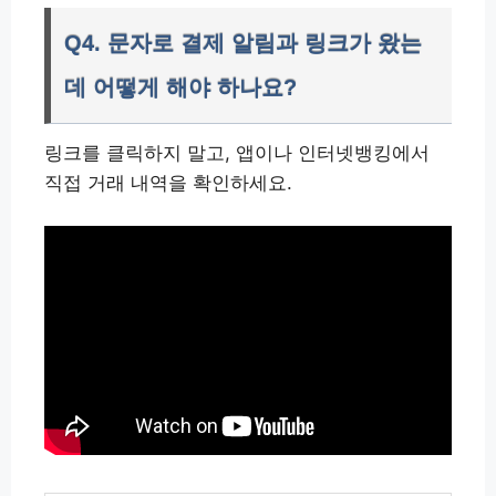
Q4. 문자로 결제 알림과 링크가 왔는
데 어떻게 해야 하나요?
링크를 클릭하지 말고, 앱이나 인터넷뱅킹에서
직접 거래 내역을 확인하세요.