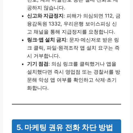
공하지 않습니다.
신고와 지급정지
: 피해가 의심되면 112, 금
융감독원 1332, 우리은행 보이스피싱 신
고 채널을 통해 지급정지를 요청합니다.
링크·앱 설치 금지
: 문자·메신저로 받은 링
크 클릭, 파일·원격조작 앱 설치 요구는 즉
시 거부합니다.
기기 점검
: 의심 링크를 클릭했거나 앱을
설치했다면 즉시 영업점 또는 경찰서를 방
문해 악성 앱 여부를 확인하고 삭제·초기
화합니다.
5. 마케팅 권유 전화 차단 방법