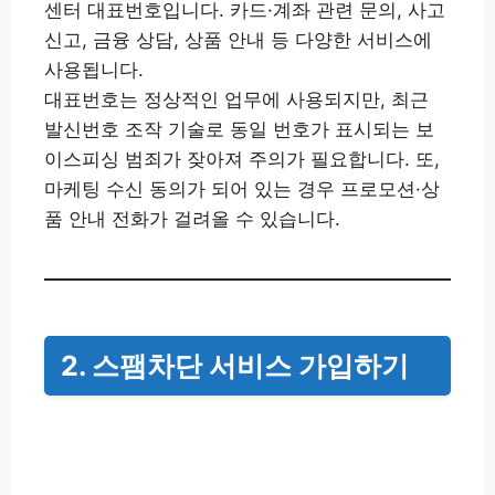
센터 대표번호입니다. 카드·계좌 관련 문의, 사고
신고, 금융 상담, 상품 안내 등 다양한 서비스에
사용됩니다.
대표번호는 정상적인 업무에 사용되지만, 최근
발신번호 조작 기술로 동일 번호가 표시되는 보
이스피싱 범죄가 잦아져 주의가 필요합니다. 또,
마케팅 수신 동의가 되어 있는 경우 프로모션·상
품 안내 전화가 걸려올 수 있습니다.
2. 스팸차단 서비스 가입하기