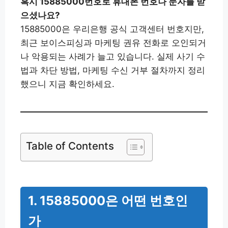
혹시 15885000번호로 휴대폰 번호나 문자를 받
으셨나요?
15885000은 우리은행 공식 고객센터 번호지만,
최근 보이스피싱과 마케팅 권유 전화로 오인되거
나 악용되는 사례가 늘고 있습니다. 실제 사기 수
법과 차단 방법, 마케팅 수신 거부 절차까지 정리
했으니 지금 확인하세요.
Table of Contents
1. 15885000은 어떤 번호인
가