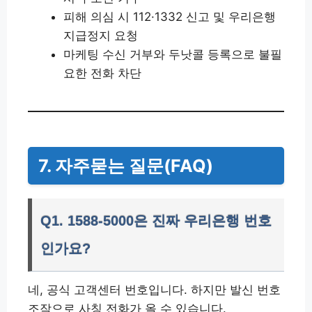
피해 의심 시 112·1332 신고 및 우리은행
지급정지 요청
마케팅 수신 거부와 두낫콜 등록으로 불필
요한 전화 차단
7. 자주묻는 질문(FAQ)
Q1. 1588-5000은 진짜 우리은행 번호
인가요?
네, 공식 고객센터 번호입니다. 하지만 발신 번호
조작으로 사칭 전화가 올 수 있습니다.