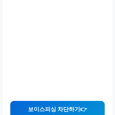
보이스피싱 차단하기👉