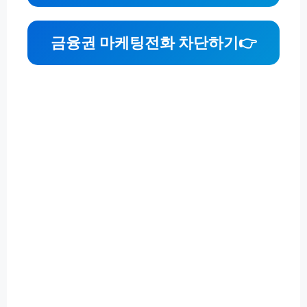
금융권 마케팅전화 차단하기👉