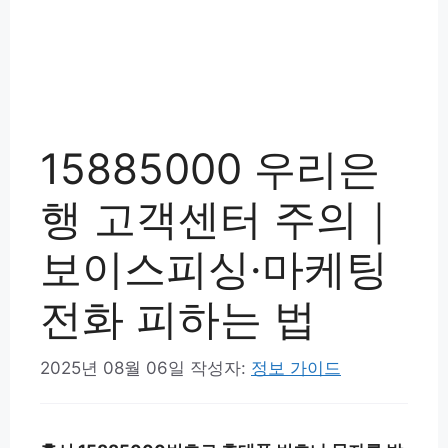
15885000 우리은
행 고객센터 주의｜
보이스피싱·마케팅
전화 피하는 법
2025년 08월 06일
작성자:
정보 가이드