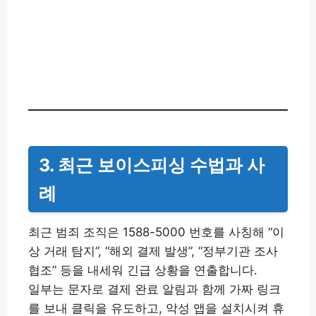
3. 최근 보이스피싱 수법과 사
례
최근 범죄 조직은 1588-5000 번호를 사칭해 “이
상 거래 탐지”, “해외 결제 발생”, “정부기관 조사
협조” 등을 내세워 긴급 상황을 연출합니다.
일부는 문자로 결제 완료 알림과 함께 가짜 링크
를 보내 클릭을 유도하고, 악성 앱을 설치시켜 휴