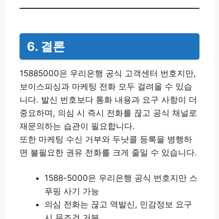
6. 결론
15885000은 우리은행 공식 고객센터 번호지만,
보이스피싱과 마케팅 전화 모두 걸려올 수 있습
니다. 발신 번호보다 통화 내용과 요구 사항이 더
중요하며, 의심 시 즉시 전화를 끊고 공식 채널로
재문의하는 습관이 필요합니다.
또한 마케팅 수신 거부와 두낫콜 등록을 병행하
면 불필요한 권유 전화를 크게 줄일 수 있습니다.
1588-5000은 우리은행 공식 번호지만 스
푸핑 사기 가능
의심 전화는 끊고 역발신, 민감정보 요구
시 무조건 거부