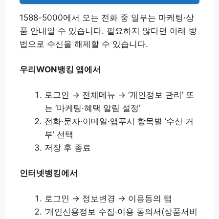
1588-5000에서 오는 전화 중 일부는 마케팅·상
품 안내일 수 있습니다. 필요하지 않다면 아래 방
법으로 수신을 해제할 수 있습니다.
우리WON뱅킹 앱에서
로그인 → 전체메뉴 → ‘개인정보 관리’ 또
는 ‘마케팅·혜택 알림 설정’
전화·문자·이메일·앱푸시 항목별 ‘수신 거
부’ 선택
저장 후 종료
인터넷뱅킹에서
로그인 → 정보변경 → 이용동의 탭
‘개인신용정보 수집·이용 동의서(상품서비