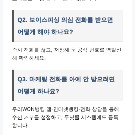
Q2. 보이스피싱 의심 전화를 받으면
어떻게 해야 하나요?
즉시 전화를 끊고, 저장해 둔 공식 번호로 역발신
해 확인하세요.
Q3. 마케팅 전화를 아예 안 받으려면
어떻게 하나요?
우리WON뱅킹 앱·인터넷뱅킹·전화 상담을 통해
수신 거부를 설정하고, 두낫콜 시스템에도 등록
합니다.