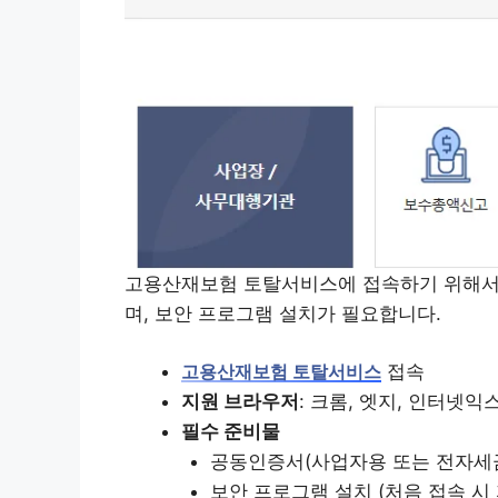
고용산재보험 토탈서비스에 접속하기 위해서는
며, 보안 프로그램 설치가 필요합니다.
접속
고용산재보험 토탈서비스
지원 브라우저
: 크롬, 엣지, 인터넷익
필수 준비물
공동인증서(사업자용 또는 전자세
보안 프로그램 설치 (처음 접속 시 