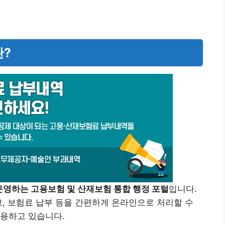
란?
영하는 고용보험 및 산재보험 통합 행정 포털
입니다.
고, 보험료 납부 등을 간편하게 온라인으로 처리할 수
활용하고 있습니다.