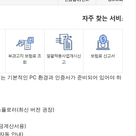
 기본적인 PC 환경과 인증서가 준비되어 있어야 하
스플로러(최신 버전 권장)
금계산서용)
자동 안내)