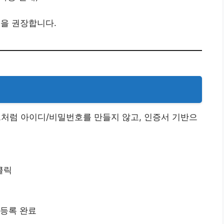
속을 권장합니다.
처럼 아이디/비밀번호를 만들지 않고, 인증서 기반으
클릭
 등록 완료