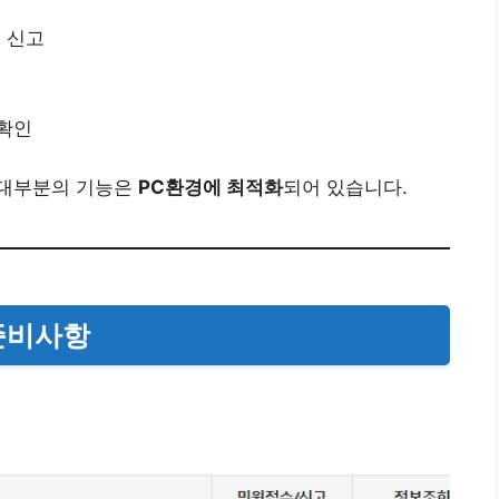
 신고
 확인
 대부분의 기능은
PC환경에 최적화
되어 있습니다.
 준비사항