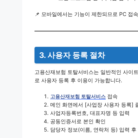
📌 모바일에서는 기능이 제한되므로 PC 접
3. 사용자 등록 절차
고용산재보험 토탈서비스는 일반적인 사이트
로 사용자 등록 후 이용이 가능합니다.
접속
고용산재보험 토탈서비스
메인 화면에서 [사업장 사용자 등록] 
사업자등록번호, 대표자명 등 입력
공동인증서로 본인 확인
담당자 정보(이름, 연락처 등) 입력 후