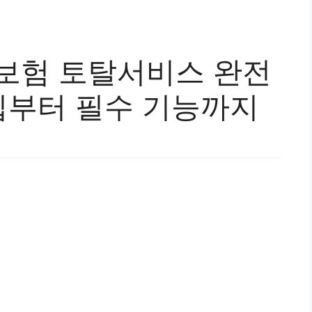
재보험 토탈서비스 완전
입부터 필수 기능까지