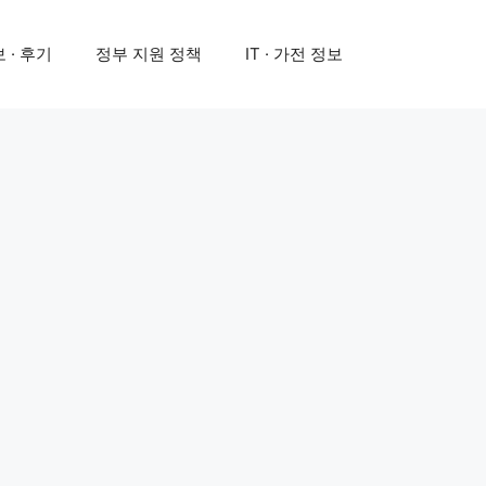
 · 후기
정부 지원 정책
IT · 가전 정보