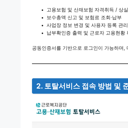
고용보험 및 산재보험 자격취득 / 상실
보수총액 신고 및 보험료 조회·납부
사업장 정보 변경 및 사용자 등록 관리
납부확인증 출력 및 근로자 고용현황
공동인증서를 기반으로 로그인이 가능하며,
2. 토탈서비스 접속 방법 및