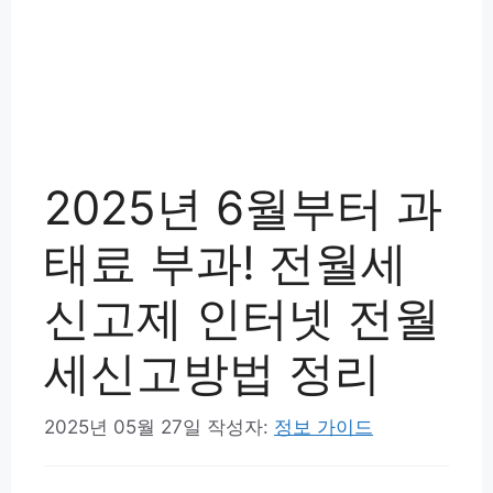
2025년 6월부터 과
태료 부과! 전월세
신고제 인터넷 전월
세신고방법 정리
2025년 05월 27일
작성자:
정보 가이드