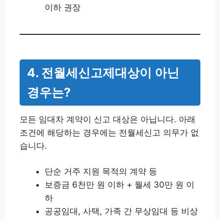
이하 권장
4. 전월세신고제대상이 아닌
경우는?
모든 임대차 계약이 신고 대상은 아닙니다. 아래
조건에 해당하는 경우에는 전월세신고 의무가 없
습니다.
단순 거주 지원 목적의 계약 등
보증금 6천만 원 이하 + 월세 30만 원 이
하
공공임대, 사택, 가족 간 무상임대 등 비상