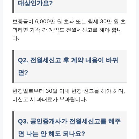
대상인가요?
보증금이 6,000만 원 초과 또는 월세 30만 원 초
과라면 가족 간 계약도 전월세신고를 해야 합니
다.
Q2. 전월세신고 후 계약 내용이 바뀌
면?
변경일로부터 30일 이내 변경 신고를 해야 하며,
미신고 시 과태료가 부과됩니다.
Q3. 공인중개사가 전월세신고를 해주
면 나는 안 해도 되나요?