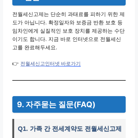
전월세신고제는 단순히 과태료를 피하기 위한 제
도가 아닙니다. 확정일자와 보증금 반환 보호 등
임차인에게 실질적인 보호 장치를 제공하는 수단
이기도 합니다. 지금 바로 인터넷으로 전월세신
고를 완료해두세요.
👉
전월세신고인터넷 바로가기
9. 자주묻는 질문(FAQ)
Q1. 가족 간 전세계약도 전월세신고제