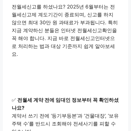
전월세신고를 하셨나요? 2025년 6월부터는 전
월세신고제 계도기간이 종료되며, 신고를 하지
않으면 최대 30만 원 과태료가 부과됩니다. 특히
지금 계약하신 분들은 인터넷 전월세신고확인을
꼭 해야 합니다. 지금 바로 전월세신고인터넷으
로 처리하는 법과 대상 기준까지 쉽게 알아보세
요.
전월세 신고 확인하기👉
✅
전월세 계약 전에 임대인 정보부터 꼭 확인하셨
나요?
계약서 쓰기 전에 ‘등기부등본’과 ‘건물대장’, ‘보유
주택 수’를 반드시 조회해야 전세사기를 피할 수