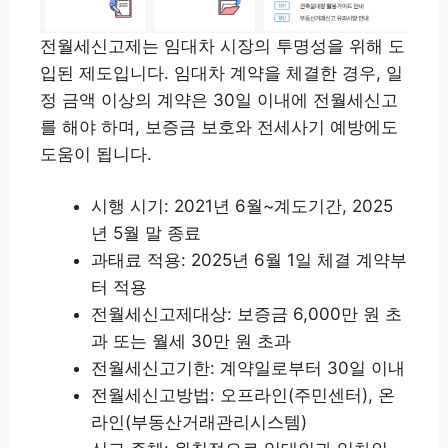
전월세신고제는 임대차 시장의 투명성을 위해 도
입된 제도입니다. 임대차 계약을 체결한 경우, 일
정 금액 이상의 계약은 30일 이내에 전월세신고
를 해야 하며, 보증금 보호와 전세사기 예방에도
도움이 됩니다.
시행 시기: 2021년 6월~계도기간, 2025
년 5월 말 종료
과태료 적용: 2025년 6월 1일 체결 계약부
터 적용
전월세신고제대상: 보증금 6,000만 원 초
과 또는 월세 30만 원 초과
전월세신고기한: 계약일로부터 30일 이내
전월세신고방법: 오프라인(주민센터), 온
라인(부동산거래관리시스템)