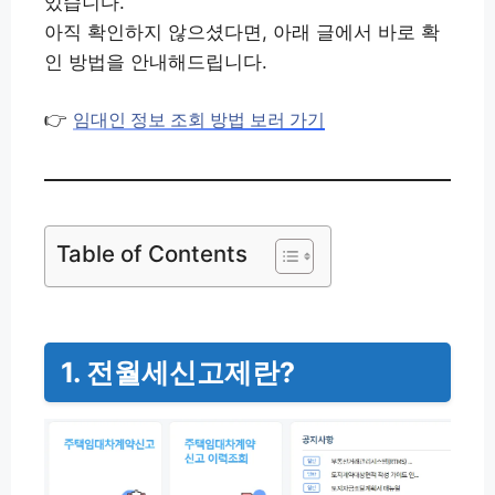
있습니다.
아직 확인하지 않으셨다면, 아래 글에서 바로 확
인 방법을 안내해드립니다.
👉
임대인 정보 조회 방법 보러 가기
Table of Contents
1. 전월세신고제란?