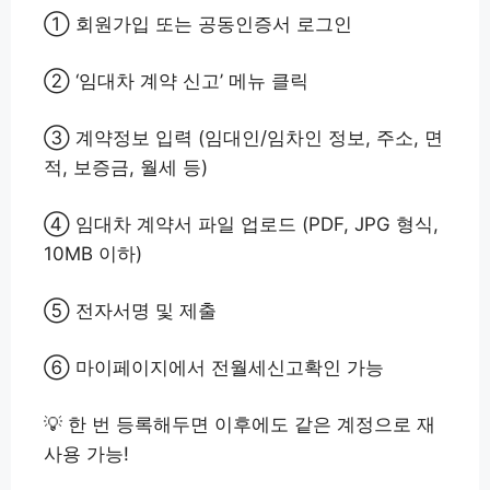
① 회원가입 또는 공동인증서 로그인
② ‘임대차 계약 신고’ 메뉴 클릭
③ 계약정보 입력 (임대인/임차인 정보, 주소, 면
적, 보증금, 월세 등)
④ 임대차 계약서 파일 업로드 (PDF, JPG 형식,
10MB 이하)
⑤ 전자서명 및 제출
⑥ 마이페이지에서 전월세신고확인 가능
💡 한 번 등록해두면 이후에도 같은 계정으로 재
사용 가능!