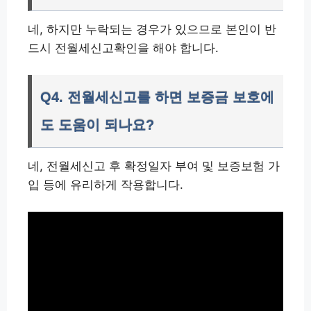
네, 하지만 누락되는 경우가 있으므로 본인이 반
드시 전월세신고확인을 해야 합니다.
Q4. 전월세신고를 하면 보증금 보호에
도 도움이 되나요?
네, 전월세신고 후 확정일자 부여 및 보증보험 가
입 등에 유리하게 작용합니다.