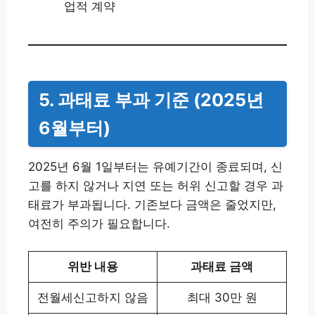
업적 계약
5. 과태료 부과 기준 (2025년
6월부터)
2025년 6월 1일부터는 유예기간이 종료되며, 신
고를 하지 않거나 지연 또는 허위 신고할 경우 과
태료가 부과됩니다. 기존보다 금액은 줄었지만,
여전히 주의가 필요합니다.
위반 내용
과태료 금액
전월세신고하지 않음
최대 30만 원