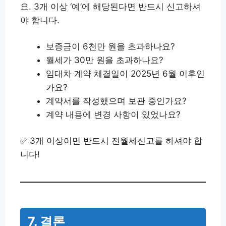
요. 3개 이상 ‘예’에 해당된다면 반드시 신고하셔
야 합니다.
보증금이 6천만 원을 초과하나요?
월세가 30만 원을 초과하나요?
임대차 계약 체결일이 2025년 6월 이후인
가요?
계약서를 작성했으며 보관 중인가요?
계약 내용에 변경 사항이 있었나요?
✅ 3개 이상이면 반드시 전월세신고를 하셔야 합
니다!
7. 결론