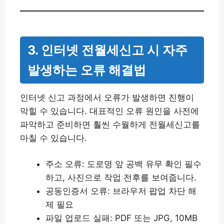
3. 인터넷 전월세신고 시 자주
발생하는 오류 해결법
인터넷 신고 과정에서 오류가 발생하면 진행이
막힐 수 있습니다. 대표적인 오류 원인을 사전에
파악하고 준비하면 훨씬 수월하게 전월세신고를
마칠 수 있습니다.
주소 오류: 도로명 앞 공백 유무 확인 필수
하고, 사진으로 작업 전후를 보여줍니다.
공동인증서 오류: 브라우저 팝업 차단 해
제 필요
파일 업로드 실패: PDF 또는 JPG, 10MB