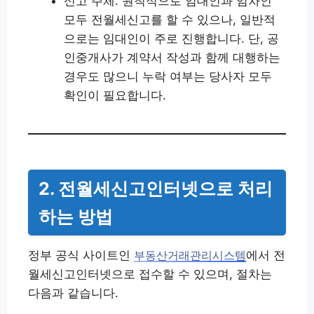
신고 주체: 원칙적으로 임대인과 임차인
모두 전월세신고를 할 수 있으나, 일반적
으로는 임대인이 주로 진행합니다. 단, 공
인중개사가 계약서 작성과 함께 대행하는
경우도 많으니 누락 여부는 당사자 모두
확인이 필요합니다.
2. 전월세신고인터넷으로 처리
하는 방법
정부 공식 사이트인
에서 전
부동산거래관리시스템
월세신고인터넷으로 접수할 수 있으며, 절차는
다음과 같습니다.