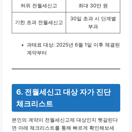
허위 전월세신고
최대 30만 원
30일 초과 시 단계별
기한 초과 전월세신고
부과
과태료 대상: 2025년 6월 1일 이후 체결된
계약부터
6. 전월세신고 대상 자가 진단
체크리스트
본인의 계약이 전월세신고제 대상인지 헷갈린다
면 아래 체크리스트를 통해 빠르게 확인해보세