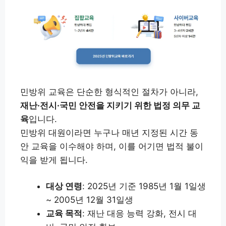
민방위 교육은 단순한 형식적인 절차가 아니라,
재난·전시·국민 안전을 지키기 위한 법정 의무 교
육
입니다.
민방위 대원이라면 누구나 매년 지정된 시간 동
안 교육을 이수해야 하며, 이를 어기면 법적 불이
익을 받게 됩니다.
대상 연령
: 2025년 기준 1985년 1월 1일생
~ 2005년 12월 31일생
교육 목적
: 재난 대응 능력 강화, 전시 대