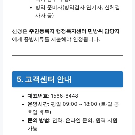
병역 준비자(병역검사 연기자, 신체검
사자 등)
신청은
주민등록지 행정복지센터 민방위 담당자
에게 증빙서류를 제출해야 인정됩니다.
5. 고객센터 안내
대표번호
: 1566-8448
운영시간
: 평일 09:00 ~ 18:00 (토·일·공
휴일 휴무)
문의 방법
: 전화, 온라인 문의, 원격 지원
가능