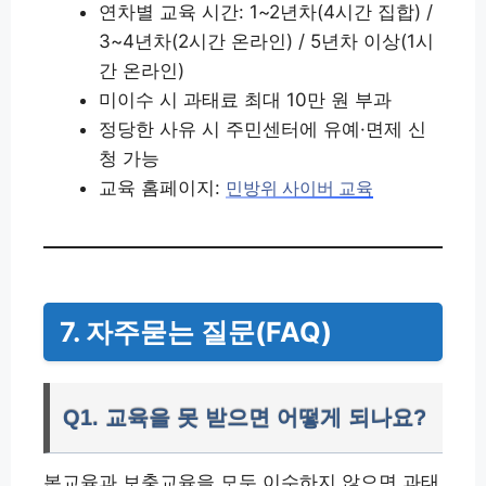
연차별 교육 시간: 1~2년차(4시간 집합) /
3~4년차(2시간 온라인) / 5년차 이상(1시
간 온라인)
미이수 시 과태료 최대 10만 원 부과
정당한 사유 시 주민센터에 유예·면제 신
청 가능
교육 홈페이지:
민방위 사이버 교육
7. 자주묻는 질문(FAQ)
Q1. 교육을 못 받으면 어떻게 되나요?
본교육과 보충교육을 모두 이수하지 않으면 과태