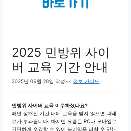
2025 민방위 사이
버 교육 기간 안내
2025년 09월 28일
작성자:
정보 가이드
민방위 사이버 교육 이수하셨나요?
매년 정해진 기간 내에 교육을 받지 않으면 과태
료가 부과됩니다. 하지만 요즘은 PC나 모바일로
간편하게 수강할 수 있어 불이익을 피할 수 있는