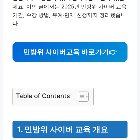
데요. 이번 글에서는 2025년 민방위 사이버 교육
기간, 수강 방법, 유예·면제 신청까지 정리했습니
다.
민방위 사이버교육 바로가기
👉
Table of Contents
1. 민방위 사이버 교육 개요