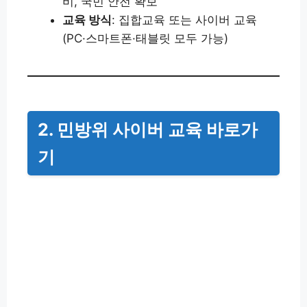
비, 국민 안전 확보
교육 방식
: 집합교육 또는 사이버 교육
(PC·스마트폰·태블릿 모두 가능)
2. 민방위 사이버 교육 바로가
기