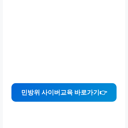
민방위 사이버교육 바로가기
👉