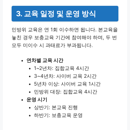
3. 교육 일정 및 운영 방식
민방위 교육은 연 1회 이수하면 됩니다. 본교육을
놓친 경우 보충교육 기간에 참여해야 하며, 두 번
모두 미이수 시 과태료가 부과됩니다.
연차별 교육 시간
1~2년차: 집합교육 4시간
3~4년차: 사이버 교육 2시간
5년차 이상: 사이버 교육 1시간
민방위 대장: 집합교육 4시간
운영 시기
상반기: 본교육 진행
하반기: 보충교육 운영