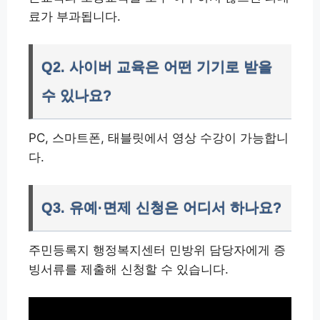
료가 부과됩니다.
Q2. 사이버 교육은 어떤 기기로 받을
수 있나요?
PC, 스마트폰, 태블릿에서 영상 수강이 가능합니
다.
Q3. 유예·면제 신청은 어디서 하나요?
주민등록지 행정복지센터 민방위 담당자에게 증
빙서류를 제출해 신청할 수 있습니다.