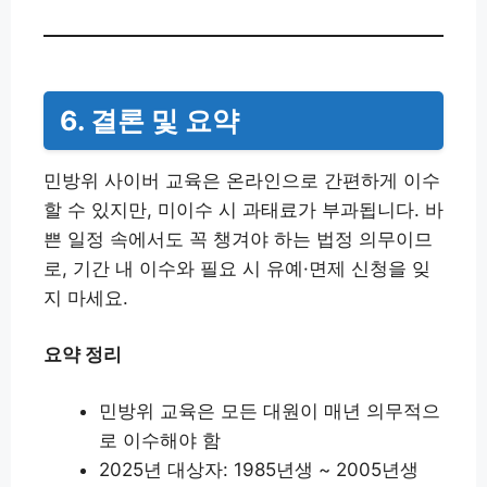
6. 결론 및 요약
민방위 사이버 교육은 온라인으로 간편하게 이수
할 수 있지만, 미이수 시 과태료가 부과됩니다. 바
쁜 일정 속에서도 꼭 챙겨야 하는 법정 의무이므
로, 기간 내 이수와 필요 시 유예·면제 신청을 잊
지 마세요.
요약 정리
민방위 교육은 모든 대원이 매년 의무적으
로 이수해야 함
2025년 대상자: 1985년생 ~ 2005년생