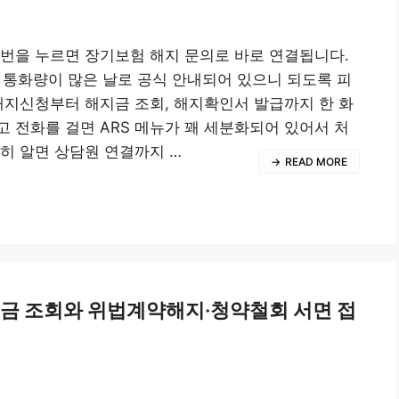
번, 3번을 누르면 장기보험 해지 문의로 바로 연결됩니다.
 통화량이 많은 날로 공식 안내되어 있으니 되도록 피
지신청부터 해지금 조회, 해지확인서 발급까지 한 화
 전화를 걸면 ARS 메뉴가 꽤 세분화되어 있어서 처
히 알면 상담원 연결까지 …
READ MORE
급금 조회와 위법계약해지·청약철회 서면 접