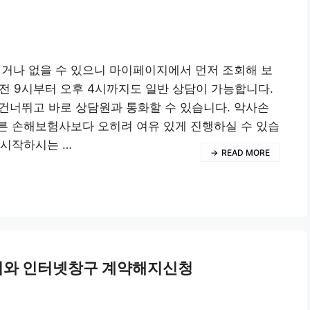
적거나 없을 수 있으니 마이페이지에서 먼저 조회해 보
전 9시부터 오후 4시까지도 일반 상담이 가능합니다.
 건너뛰고 바로 상담원과 통화할 수 있습니다. 악사손
른 손해보험사보다 오히려 여유 있게 진행하실 수 있습
 시작하시는 …
READ MORE
해지와 인터넷창구 계약해지신청