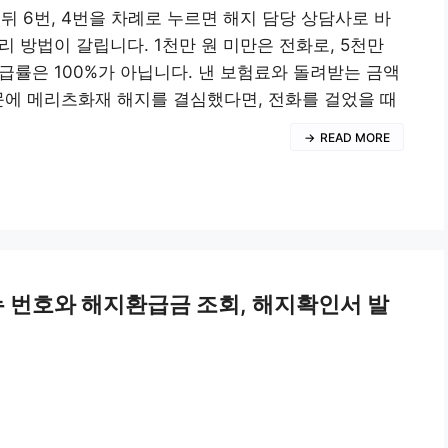
한 뒤 6번, 4번을 차례로 누르면 해지 담당 상담사로 바
 방법이 갈립니다. 1천만 원 미만은 전화로, 5천만
급률은 100%가 아닙니다. 낸 보험료와 돌려받는 금액
문에 메리츠화재 해지를 결심했다면, 전화를 걸었을 때
READ MORE
메뉴 번호와 해지환급금 조회, 해지확인서 발