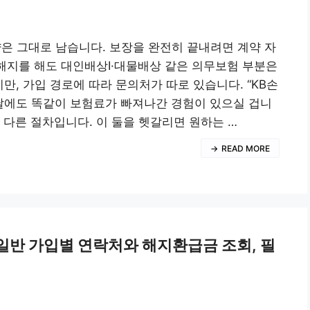
은 그대로 남습니다. 보장을 완전히 끝내려면 계약 자
해지를 해도 대인배상Ⅰ·대물배상 같은 의무보험 부분은
지만, 가입 경로에 따라 문의처가 따로 있습니다. “KB손
 달에도 똑같이 보험료가 빠져나간 경험이 있으실 겁니
 다른 절차입니다. 이 둘을 헷갈리면 원하는 …
READ MORE
·일반 가입별 연락처와 해지환급금 조회, 필