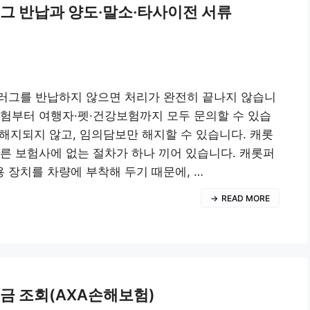
그 반납과 양도·말소·타사이전 서류
플러그를 반납하지 않으면 처리가 완전히 끝나지 않습니
차보험부터 여행자·펫·건강보험까지 모두 문의할 수 있습
해지되지 않고, 임의담보만 해지할 수 있습니다. 캐롯
른 보험사에 없는 절차가 하나 끼어 있습니다. 캐롯퍼
장치를 차량에 부착해 두기 때문에, …
READ MORE
금 조회(AXA손해보험)