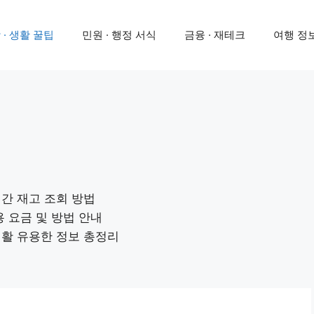
 · 생활 꿀팁
민원 · 행정 서식
금융 · 재테크
여행 정보
시간 재고 조회 방법
용 요금 및 방법 안내
생활 유용한 정보 총정리