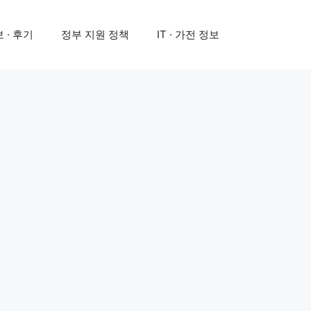
 · 후기
정부 지원 정책
IT · 가전 정보