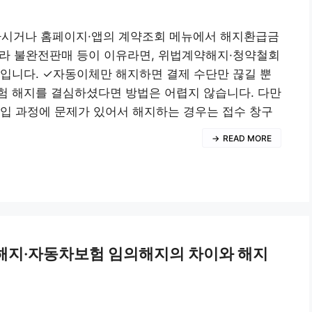
전화하시거나 홈페이지·앱의 계약조회 메뉴에서 해지환급금
니라 불완전판매 등이 이유라면, 위법계약해지·청약철회
입니다. ✓자동이체만 해지하면 결제 수단만 끊길 뿐
험 해지를 결심하셨다면 방법은 어렵지 않습니다. 다만
입 과정에 문제가 있어서 해지하는 경우는 접수 창구
READ MORE
 해지·자동차보험 임의해지의 차이와 해지