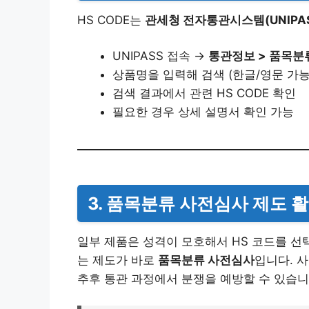
HS CODE는
관세청 전자통관시스템(UNIPAS
UNIPASS 접속 →
통관정보 > 품목분류
상품명을 입력해 검색 (한글/영문 가능
검색 결과에서 관련 HS CODE 확인
필요한 경우 상세 설명서 확인 가능
3. 품목분류 사전심사 제도 
일부 제품은 성격이 모호해서 HS 코드를 선
는 제도가 바로
품목분류 사전심사
입니다. 
추후 통관 과정에서 분쟁을 예방할 수 있습니