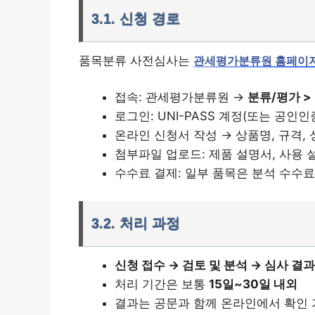
3.1. 신청 경로
품목분류 사전심사는
관세평가분류원 홈페이
접속: 관세평가분류원 →
분류/평가 
로그인: UNI-PASS 계정(또는 공인인
온라인 신청서 작성 → 상품명, 규격, 
첨부파일 업로드: 제품 설명서, 사용 설
수수료 결제: 일부 품목은 분석 수수료(
3.2. 처리 과정
신청 접수 → 검토 및 분석 → 심사 결
처리 기간은 보통
15일~30일 내외
결과는 공문과 함께 온라인에서 확인