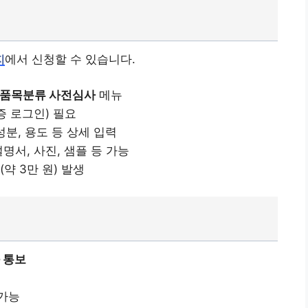
에서 신청할 수 있습니다.
지
> 품목분류 사전심사
메뉴
증 로그인) 필요
성분, 용도 등 상세 입력
명서, 사진, 샘플 등 가능
약 3만 원) 발생
과 통보
 가능