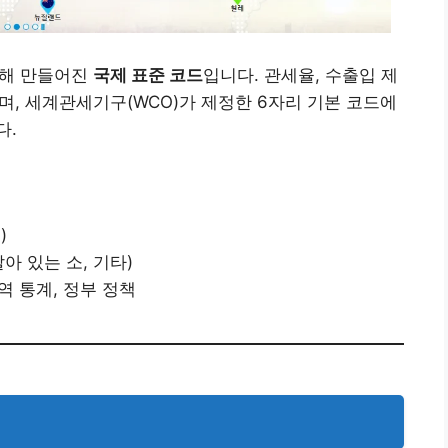
위해 만들어진
국제 표준 코드
입니다. 관세율, 수출입 제
되며, 세계관세기구(WCO)가 제정한 6자리 기본 코드에
다.
)
 살아 있는 소, 기타)
역 통계, 정부 정책