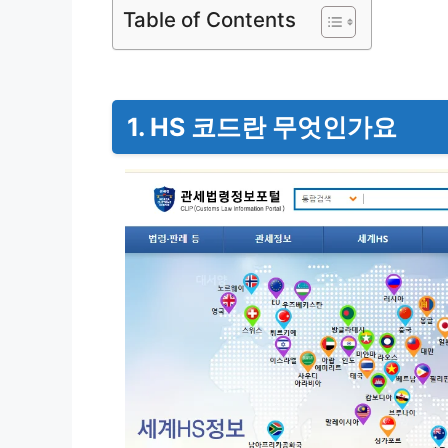
Table of Contents
1. HS 코드란 무엇인가요