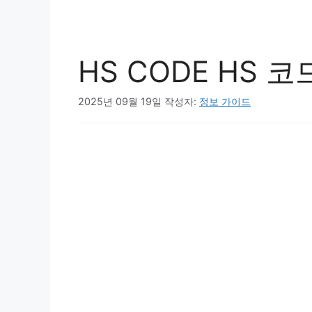
HS CODE HS 
2025년 09월 19일
작성자:
정보 가이드