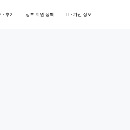
 · 후기
정부 지원 정책
IT · 가전 정보