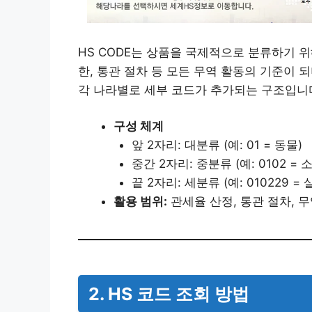
HS CODE는 상품을 국제적으로 분류하기 
한, 통관 절차 등 모든 무역 활동의 기준이 
각 나라별로 세부 코드가 추가되는 구조입니
구성 체계
앞 2자리: 대분류 (예: 01 = 동물)
중간 2자리: 중분류 (예: 0102 = 소
끝 2자리: 세분류 (예: 010229 =
활용 범위:
관세율 산정, 통관 절차, 무
2. HS 코드 조회 방법