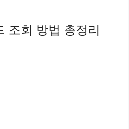
코드 조회 방법 총정리