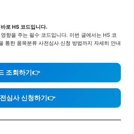
 바로 HS 코드입니다.
 영향을 주는 필수 코드입니다. 이번 글에서는 HS 코
을 통한 품목분류 사전심사 신청 방법까지 자세히 안내
코드 조회하기
👉
사전심사 신청하기
👉