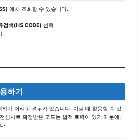
S)
에서 조회할 수 있습니다.
검색(HS CODE)
선택
)
활용하기
택하기 어려운 경우가 있습니다. 이럴 때 활용할 수 있
사전심사로 확정받은 코드는
법적 효력
이 있기 때문에,
다.