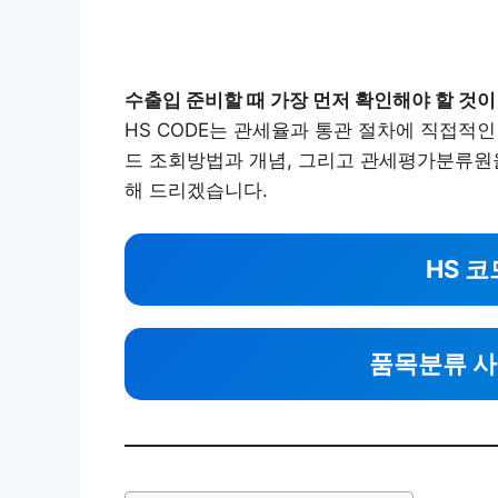
수출입 준비할 때 가장 먼저 확인해야 할 것이
HS CODE는 관세율과 통관 절차에 직접적인
드 조회방법과 개념, 그리고 관세평가분류원
해 드리겠습니다.
HS 
품목분류 