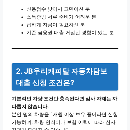
신용점수 낮아서 고민이신 분
소득증빙 서류 준비가 어려운 분
급하게 자금이 필요하신 분
기존 금융권 대출 거절된 경험이 있는 분
2. JB우리캐피탈 자동차담보
대출 신청 조건은?
기본적인 차량 조건만 충족된다면 심사 자체는 까
다롭지 않습니다.
본인 명의 차량을 1개월 이상 보유 중이라면 신청
가능하며, 차량 연식이나 보험 이력에 따라 심사
결과가 달라질 수 있습니다.