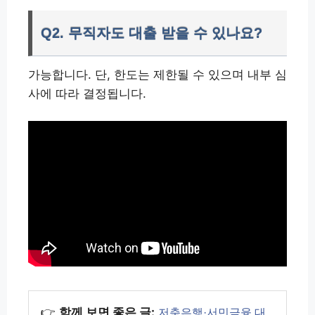
Q2. 무직자도 대출 받을 수 있나요?
가능합니다. 단, 한도는 제한될 수 있으며 내부 심
사에 따라 결정됩니다.
👉
함께 보면 좋은 글:
저축은행·서민금융 대