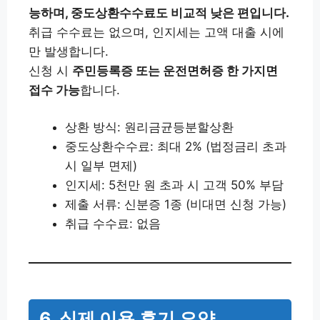
능하며, 중도상환수수료도 비교적 낮은 편입니다.
취급 수수료는 없으며, 인지세는 고액 대출 시에
만 발생합니다.
신청 시
주민등록증 또는 운전면허증 한 가지면
접수 가능
합니다.
상환 방식: 원리금균등분할상환
중도상환수수료: 최대 2% (법정금리 초과
시 일부 면제)
인지세: 5천만 원 초과 시 고객 50% 부담
제출 서류: 신분증 1종 (비대면 신청 가능)
취급 수수료: 없음
6. 실제 이용 후기 요약