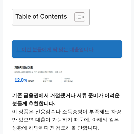
Table of Contents
1. 이런 분들에게 딱 맞는 대출입니다
기존 금융권에서 거절됐거나 서류 준비가 어려운
분들께 추천합니다.
이 상품은 신용점수나 소득증빙이 부족해도 차량
만 있으면 대출이 가능하기 때문에, 아래와 같은
상황에 해당된다면 검토해볼 만합니다.