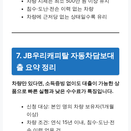
차량 시세는 최소 500만 원 이상 유지
침수·도난·전손 이력 없는 차량
차량에 근저당 없는 상태일수록 유리
7. JB우리캐피탈 자동차담보대
출 요약 정리
차량만 있다면, 소득증빙 없이도 대출이 가능한 상
품으로 빠른 실행과 낮은 수수료가 특징입니다.
신청 대상: 본인 명의 차량 보유자(1개월
이상)
차량 조건: 연식 15년 이내, 침수·도난·전
손 이력 없을 것