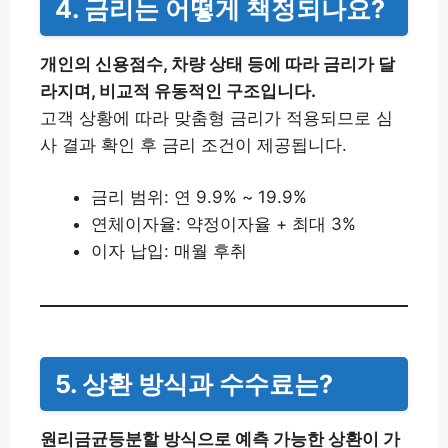
4. 금리는 어떻게 책정되나요?
개인의 신용점수, 차량 상태 등에 따라 금리가 달
라지며, 비교적 유동적인 구조입니다.
고객 상황에 따라 맞춤형 금리가 적용되므로 심
사 결과 확인 후 금리 조건이 제공됩니다.
금리 범위: 연 9.9% ~ 19.9%
연체이자율: 약정이자율 + 최대 3%
이자 납입: 매월 후취
5. 상환 방식과 수수료는?
원리금균등분할 방식으로 예측 가능한 상환이 가