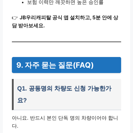
보험 이력만 깨끗하면 높은 승인률
👉
JB우리캐피탈 공식 앱 설치하고, 5분 안에 상
담 받아보세요.
9. 자주 묻는 질문(FAQ)
Q1. 공동명의 차량도 신청 가능한가
요?
아니요. 반드시 본인 단독 명의 차량이어야 합니
다.