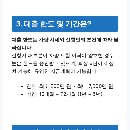
3. 대출 한도 및 기간은?
대출 한도는 차량 시세와 신청인의 조건에 따라 달
라집니다.
신청자 대부분이 차량 보험 이력이 양호한 경우
높은 한도를 승인받고 있으며, 최장 6년까지 상
환 가능해 유연한 자금계획이 가능합니다.
한도: 최소 200만 원 ~ 최대 7,000만 원
기간: 12개월 ~ 72개월 (1년 ~ 6년)