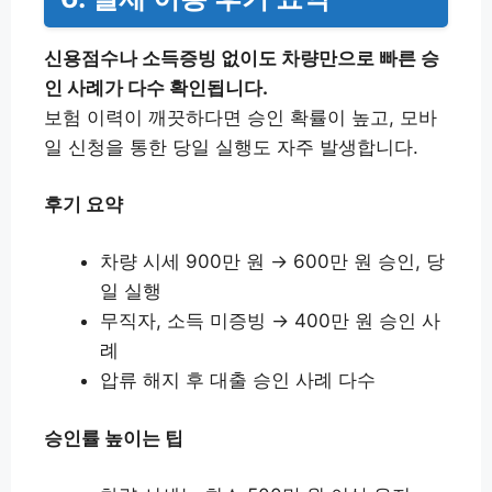
신용점수나 소득증빙 없이도 차량만으로 빠른 승
인 사례가 다수 확인됩니다.
보험 이력이 깨끗하다면 승인 확률이 높고, 모바
일 신청을 통한 당일 실행도 자주 발생합니다.
후기 요약
차량 시세 900만 원 → 600만 원 승인, 당
일 실행
무직자, 소득 미증빙 → 400만 원 승인 사
례
압류 해지 후 대출 승인 사례 다수
승인률 높이는 팁