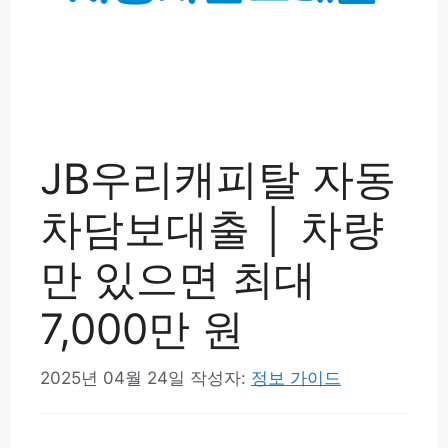
JB우리캐피탈 자동
차담보대출 │ 차량
만 있으면 최대
7,000만 원
2025년 04월 24일
작성자:
정보 가이드