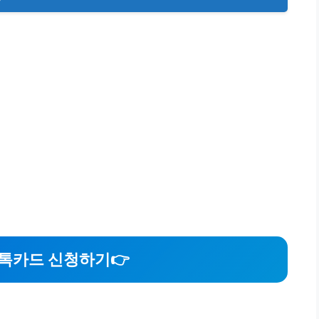
톡카드 신청하기👉