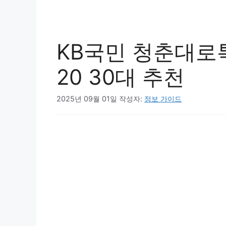
KB국민 청춘대로
20 30대 추천
2025년 09월 01일
작성자:
정보 가이드