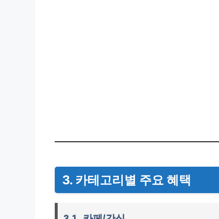
3. 카테고리별 주요 혜택
3.1. 카페/간식