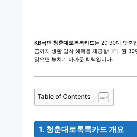
KB국민 청춘대로톡톡카드
는 20·30대 맞
금까지 생활 밀착 혜택을 제공합니다. 월 30만
않으면 놓치기 아까운 혜택입니다.
Table of Contents
1. 청춘대로톡톡카드 개요