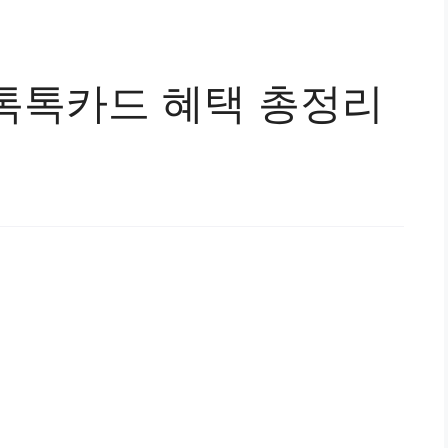
톡톡카드 혜택 총정리