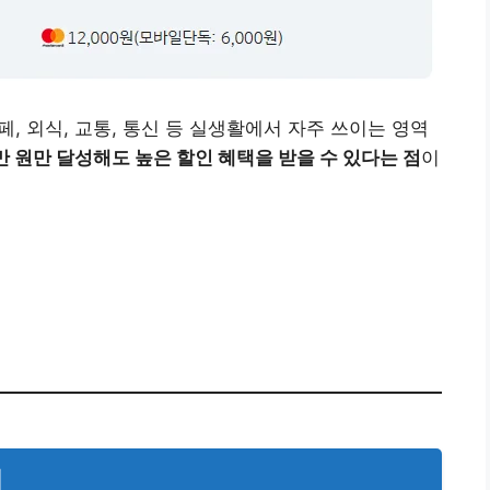
페, 외식, 교통, 통신 등 실생활에서 자주 쓰이는 영역
만 원만 달성해도 높은 할인 혜택을 받을 수 있다는 점
이
지