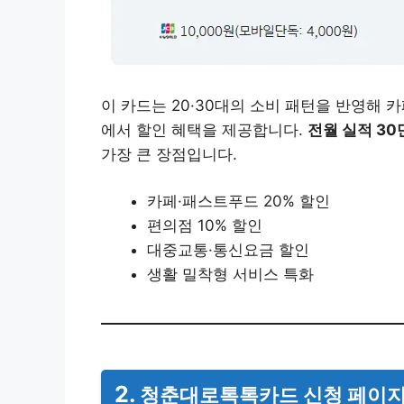
이 카드는 20·30대의 소비 패턴을 반영해 카
에서 할인 혜택을 제공합니다.
전월 실적 30
가장 큰 장점입니다.
카페·패스트푸드 20% 할인
편의점 10% 할인
대중교통·통신요금 할인
생활 밀착형 서비스 특화
2.
청춘대로톡톡카드 신청 페이