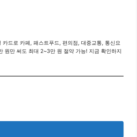
춤형 카드로 카페, 패스트푸드, 편의점, 대중교통, 통신요
 원만 써도 최대 2~3만 원 절약 가능! 지금 확인하지