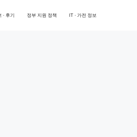
 · 후기
정부 지원 정책
IT · 가전 정보