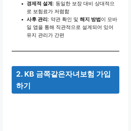
경제적 설계
: 동일한 보장 대비 상대적으
로 보험료가 저렴함
사후 관리
: 약관 확인 및
해지 방법
이 모바
일 앱을 통해 직관적으로 설계되어 있어
유지 관리가 간편
2. KB 금쪽같은자녀보험 가입
하기