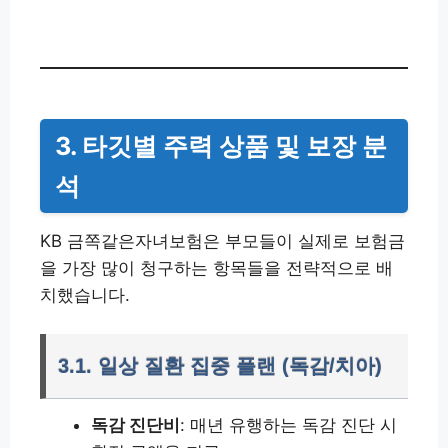
3. 타깃별 주력 상품 및 보장 분
석
KB 금쪽같은자녀보험은 부모들이 실제로 보험금
을 가장 많이 청구하는 항목들을 전략적으로 배
치했습니다.
3.1. 일상 질환 집중 플랜 (독감/치아)
독감 진단비
: 매년 유행하는 독감 진단 시