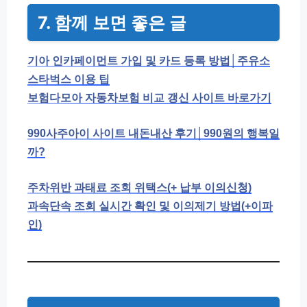
7. 함께 보면 좋은 글
기아 인카페이먼트 가입 및 카드 등록 방법│주유소
스타벅스 이용 팁
보험다모아 자동차보험 비교 갱신 사이트 바로가기
990사주아이 사이트 내돈내산 후기│990원의 행복일
까?
주차위반 과태료 조회 위택스(+ 납부 이의신청)
과속단속 조회 실시간 확인 및 이의제기 방법(+이파
인)