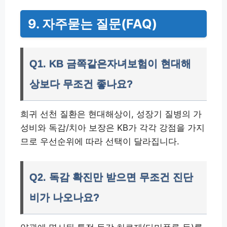
9. 자주묻는 질문(FAQ)
Q1. KB 금쪽같은자녀보험이 현대해
상보다 무조건 좋나요?
희귀 선천 질환은 현대해상이, 성장기 질병의 가
성비와 독감/치아 보장은 KB가 각각 강점을 가지
므로 우선순위에 따라 선택이 달라집니다.
Q2. 독감 확진만 받으면 무조건 진단
비가 나오나요?