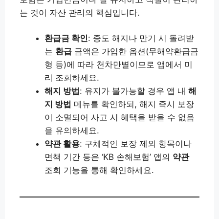
는 것이 자산 관리의 핵심입니다.
환급금 확인
: 중도 해지나 만기 시 돌려받
는
환급
금액은 가입한 옵션(무해약환급금
형 등)에 따라 천차만별이므로 앱에서 미
리 조회하세요.
해지 방법
: 유지가 불가능할 경우 앱 내
해
지 방법
메뉴를 확인하되, 해지 즉시 보장
이 소멸되어 사고 시 혜택을 받을 수 없음
을 유의하세요.
약관 활용
: 구체적인 보장 제외 항목이나
면책 기간 등은 ‘KB 손해보험’ 앱의
약관
조회 기능을 통해 확인하세요.