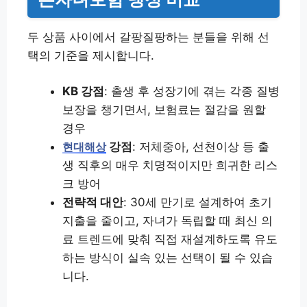
두 상품 사이에서 갈팡질팡하는 분들을 위해 선
택의 기준을 제시합니다.
KB 강점
: 출생 후 성장기에 겪는 각종 질병
보장을 챙기면서, 보험료는 절감을 원할
경우
강점
: 저체중아, 선천이상 등 출
현대해상
생 직후의 매우 치명적이지만 희귀한 리스
크 방어
전략적 대안
: 30세 만기로 설계하여 초기
지출을 줄이고, 자녀가 독립할 때 최신 의
료 트렌드에 맞춰 직접 재설계하도록 유도
하는 방식이 실속 있는 선택이 될 수 있습
니다.