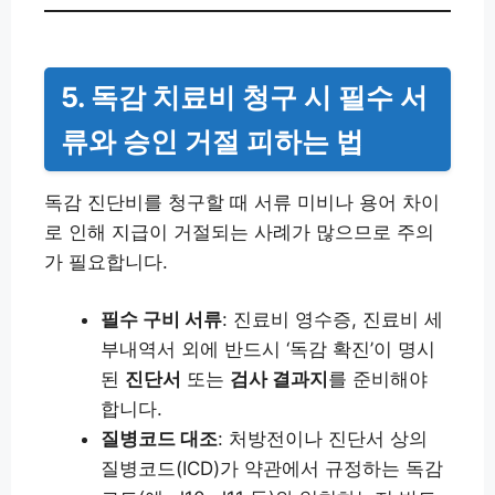
5. 독감 치료비 청구 시 필수 서
류와 승인 거절 피하는 법
독감 진단비를 청구할 때 서류 미비나 용어 차이
로 인해 지급이 거절되는 사례가 많으므로 주의
가 필요합니다.
필수 구비 서류
: 진료비 영수증, 진료비 세
부내역서 외에 반드시 ‘독감 확진’이 명시
된
진단서
또는
검사 결과지
를 준비해야
합니다.
질병코드 대조
: 처방전이나 진단서 상의
질병코드(ICD)가 약관에서 규정하는 독감