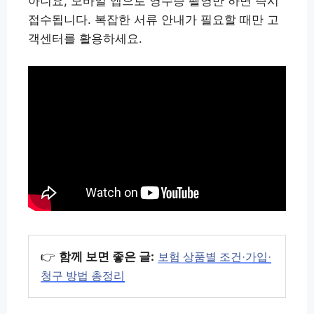
아니요, 모바일 앱으로 영수증 촬영만 하면 즉시
접수됩니다. 복잡한 서류 안내가 필요할 때만 고
객센터를 활용하세요.
👉
함께 보면 좋은 글:
보험 상품별 조건·가입·
청구 방법 총정리