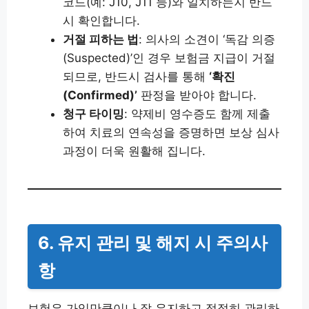
코드(예: J10, J11 등)와 일치하는지 반드
시 확인합니다.
거절 피하는 법
: 의사의 소견이 ‘독감 의증
(Suspected)’인 경우 보험금 지급이 거절
되므로, 반드시 검사를 통해
‘확진
(Confirmed)’
판정을 받아야 합니다.
청구 타이밍
: 약제비 영수증도 함께 제출
하여 치료의 연속성을 증명하면 보상 심사
과정이 더욱 원활해 집니다.
6. 유지 관리 및 해지 시 주의사
항
보험은 가입만큼이나 잘 유지하고 적절히 관리하