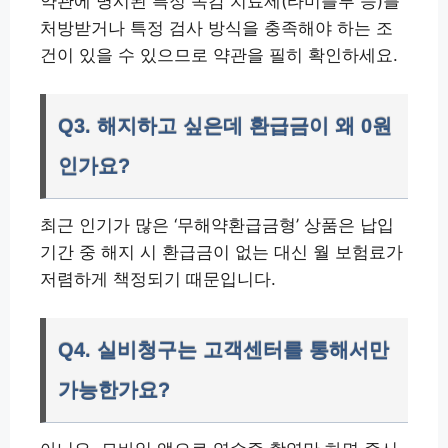
약관에 명시된 특정 독감 치료제(타미플루 등)를
처방받거나 특정 검사 방식을 충족해야 하는 조
건이 있을 수 있으므로 약관을 필히 확인하세요.
Q3. 해지하고 싶은데 환급금이 왜 0원
인가요?
최근 인기가 많은 ‘무해약환급금형’ 상품은 납입
기간 중 해지 시 환급금이 없는 대신 월 보험료가
저렴하게 책정되기 때문입니다.
Q4. 실비청구는 고객센터를 통해서만
가능한가요?