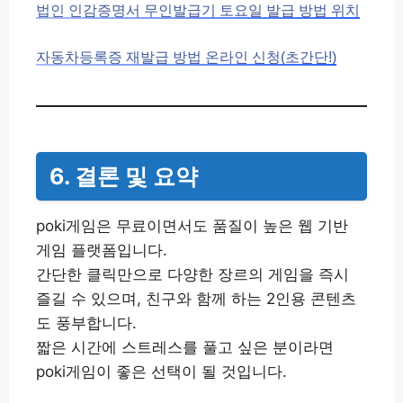
법인 인감증명서 무인발급기 토요일 발급 방법 위치
자동차등록증 재발급 방법 온라인 신청(초간단!)
6. 결론 및 요약
poki게임은 무료이면서도 품질이 높은 웹 기반
게임 플랫폼입니다.
간단한 클릭만으로 다양한 장르의 게임을 즉시
즐길 수 있으며, 친구와 함께 하는 2인용 콘텐츠
도 풍부합니다.
짧은 시간에 스트레스를 풀고 싶은 분이라면
poki게임이 좋은 선택이 될 것입니다.