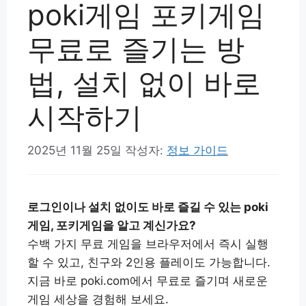
poki게임 포키게임
무료로 즐기는 방
법, 설치 없이 바로
시작하기
2025년 11월 25일
작성자:
정보 가이드
로그인이나 설치 없이도 바로 즐길 수 있는 poki
게임, 포키게임을 알고 계신가요?
수백 가지 무료 게임을 브라우저에서 즉시 실행
할 수 있고, 친구와 2인용 플레이도 가능합니다.
지금 바로 poki.com에서 무료로 즐기며 새로운
게임 세상을 경험해 보세요.