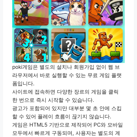
poki게임은 별도의 설치나 회원가입 없이 웹 브
라우저에서 바로 실행할 수 있는 무료 게임 플랫
폼입니다.
사이트에 접속하면 다양한 장르의 게임을 클릭
한 번으로 즉시 시작할 수 있습니다.
광고가 포함되어 있지만 대부분 몇 초 안에 스킵
할 수 있어 플레이 흐름이 끊기지 않습니다.
게임은 HTML5 기반으로 제작되어 PC와 모바일
모두에서 빠르게 구동되며, 사용자는 별도의 계