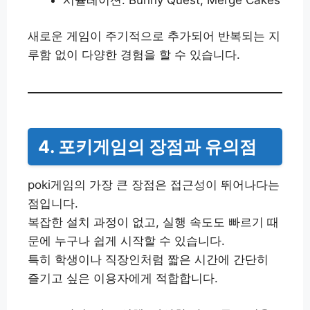
새로운 게임이 주기적으로 추가되어 반복되는 지
루함 없이 다양한 경험을 할 수 있습니다.
4. 포키게임의 장점과 유의점
poki게임의 가장 큰 장점은 접근성이 뛰어나다는
점입니다.
복잡한 설치 과정이 없고, 실행 속도도 빠르기 때
문에 누구나 쉽게 시작할 수 있습니다.
특히 학생이나 직장인처럼 짧은 시간에 간단히
즐기고 싶은 이용자에게 적합합니다.