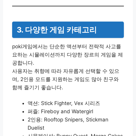
3. 다양한 게임 카테고리
poki게임에서는 단순한 액션부터 전략적 사고를
요하는 시뮬레이션까지 다양한 장르의 게임을 제
공합니다.
사용자는 취향에 따라 자유롭게 선택할 수 있으
며, 2인용 모드를 지원하는 게임도 많아 친구와
함께 즐기기 좋습니다.
액션: Stick Fighter, Vex 시리즈
퍼즐: Fireboy and Watergirl
2인용: Rooftop Snipers, Stickman
Duelist
시뮬레이션: Bunny Quest, Merge Cakes