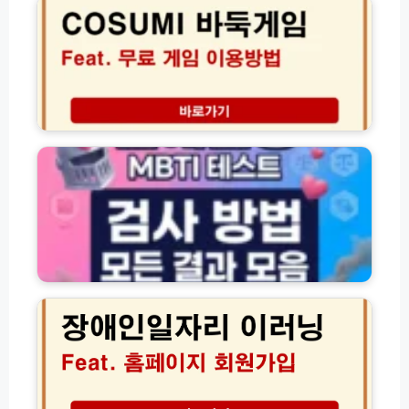
S
치
U
다
M
운
I
로
무
드
료
및
바
연
패
둑
애
미
게
전
컴
임
쟁
합
이
M
본
용
B
팬
방
T
게
법
I
임
(
유
장
설
f
형
애
치
e
테
인
방
a
스
일
법
t.
트
자
무
검
리
설
사
사
치)
방
업