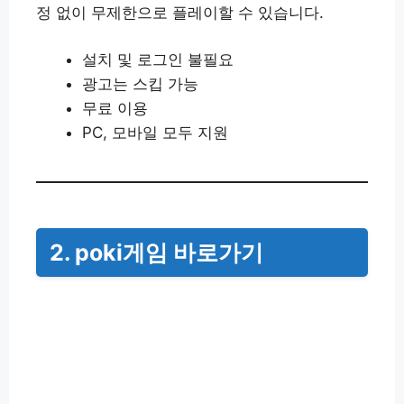
정 없이 무제한으로 플레이할 수 있습니다.
설치 및 로그인 불필요
광고는 스킵 가능
무료 이용
PC, 모바일 모두 지원
2. poki게임 바로가기