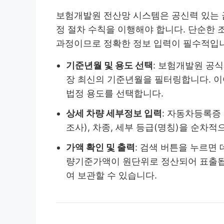
보험개발원 전산망 시스템은 공신력 있는 
정 절차 수칙을 이행해야 합니다. 단순한
과정이므로 정확한 정보 입력이 필수적입
기준년월 및 용도 선택
: 보험개발원 공
장 최신의 기준년월을 필터링합니다. 이
법정 용도를 선택합니다.
상세 차량 세부정보 입력
: 자동차등록증
조사), 차종, 세부 등급(명칭)을 순차
가액 확인 및 출력
: 검색 버튼을 누르면
량기준가액이 원단위로 정산되어 표출됩
여 보관할 수 있습니다.