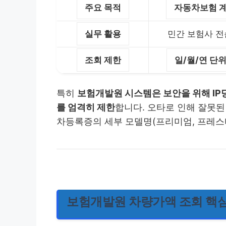
주요 목적
자동차보험 계
실무 활용
민간 보험사 전
조회 제한
일/월/연 단
특히
보험개발원 시스템은 보안을 위해 IP당 
를 엄격히 제한
합니다. 오타로 인해 잘못된
차등록증의 세부 모델명(프리미엄, 프레스
보험개발원 차량가액 조회 핵심