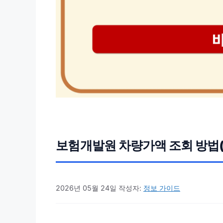
보험개발원 차량가액 조회 방법(
2026년 05월 24일
작성자:
정보 가이드