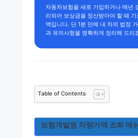
자동차보험을 새로 가입하거나 매년 갱
리되어 보상금을 정산받아야 할 때 
액입니다. 단 1분 만에 내 차의 법정
과 유의사항을 명확하게 정리해 드리
Table of Contents
보험개발원 차량가액 조회 매