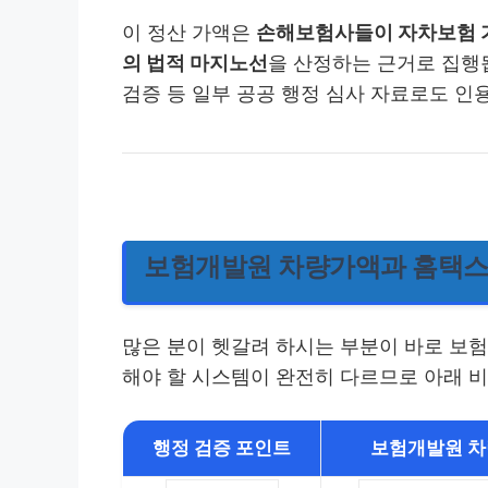
이 정산 가액은
손해보험사들이 자차보험 가
의 법적 마지노선
을 산정하는 근거로 집행됩
검증 등 일부 공공 행정 심사 자료로도 인
보험개발원 차량가액과 홈택스
많은 분이 헷갈려 하시는 부분이 바로 보
해야 할 시스템이 완전히 다르므로 아래 
행정 검증 포인트
보험개발원 