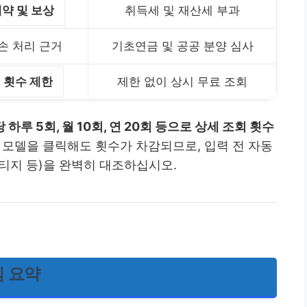
약 및 보상
취득세 및 재산세 부과
손 처리 근거
기초연금 및 공공 분양 심사
위 횟수 제한
제한 없이 상시 무료 조회
하루 5회, 월 10회, 연 20회 등으로 상세 조회 횟수
 모델을 클릭해도 횟수가 차감되므로, 입력 전 자동
티지 등)을 완벽히 대조하십시오.
 요약