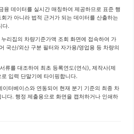
금융 데이터를 실시간 매칭하여 제공하므로 표준 행
 조회가 아니라 법적 근거가 되는 데이터를 산출하는
니다.
식 누리집의 차량기준가액 조회 화면에 접속하여 가
어 국산/외산 구분 필터와 자가용/영업용 등 차량의
 서류를 대조하여 최초 등록연도(연식), 제작사(제
적으로 입력 단말기에 타이핑합니다.
 데이터베이스와 연동되어 현재 분기 기준의 최종 차
니다. 행정 제출용으로 화면을 캡처하거나 인쇄하