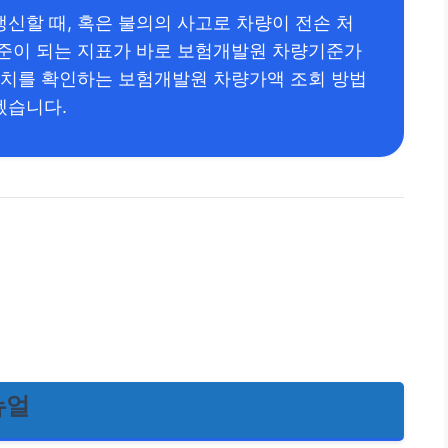
신할 때, 혹은 불의의 사고로 차량이 전손 처
기준이 되는 지표가 바로 보험개발원 차량기준가
 가치를 확인하는 보험개발원 차량가액 조회 방법
겠습니다.
뉴얼