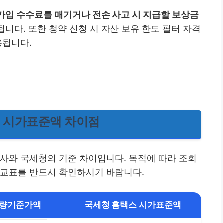
입 수수료를 매기거나 전손 사고 시 지급할 보상금
니다. 또한 청약 신청 시 자산 보유 한도 필터 자격
용됩니다.
 시가표준액 차이점
험사와 국세청의 기준 차이입니다. 목적에 따라 조회
비교표를 반드시 확인하시기 바랍니다.
차량기준가액
국세청 홈택스 시가표준액