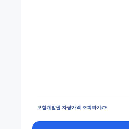
보험개발원 차량가액 조회하기👉