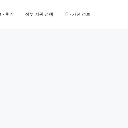
 · 후기
정부 지원 정책
IT · 가전 정보