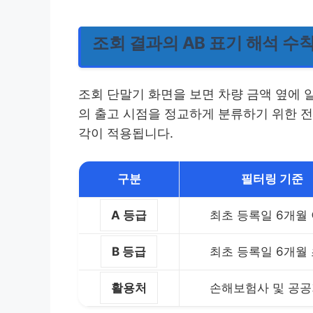
조회 결과의 AB 표기 해석 수칙
조회 단말기 화면을 보면 차량 금액 옆에 
의 출고 시점을 정교하게 분류하기 위한 전
각이 적용됩니다.
구분
필터링 기준
A 등급
최초 등록일 6개월
B 등급
최초 등록일 6개월
활용처
손해보험사 및 공