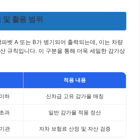
 및 활용 범위
알파벳 A 또는 B가 병기되어 출력되는데, 이는 차량
산 규칙입니다. 이 구분을 통해 더욱 세밀한 감가상
적용 내용
 이하
신차급 고유 감가율 매칭
 초과
일반 감가율 적용 정산
공기관
자차 보험료 산정 및 자산 검증