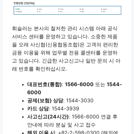
휘슬러는 본사의 철저한 관리 시스템 아래 공식
서비스 센터를 운영하고 있습니다. 소중한 제품
을 오래 사신협(신용협동조합)은 고객의 편리한
금융 이용을 위해 업무별 전용 콜센터를 운영하
고 있습니다. 긴급한 사고신고나 일반 문의 시 아
래 번호를 확인하십시오.
대표번호(통합)
:
1566-6000
또는
1544-
6000
공제(보험) 상담
: 1544-3030
카드 상담
: 1544-3939
사고신고(24시간)
: 1566-6000 연결 후
안내에 따라 분실 및 사고 접수
해외 이용 시
: +82-2-598-0300 (해외에