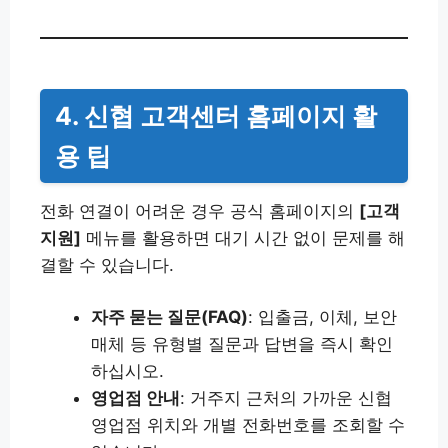
4. 신협 고객센터 홈페이지 활
용 팁
전화 연결이 어려운 경우 공식 홈페이지의
[고객
지원]
메뉴를 활용하면 대기 시간 없이 문제를 해
결할 수 있습니다.
자주 묻는 질문(FAQ)
: 입출금, 이체, 보안
매체 등 유형별 질문과 답변을 즉시 확인
하십시오.
영업점 안내
: 거주지 근처의 가까운 신협
영업점 위치와 개별 전화번호를 조회할 수