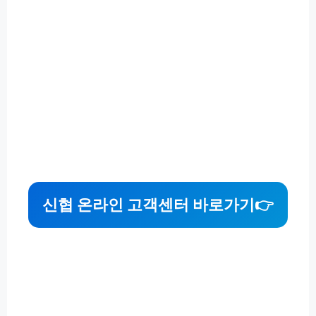
신협 온라인 고객센터 바로가기
👉