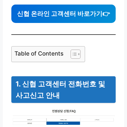
신협 온라인 고객센터 바로가기
👉
Table of Contents
1. 신협 고객센터 전화번호 및
사고신고 안내