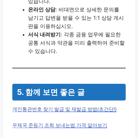
있습니다.
온라인 상담
: 비대면으로 상세한 문의를
남기고 답변을 받을 수 있는 1:1 상담 게시
판을 이용하십시오.
서식 내려받기
: 각종 금융 업무에 필요한
공통 서식과 약관을 미리 출력하여 준비할
수 있습니다.
5. 함께 보면 좋은 글
개인통관번호 찾기 발급 및 재발급 방법(초간단!)
우체국 준등기 조회 보내는법 가격 알아보기