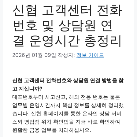
신협 고객센터 전화
번호 및 상담원 연
결 운영시간 총정리
2026년 01월 09일
작성자:
정보 가이드
신협 고객센터 전화번호와 상담원 연결 방법을 찾
고 계십니까?
대표번호부터 사고신고, 해외 전용 번호는 물론
업무별 운영시간까지 핵심 정보를 상세히 정리했
습니다. 신협 홈페이지를 통한 온라인 상담 서비
스와 영업점 위치 확인법을 지금 바로 확인하여
원활한 금융 업무를 처리하십시오.