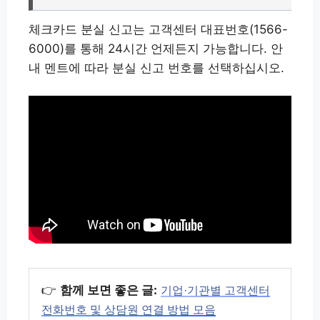
체크카드 분실 신고는 고객센터 대표번호(1566-
6000)를 통해 24시간 언제든지 가능합니다. 안
내 멘트에 따라 분실 신고 번호를 선택하십시오.
👉
함께 보면 좋은 글:
기업·기관별 고객센터
전화번호 및 상담원 연결 방법 모음