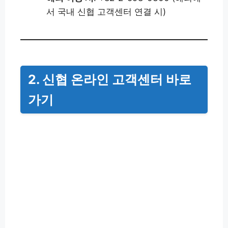
서 국내 신협 고객센터 연결 시)
2. 신협 온라인 고객센터 바로
가기