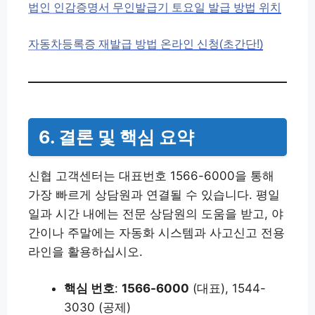
법인 인감증명서 무인발급기 토요일 발급 방법 위치
자동차등록증 재발급 방법 온라인 신청(초간단!)
6. 결론 및 핵심 요약
신협 고객센터는 대표번호 1566-6000을 통해
가장 빠르게 상담원과 연결될 수 있습니다. 평일
일과 시간 내에는 전문 상담원의 도움을 받고, 야
간이나 주말에는 자동화 시스템과 사고신고 전용
라인을 활용하십시오.
핵심 번호
:
1566-6000
(대표), 1544-
3030 (공제)