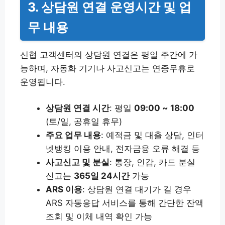
3. 상담원 연결 운영시간 및 업
무 내용
신협 고객센터의 상담원 연결은 평일 주간에 가
능하며, 자동화 기기나 사고신고는 연중무휴로
운영됩니다.
상담원 연결 시간
: 평일
09:00 ~ 18:00
(토/일, 공휴일 휴무)
주요 업무 내용
: 예적금 및 대출 상담, 인터
넷뱅킹 이용 안내, 전자금융 오류 해결 등
사고신고 및 분실
: 통장, 인감, 카드 분실
신고는
365일 24시간
가능
ARS 이용
: 상담원 연결 대기가 길 경우
ARS 자동응답 서비스를 통해 간단한 잔액
조회 및 이체 내역 확인 가능