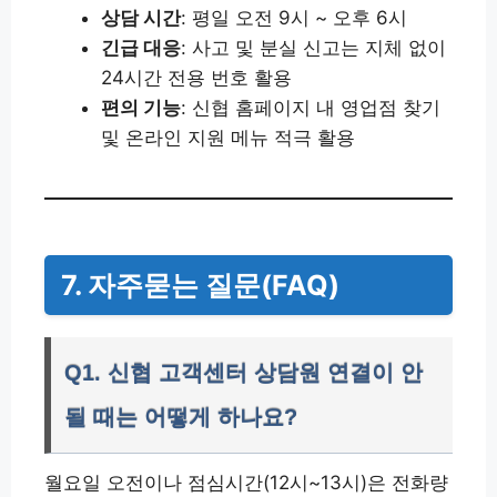
상담 시간
: 평일 오전 9시 ~ 오후 6시
긴급 대응
: 사고 및 분실 신고는 지체 없이
24시간 전용 번호 활용
편의 기능
: 신협 홈페이지 내 영업점 찾기
및 온라인 지원 메뉴 적극 활용
7. 자주묻는 질문(FAQ)
Q1. 신협 고객센터 상담원 연결이 안
될 때는 어떻게 하나요?
월요일 오전이나 점심시간(12시~13시)은 전화량