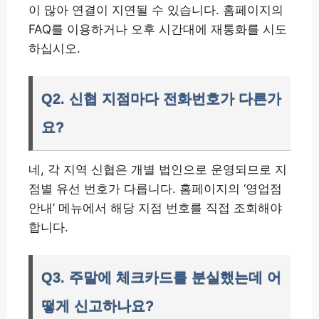
이 많아 연결이 지연될 수 있습니다. 홈페이지의
FAQ를 이용하거나 오후 시간대에 재통화를 시도
하십시오.
Q2. 신협 지점마다 전화번호가 다른가
요?
네, 각 지역 신협은 개별 법인으로 운영되므로 지
점별 유선 번호가 다릅니다. 홈페이지의 ‘영업점
안내’ 메뉴에서 해당 지점 번호를 직접 조회해야
합니다.
Q3. 주말에 체크카드를 분실했는데 어
떻게 신고하나요?