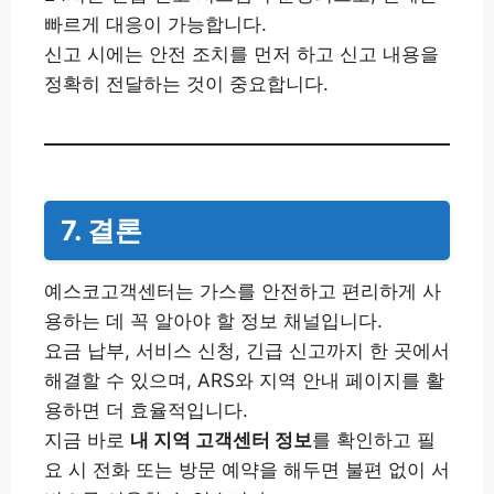
빠르게 대응이 가능합니다.
신고 시에는 안전 조치를 먼저 하고 신고 내용을
정확히 전달하는 것이 중요합니다.
7. 결론
예스코고객센터는 가스를 안전하고 편리하게 사
용하는 데 꼭 알아야 할 정보 채널입니다.
요금 납부, 서비스 신청, 긴급 신고까지 한 곳에서
해결할 수 있으며, ARS와 지역 안내 페이지를 활
용하면 더 효율적입니다.
지금 바로
내 지역 고객센터 정보
를 확인하고 필
요 시 전화 또는 방문 예약을 해두면 불편 없이 서