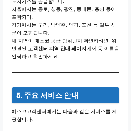
도시가스를 공급합니다.
서울에서는 종로, 성동, 광진, 동대문, 용산 등이
포함되며,
경기에서는 구리, 남양주, 양평, 포천 등 일부 시
군이 포함됩니다.
내 지역이 예스코 공급 범위인지 확인하려면, 위
연결된
고객센터 지역 안내 페이지
에서 동 이름을
입력하고 확인하세요.
5. 주요 서비스 안내
예스코고객센터에서는 다음과 같은 서비스를 제
공합니다.