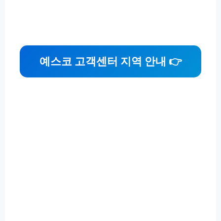
예스코 고객센터 지역 안내 👉