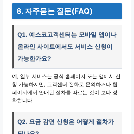
8. 자주묻는 질문(FAQ)
Q1. 예스코고객센터는 모바일 앱이나
온라인 사이트에서도 서비스 신청이
가능한가요?
예, 일부 서비스는 공식 홈페이지 또는 앱에서 신
청 가능하지만, 고객센터 전화로 문의하거나 웹
페이지에서 안내된 절차를 따르는 것이 보다 정
확합니다.
Q2. 요금 감면 신청은 어떻게 절차가
되나요?