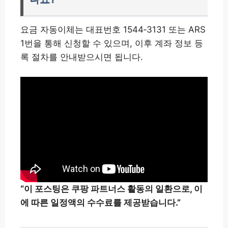
요금 자동이체는 대표번호 1544‑3131 또는 ARS
1번을 통해 신청할 수 있으며, 이후 계좌 정보 등
록 절차를 안내받으시면 됩니다.
“이 포스팅은 쿠팡 파트너스 활동의 일환으로, 이
에 따른 일정액의 수수료를 제공받습니다.”