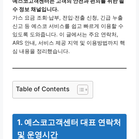
예스코고객센터는 고객의 안전과 편의를 위한 필
수 정보 채널입니다.
가스 요금 조회·납부, 전입·전출 신청, 긴급 누출
신고 등 예스코 서비스를 쉽고 빠르게 이용할 수
있도록 도와줍니다. 이 글에서는 주요 연락처,
ARS 안내, 서비스 제공 지역 및 이용방법까지 핵
심 내용을 정리했습니다.
Table of Contents
1. 예스코고객센터 대표 연락처
및 운영시간