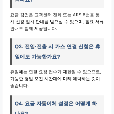
요금 감면은 고객센터 전화 또는 ARS 6번을 통
해 신청 절차 안내를 받으실 수 있으며, 필요 서류
안내도 함께 제공됩니다.
Q3. 전입·전출 시 가스 연결 신청은 휴
일에도 가능한가요?
휴일에는 연결 요청 접수가 제한될 수 있으므로,
가능한 평일 오전 시간대에 미리 예약하는 것이
좋습니다.
Q4. 요금 자동이체 설정은 어떻게 하
나요?