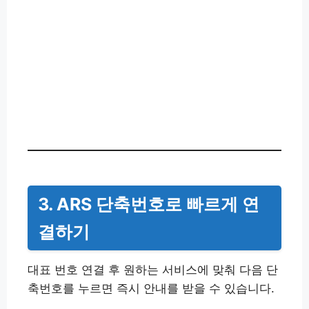
3. ARS 단축번호로 빠르게 연
결하기
대표 번호 연결 후 원하는 서비스에 맞춰 다음 단
축번호를 누르면 즉시 안내를 받을 수 있습니다.