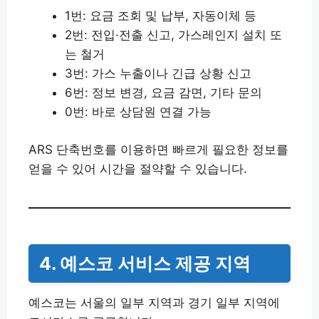
1번: 요금 조회 및 납부, 자동이체 등
2번: 전입·전출 신고, 가스레인지 설치 또
는 철거
3번: 가스 누출이나 긴급 상황 신고
6번: 정보 변경, 요금 감면, 기타 문의
0번: 바로 상담원 연결 가능
ARS 단축번호를 이용하면 빠르게 필요한 정보를
얻을 수 있어 시간을 절약할 수 있습니다.
4. 예스코 서비스 제공 지역
예스코는 서울의 일부 지역과 경기 일부 지역에