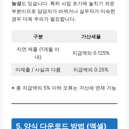
능성
도 있습니다. 특히 사업 초기에 놓치기 쉬운
부분이므로 담당자가 바뀌거나 실무자가 미숙한
경우 더욱 주의가 필요합니다.
구분
가산세율
지연 제출 (1개월 이
지급액의 0.125%
내)
미제출 / 사실과 다름
지급액의 0.25%
※ 총 지급액의 5% 이하 오류는 가산세 면제 가능
5. 양식 다운로드 방법 (엑셀)