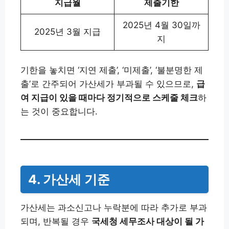
지급월
제출기한
2025년 4월 30일까
2025년 3월 지급
지
기한을 놓치면 ‘지연 제출’, ‘미제출’, ‘불분명한 제
출’로 간주되어 가산세가 부과될 수 있으므로,
급
여 지급이 있을 때마다 정기적으로 스케줄 체크
하
는 것이 중요합니다.
4. 가산세 기준
가산세는 과소신고나 누락분에 따라 추가로 부과
되며, 반복될 경우
국세청 세무조사 대상이 될 가