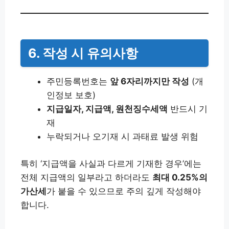
6. 작성 시 유의사항
주민등록번호는
앞 6자리까지만 작성
(개
인정보 보호)
지급일자, 지급액, 원천징수세액
반드시 기
재
누락되거나 오기재 시 과태료 발생 위험
특히 ‘지급액을 사실과 다르게 기재한 경우’에는
전체 지급액의 일부라고 하더라도
최대 0.25%의
가산세
가 붙을 수 있으므로 주의 깊게 작성해야
합니다.