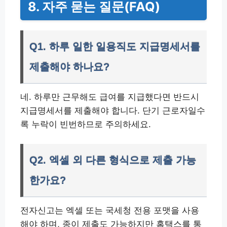
8. 자주 묻는 질문(FAQ)
Q1. 하루 일한 일용직도 지급명세서를
제출해야 하나요?
네. 하루만 근무해도 급여를 지급했다면 반드시
지급명세서를 제출해야 합니다. 단기 근로자일수
록 누락이 빈번하므로 주의하세요.
Q2. 엑셀 외 다른 형식으로 제출 가능
한가요?
전자신고는 엑셀 또는 국세청 전용 포맷을 사용
해야 하며, 종이 제출도 가능하지만 홈택스를 통