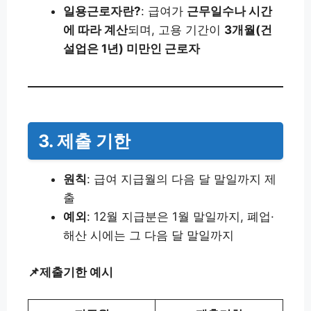
일용근로자란?
: 급여가
근무일수나 시간
에 따라 계산
되며, 고용 기간이
3개월(건
설업은 1년) 미만인 근로자
3. 제출 기한
원칙
: 급여 지급월의 다음 달 말일까지 제
출
예외
: 12월 지급분은 1월 말일까지, 폐업·
해산 시에는 그 다음 달 말일까지
📌제출기한 예시