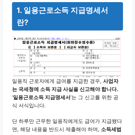
1. 일용근로소득 지급명세서
란?
일용직 근로자에게 급여를 지급한 경우,
사업자
는 국세청에 소득 지급 사실을 신고해야 합니다.
‘
일용근로소득 지급명세서
’는 그 신고를 위한 공
식 서식입니다.
단 하루만 근무한 일용직에게도 급여가 지급됐다
면, 해당 내용을 반드시 제출해야 하며,
소득세법