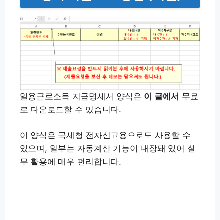
일용근로소득 지급명세서 양식은
이 글에서
무료
로 다운로드할 수 있습니다.
이 양식은 국세청 전자신고용으로도 사용할 수
있으며, 일부는 자동계산 기능이 내장돼 있어 실
무 활용에 매우 편리합니다.
엑셀양식 다운로드 하기 👉