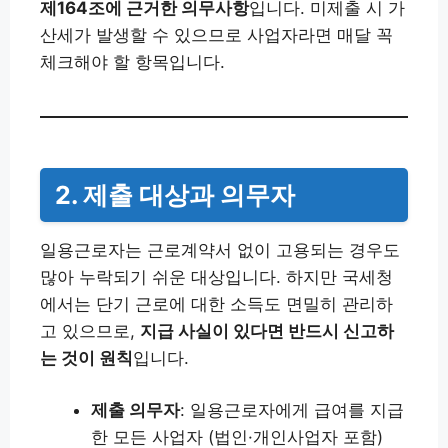
제164조에 근거한 의무사항
입니다. 미제출 시 가
산세가 발생할 수 있으므로 사업자라면 매달 꼭
체크해야 할 항목입니다.
2. 제출 대상과 의무자
일용근로자는 근로계약서 없이 고용되는 경우도
많아 누락되기 쉬운 대상입니다. 하지만 국세청
에서는 단기 근로에 대한 소득도 면밀히 관리하
고 있으므로,
지급 사실이 있다면 반드시 신고하
는 것이 원칙
입니다.
제출 의무자
: 일용근로자에게 급여를 지급
한 모든 사업자 (법인·개인사업자 포함)