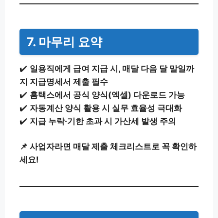
7. 마무리 요약
✔️
일용직에게 급여 지급 시, 매달 다음 달 말일까
지 지급명세서 제출 필수
✔️
홈택스에서 공식 양식(엑셀) 다운로드 가능
✔️
자동계산 양식 활용 시 실무 효율성 극대화
✔️
지급 누락·기한 초과 시 가산세 발생 주의
📌 사업자라면 매달 제출 체크리스트로 꼭 확인하
세요!