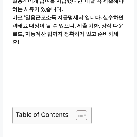
일용직에게 급여를 지급했다면, 매달 꼭 제출해야
하는 서류가 있습니다.
바로 ‘일용근로소득 지급명세서’입니다. 실수하면
과태료 대상이 될 수 있으니,
제출 기한, 양식 다운
로드, 자동계산 팁
까지 정확하게 알고 준비하세
요!
지금 지급명세서 다운 👉
Table of Contents