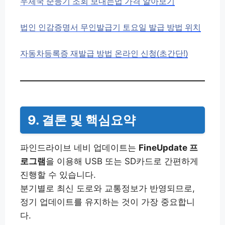
우체국 준등기 조회 보내는법 가격 알아보기
법인 인감증명서 무인발급기 토요일 발급 방법 위치
자동차등록증 재발급 방법 온라인 신청(초간단!)
9. 결론 및 핵심요약
파인드라이브 네비 업데이트는
FineUpdate 프
로그램
을 이용해 USB 또는 SD카드로 간편하게
진행할 수 있습니다.
분기별로 최신 도로와 교통정보가 반영되므로,
정기 업데이트를 유지하는 것이 가장 중요합니
다.