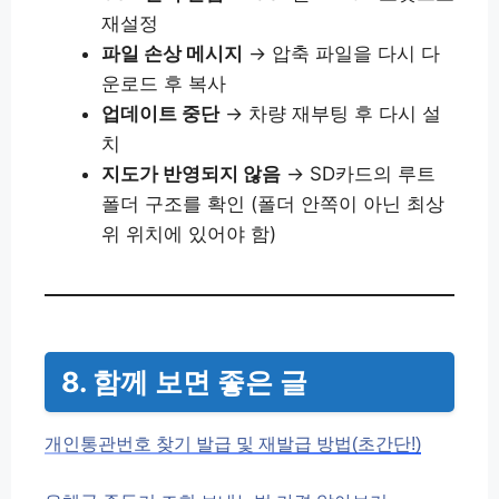
재설정
파일 손상 메시지
→ 압축 파일을 다시 다
운로드 후 복사
업데이트 중단
→ 차량 재부팅 후 다시 설
치
지도가 반영되지 않음
→ SD카드의 루트
폴더 구조를 확인 (폴더 안쪽이 아닌 최상
위 위치에 있어야 함)
8. 함께 보면 좋은 글
개인통관번호 찾기 발급 및 재발급 방법(초간단!)