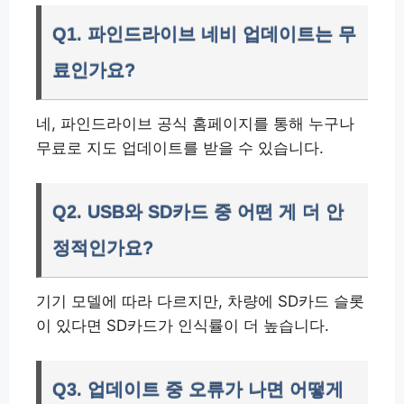
Q1. 파인드라이브 네비 업데이트는 무
료인가요?
네, 파인드라이브 공식 홈페이지를 통해 누구나
무료로 지도 업데이트를 받을 수 있습니다.
Q2. USB와 SD카드 중 어떤 게 더 안
정적인가요?
기기 모델에 따라 다르지만, 차량에 SD카드 슬롯
이 있다면 SD카드가 인식률이 더 높습니다.
Q3. 업데이트 중 오류가 나면 어떻게