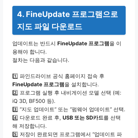
4. FineUpdate 프로그램으로
지도 파일 다운로드
업데이트는 반드시
FineUpdate 프로그램
을 이
용해야 합니다.
절차는 다음과 같습니다.
1️⃣ 파인드라이브 공식 홈페이지 접속 후
FineUpdate 프로그램
을 설치합니다.
2️⃣ 프로그램 실행 후 내비게이션 모델 선택 (예:
iQ 3D, BF500 등).
3️⃣ “지도 업데이트” 또는 “펌웨어 업데이트” 선택.
4️⃣ 다운로드 완료 후,
USB 또는 SD카드
를 선택
해 저장합니다.
5️⃣ 저장이 완료되면 프로그램에서 “업데이트 파