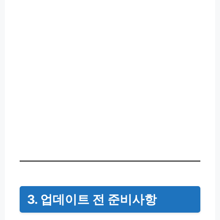
3. 업데이트 전 준비사항