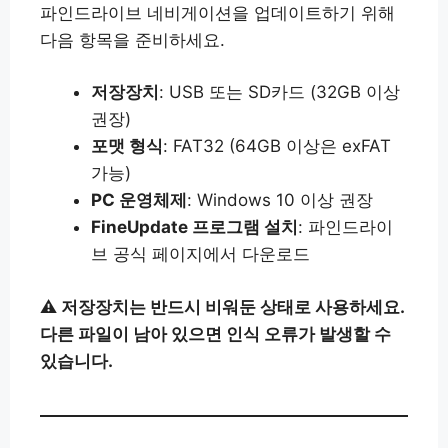
파인드라이브 네비게이션을 업데이트하기 위해
다음 항목을 준비하세요.
저장장치
: USB 또는 SD카드 (32GB 이상
권장)
포맷 형식
: FAT32 (64GB 이상은 exFAT
가능)
PC 운영체제
: Windows 10 이상 권장
FineUpdate 프로그램 설치
: 파인드라이
브 공식 페이지에서 다운로드
⚠ 저장장치는 반드시 비워둔 상태로 사용하세요.
다른 파일이 남아 있으면 인식 오류가 발생할 수
있습니다.