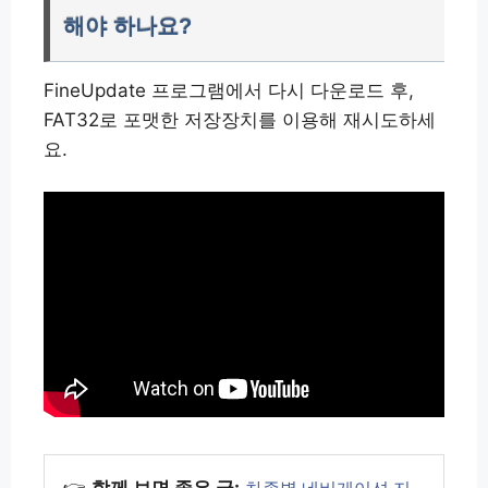
해야 하나요?
FineUpdate 프로그램에서 다시 다운로드 후,
FAT32로 포맷한 저장장치를 이용해 재시도하세
요.