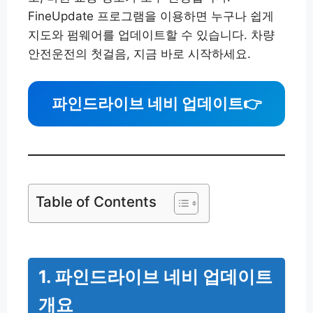
FineUpdate 프로그램을 이용하면 누구나 쉽게
지도와 펌웨어를 업데이트할 수 있습니다. 차량
안전운전의 첫걸음, 지금 바로 시작하세요.
파인드라이브 네비 업데이트
👉
Table of Contents
1. 파인드라이브 네비 업데이트
개요