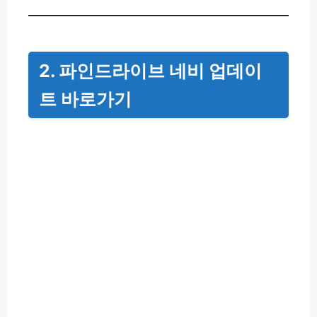
2. 파인드라이브 네비 업데이
트 바로가기