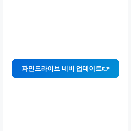
파인드라이브 네비 업데이트
👉