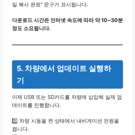
일 복사 완료” 문구가 표시됩니다.
다운로드 시간은 인터넷 속도에 따라 약 10~30분
정도 소요됩니다.
5. 차량에서 업데이트 실행하
기
이제 USB 또는 SD카드를 차량에 삽입해 실제 업
데이트를 진행합니다.
1️⃣ 차량 시동을 켠 상태에서 내비게이션 전원을
켭니다.