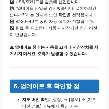
2️⃣ USB/SD카드를 슬롯에 삽입합니다.
3️⃣ “업데이트 파일을 감지했습니다. 설치하시겠
습니까?”라는 안내가 뜨면
확인
을 선택합니다.
4️⃣ 약 20~40분 동안 자동 설치가 진행됩니다.
5️⃣ 완료 후 시스템이 자동 재시작되면 최신 버전
이 반영됩니다.
⚠ 업데이트 중에는 시동을 끄거나 저장장치를 제
거하지 마세요. 오류가 발생할 수 있습니다.
6. 업데이트 후 확인할 점
지도 버전 확인
: [설정] → [정보] → [지도
버전 정보] 메뉴에서 확인 가능