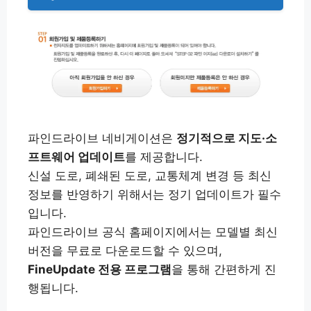
파인드라이브 네비게이션은
정기적으로 지도·소
프트웨어 업데이트
를 제공합니다.
신설 도로, 폐쇄된 도로, 교통체계 변경 등 최신
정보를 반영하기 위해서는 정기 업데이트가 필수
입니다.
파인드라이브 공식 홈페이지에서는 모델별 최신
버전을 무료로 다운로드할 수 있으며,
FineUpdate 전용 프로그램
을 통해 간편하게 진
행됩니다.