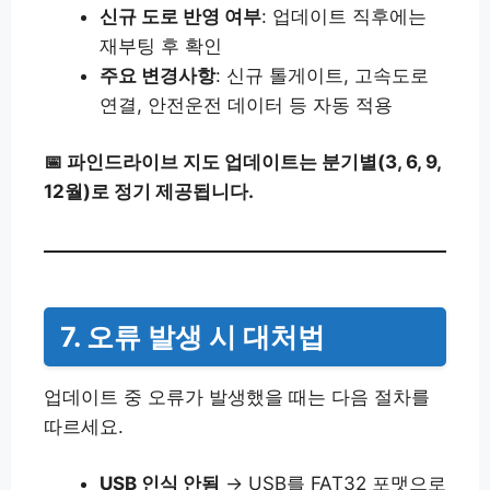
신규 도로 반영 여부
: 업데이트 직후에는
재부팅 후 확인
주요 변경사항
: 신규 톨게이트, 고속도로
연결, 안전운전 데이터 등 자동 적용
📅 파인드라이브 지도 업데이트는 분기별(3, 6, 9,
12월)로 정기 제공됩니다.
7. 오류 발생 시 대처법
업데이트 중 오류가 발생했을 때는 다음 절차를
따르세요.
USB 인식 안됨
→ USB를 FAT32 포맷으로