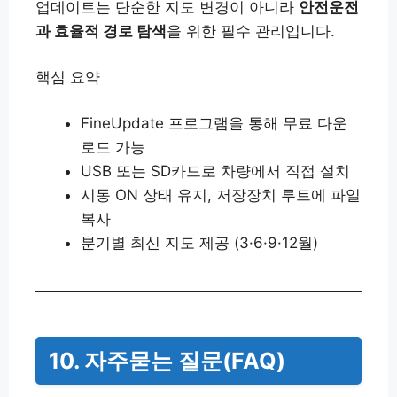
업데이트는 단순한 지도 변경이 아니라
안전운전
과 효율적 경로 탐색
을 위한 필수 관리입니다.
핵심 요약
FineUpdate 프로그램을 통해 무료 다운
로드 가능
USB 또는 SD카드로 차량에서 직접 설치
시동 ON 상태 유지, 저장장치 루트에 파일
복사
분기별 최신 지도 제공 (3·6·9·12월)
10. 자주묻는 질문(FAQ)