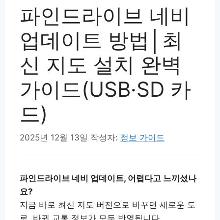
파인드라이브 네비
업데이트 방법│최
신 지도 설치 완벽
가이드(USB·SD 카
드)
2025년 12월 13일
작성자:
정보 가이드
파인드라이브 네비 업데이트, 어렵다고 느끼셨나
요?
지금 바로 최신 지도 버전으로 바꾸면 새로운 도
로, 바뀐 교통 정보가 모두 반영됩니다.