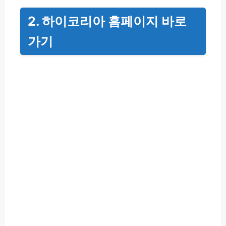
2. 하이코리아 홈페이지 바로
가기