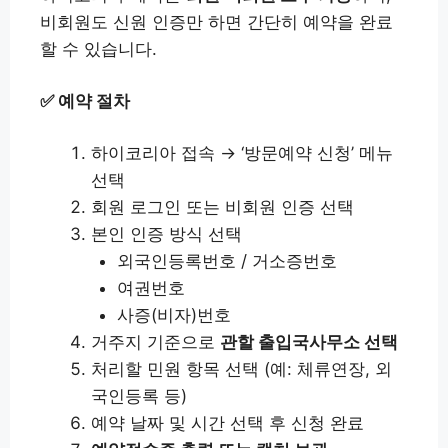
비회원도 신원 인증만 하면 간단히 예약을 완료
할 수 있습니다.
✅ 예약 절차
하이코리아 접속 → ‘방문예약 신청’ 메뉴
선택
회원 로그인 또는 비회원 인증 선택
본인 인증 방식 선택
외국인등록번호 / 거소증번호
여권번호
사증(비자)번호
거주지 기준으로
관할 출입국사무소 선택
처리할 민원 항목 선택 (예: 체류연장, 외
국인등록 등)
예약 날짜 및 시간 선택 후 신청 완료