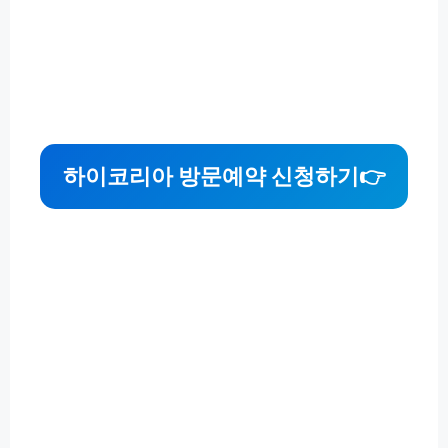
하이코리아 방문예약 신청하기
👉