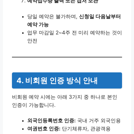
예약접수증 출력 또는 캡처 보관
당일 예약은 불가하며,
신청일 다음날부터
예약 가능
업무 마감일 2~4주 전 미리 예약하는 것이
안전
4. 비회원 인증 방식 안내
비회원 예약 시에는 아래 3가지 중 하나로 본인
인증이 가능합니다.
외국인등록번호 인증:
국내 거주 외국인용
여권번호 인증:
단기체류자, 관광객용