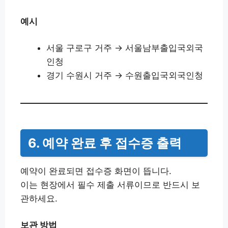
예시
서울 구로구 거주 → 서울남부출입국외국
인청
경기 수원시 거주 → 수원출입국외국인청
6. 예약 완료 후 접수증 출력
예약이 완료되면 접수증 화면이 뜹니다.
이는 현장에서 필수 제출 서류이므로 반드시 보
관하세요.
보관 방법