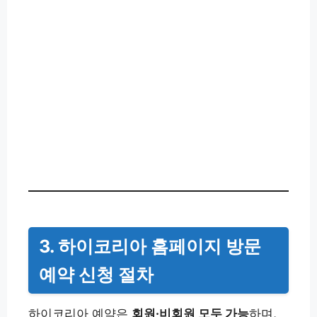
3. 하이코리아 홈페이지 방문
예약 신청 절차
하이코리아 예약은
회원·비회원 모두 가능
하며,