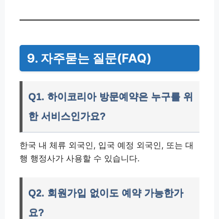
9. 자주묻는 질문(FAQ)
Q1. 하이코리아 방문예약은 누구를 위
한 서비스인가요?
한국 내 체류 외국인, 입국 예정 외국인, 또는 대
행 행정사가 사용할 수 있습니다.
Q2. 회원가입 없이도 예약 가능한가
요?