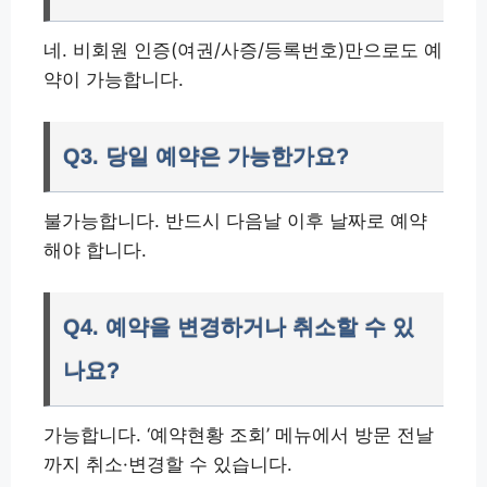
네. 비회원 인증(여권/사증/등록번호)만으로도 예
약이 가능합니다.
Q3. 당일 예약은 가능한가요?
불가능합니다. 반드시 다음날 이후 날짜로 예약
해야 합니다.
Q4. 예약을 변경하거나 취소할 수 있
나요?
가능합니다. ‘예약현황 조회’ 메뉴에서 방문 전날
까지 취소·변경할 수 있습니다.