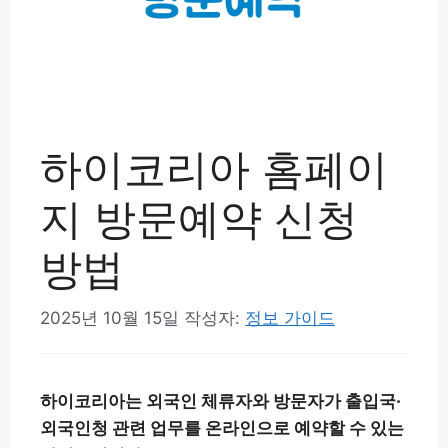
하이코리아 홈페이
지 방문예약 신청
방법
2025년 10월 15일
작성자:
정보 가이드
하이코리아는 외국인 체류자와 방문자가 출입국·
외국인청 관련 업무를 온라인으로 예약할 수 있는