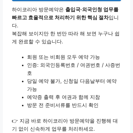
하이코리아 방문예약은
출입국·외국인청 업무를
빠르고 효율적으로 처리하기 위한 핵심 절차
입니
다.
복잡해 보이지만 한 번만 따라 해 보면 누구나 쉽
게 완료할 수 있습니다.
회원 또는 비회원 모두 예약 가능
인증: 외국인등록번호 / 여권번호 / 사증번
호
당일 예약 불가, 신청일 다음날부터 예약
가능
예약증 출력 후 여권과 함께 지참
방문 전 준비서류를 반드시 확인
👉 지금 바로 하이코리아 방문예약을 진행해 대
기 없이 신속하게 업무를 처리하세요.