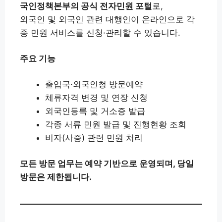
국인정책본부의 공식 전자민원 포털
로,
외국인 및 외국인 관련 대행인이 온라인으로 각
종 민원 서비스를 신청·관리할 수 있습니다.
주요 기능
출입국·외국인청 방문예약
체류자격 변경 및 연장 신청
외국인등록 및 거소증 발급
각종 서류 민원 발급 및 진행현황 조회
비자(사증) 관련 민원 처리
모든 방문 업무는 예약 기반으로 운영되며, 당일
방문은 제한됩니다.