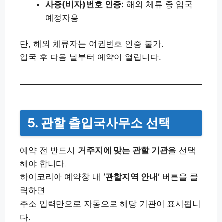
사증(비자)번호 인증:
해외 체류 중 입국
예정자용
단, 해외 체류자는 여권번호 인증 불가.
입국 후 다음 날부터 예약이 열립니다.
5. 관할 출입국사무소 선택
예약 전 반드시
거주지에 맞는 관할 기관
을 선택
해야 합니다.
하이코리아 예약창 내
‘관할지역 안내’
버튼을 클
릭하면
주소 입력만으로 자동으로 해당 기관이 표시됩니
다.