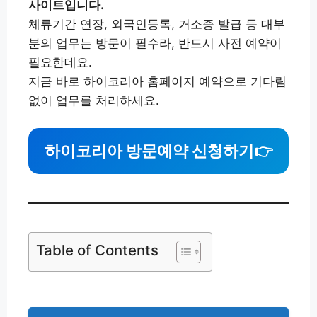
사이트입니다.
체류기간 연장, 외국인등록, 거소증 발급 등 대부
분의 업무는 방문이 필수라, 반드시 사전 예약이
필요한데요.
지금 바로 하이코리아 홈페이지 예약으로 기다림
없이 업무를 처리하세요.
하이코리아 방문예약 신청하기
👉
Table of Contents