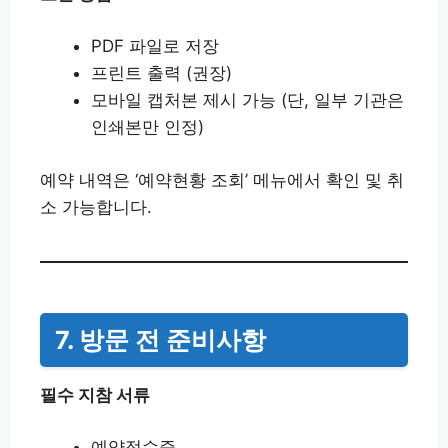
PDF 파일로 저장
프린트 출력 (권장)
모바일 캡처본 제시 가능 (단, 일부 기관은
인쇄본만 인정)
예약 내역은 ‘예약현황 조회’ 메뉴에서 확인 및 취
소 가능합니다.
7. 방문 전 준비사항
필수 지참 서류
예약접수증