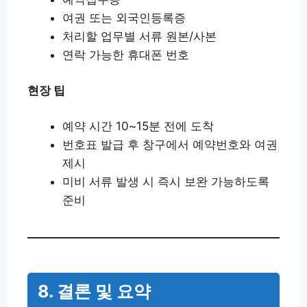
여권 또는 외국인등록증
처리할 업무별 서류 원본/사본
연락 가능한 휴대폰 번호
현장 팁
예약 시간 10~15분 전에 도착
번호표 발급 후 창구에서 예약번호와 여권
제시
미비 서류 발생 시 즉시 보완 가능하도록
준비
8. 결론 및 요약