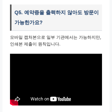
Q5. 예약증을 출력하지 않아도 방문이
가능한가요?
모바일 캡처본으로 일부 기관에서는 가능하지만,
인쇄본 제출이 원칙입니다.