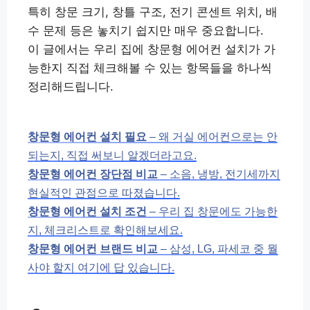
특히 창문 크기, 창틀 구조, 전기 콘센트 위치, 배
수 문제 등은 놓치기 쉽지만 매우 중요합니다.
이 글에서는 우리 집에 창문형 에어컨 설치가 가
능한지 직접 체크해볼 수 있는 항목들을 하나씩
정리해드립니다.
창문형 에어컨 설치 필요
– 왜 거실 에어컨으로는 안
되는지, 직접 써보니 알겠더라고요.
창문형 에어컨 장단점 비교
– 소음, 냉방, 전기세까지
현실적인 관점으로 따졌습니다.
창문형 에어컨 설치 조건
– 우리 집 창문에도 가능한
지, 체크리스트로 확인해보세요.
창문형 에어컨 브랜드 비교
– 삼성, LG, 파세코 중 뭘
사야 할지 여기에 답 있습니다.