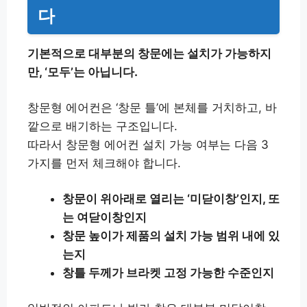
다
기본적으로 대부분의 창문에는 설치가 가능하지
만, ‘모두’는 아닙니다.
창문형 에어컨은 ‘창문 틀’에 본체를 거치하고, 바
깥으로 배기하는 구조입니다.
따라서 창문형 에어컨 설치 가능 여부는 다음 3
가지를 먼저 체크해야 합니다.
창문이 위아래로 열리는 ‘미닫이창’인지, 또
는 여닫이창인지
창문 높이가 제품의 설치 가능 범위 내에 있
는지
창틀 두께가 브라켓 고정 가능한 수준인지