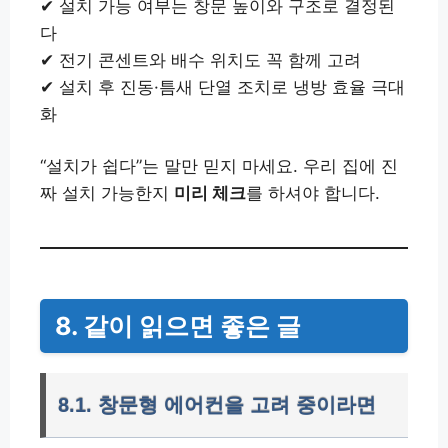
✔ 설치 가능 여부는 창문 높이와 구조로 결정된
다
✔ 전기 콘센트와 배수 위치도 꼭 함께 고려
✔ 설치 후 진동·틈새 단열 조치로 냉방 효율 극대
화
“설치가 쉽다”는 말만 믿지 마세요. 우리 집에 진
짜 설치 가능한지
미리 체크
를 하셔야 합니다.
8. 같이 읽으면 좋은 글
8.1. 창문형 에어컨을 고려 중이라면