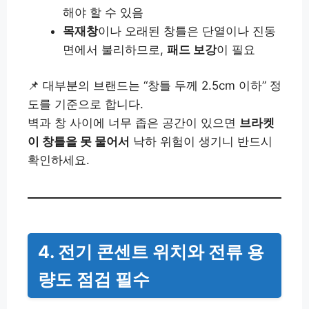
해야 할 수 있음
목재창
이나 오래된 창틀은 단열이나 진동
면에서 불리하므로,
패드 보강
이 필요
📌 대부분의 브랜드는 “창틀 두께 2.5cm 이하” 정
도를 기준으로 합니다.
벽과 창 사이에 너무 좁은 공간이 있으면
브라켓
이 창틀을 못 물어서
낙하 위험이 생기니 반드시
확인하세요.
4. 전기 콘센트 위치와 전류 용
량도 점검 필수