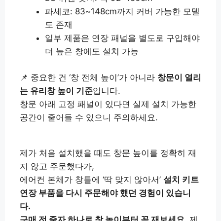
파세코: 83~148cm까지 커버 가능한 모델
도 존재
일부 제품은 연장 패널을 별도로 구입해야
더 높은 창에도 설치 가능
📌 중요한 건 ‘창 전체 높이’가 아니라
창문이 열리
는 유리창 높이 기준
입니다.
창문 아래 고정 패널이 있다면 실제 설치 가능한
공간이 줄어들 수 있으니 주의하세요.
제가 처음 설치했을 때도 창문 높이를 정확히 재
지 않고 주문했다가,
에어컨 본체가 창틀에 ‘딱 맞지 않아서’
설치 키트
연장 부품을 다시 주문해야 했던 경험이 있습니
다.
구매 전 줄자 하나로 창 높이부터 꼭 재보세요.
제