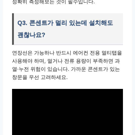
정확히 측정해보는 것이 필수입니다.
Q3. 콘센트가 멀리 있는데 설치해도
괜찮나요?
연장선은 가능하나 반드시 에어컨 전용 멀티탭을
사용해야 하며, 멀거나 전류 용량이 부족하면 과
열·누전 위험이 있습니다. 가까운 콘센트가 있는
창문을 우선 고려하세요.