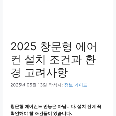
2025 창문형 에어
컨 설치 조건과 환
경 고려사항
2025년 05월 13일
작성자:
정보 가이드
창문형 에어컨도 만능은 아닙니다. 설치 전에 꼭
확인해야 할 조건들이 있습니다.