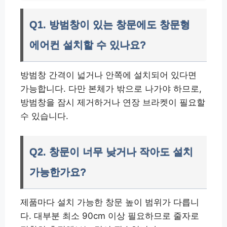
Q1. 방범창이 있는 창문에도 창문형
에어컨 설치할 수 있나요?
방범창 간격이 넓거나 안쪽에 설치되어 있다면
가능합니다. 다만 본체가 밖으로 나가야 하므로,
방범창을 잠시 제거하거나 연장 브라켓이 필요할
수 있습니다.
Q2. 창문이 너무 낮거나 작아도 설치
가능한가요?
제품마다 설치 가능한 창문 높이 범위가 다릅니
다. 대부분 최소 90cm 이상 필요하므로 줄자로