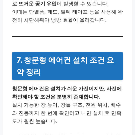
로 뜨거운 공기 유입
이 발생할 수 있습니다.
이때는 단열폼, 패드, 밀폐 테이프 등을 사용해 완
전히 차단해줘야 냉방 효율이 올라갑니다.
7. 창문형 에어컨 설치 조건 요
약 정리
창문형 에어컨은 설치가 쉬운 가전이지만, 사전에
확인해야 할 조건은 분명히 존재합니다.
설치 가능한 창 높이, 창틀 구조, 전원 위치, 배수
와 진동까지 한 번에 확인하고 나면 설치 후 만족
도가 훨씬 높습니다.