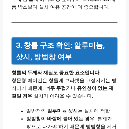
품 박스보다 설치 여유 공간이 더 중요합니다.
3. 창틀 구조 확인: 알루미늄,
샷시, 방범창 여부
창틀의 두께와 재질도 중요한 요소입니다.
창문형 에어컨은 창틀에 브라켓을 고정시키는 방
식이기 때문에,
너무 두껍거나 유연성이 없는 재
질일 경우
설치가 어려울 수 있습니다.
일반적인
알루미늄 샷시
는 설치에 적합
방범창이 바깥에 붙어 있는 경우
, 본체가
밖으로 나가야 하기 때문에 방범창을 제거