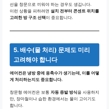
선을 창문으로 끼워야 하는 경우도 생깁니다.
이런 상황을 피하려면
설치 전부터 콘센트 위치를
고려한 방 구조 선택
이 중요합니다.
5. 배수(물 처리) 문제도 미리
고려해야 합니다
에어컨은 냉방 중에 응축수가 생기는데, 이를 어떻
게 처리하는지도 중요합니다.
창문형 에어컨은 보통
자동 증발 방식
을 사용하지
만, 장마철이나 습한 환경에서는 물이 고이기도
합니다.