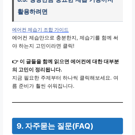
활용하려면
에어컨 제습기 조합 가이드
에어컨 제습만으로 충분한지, 제습기를 함께 써
야 하는지 고민이라면 클릭!
👉 이 글들을 함께 읽으면 에어컨에 대한 대부분
의 고민이 정리됩니다.
지금 필요한 주제부터 하나씩 클릭해보세요. 여
름 준비가 훨씬 쉬워집니다.
9. 자주묻는 질문(FAQ)