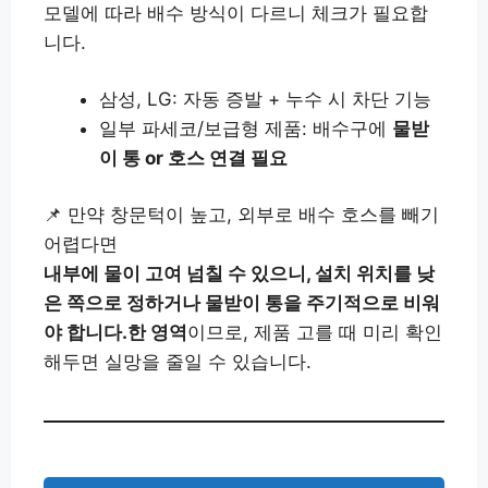
모델에 따라 배수 방식이 다르니 체크가 필요합
니다.
삼성, LG: 자동 증발 + 누수 시 차단 기능
일부 파세코/보급형 제품: 배수구에
물받
이 통 or 호스 연결 필요
📌 만약 창문턱이 높고, 외부로 배수 호스를 빼기
어렵다면
내부에 물이 고여 넘칠 수 있으니, 설치 위치를 낮
은 쪽으로 정하거나 물받이 통을 주기적으로 비워
야 합니다.
한 영역
이므로, 제품 고를 때 미리 확인
해두면 실망을 줄일 수 있습니다.