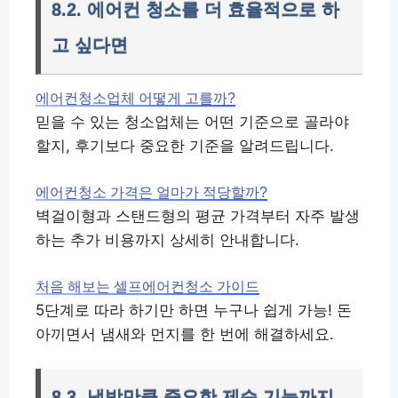
8.2. 에어컨 청소를 더 효율적으로 하
고 싶다면
에어컨청소업체 어떻게 고를까?
믿을 수 있는 청소업체는 어떤 기준으로 골라야
할지, 후기보다 중요한 기준을 알려드립니다.
에어컨청소 가격은 얼마가 적당할까?
벽걸이형과 스탠드형의 평균 가격부터 자주 발생
하는 추가 비용까지 상세히 안내합니다.
처음 해보는 셀프에어컨청소 가이드
5단계로 따라 하기만 하면 누구나 쉽게 가능! 돈
아끼면서 냄새와 먼지를 한 번에 해결하세요.
8.3. 냉방만큼 중요한 제습 기능까지