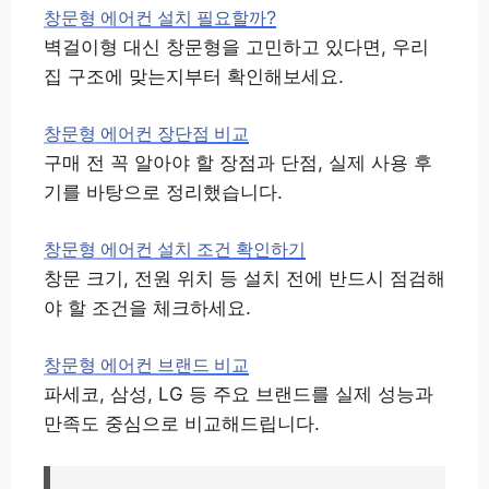
창문형 에어컨 설치 필요할까?
벽걸이형 대신 창문형을 고민하고 있다면, 우리
집 구조에 맞는지부터 확인해보세요.
창문형 에어컨 장단점 비교
구매 전 꼭 알아야 할 장점과 단점, 실제 사용 후
기를 바탕으로 정리했습니다.
창문형 에어컨 설치 조건 확인하기
창문 크기, 전원 위치 등 설치 전에 반드시 점검해
야 할 조건을 체크하세요.
창문형 에어컨 브랜드 비교
파세코, 삼성, LG 등 주요 브랜드를 실제 성능과
만족도 중심으로 비교해드립니다.