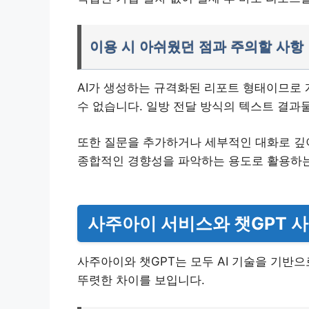
이용 시 아쉬웠던 점과 주의할 사항
AI가 생성하는 규격화된 리포트 형태이므로
수 없습니다. 일방 전달 방식의 텍스트 결과
또한 질문을 추가하거나 세부적인 대화로 깊
종합적인 경향성을 파악하는 용도로 활용하는
사주아이 서비스와 챗GPT 사
사주아이와 챗GPT는 모두 AI 기술을 기반
뚜렷한 차이를 보입니다.