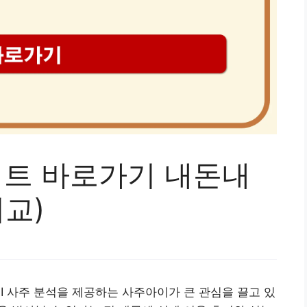
이트 바로가기 내돈내
비교)
I 사주 분석을 제공하는 사주아이가 큰 관심을 끌고 있