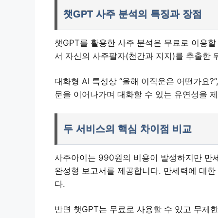
챗GPT 사주 분석의 특징과 장점
챗GPT를 활용한 사주 분석은 무료로 이용할
서 자신의 사주팔자(천간과 지지)를 추출한 뒤
대화형 AI 특성상 “올해 이직운은 어떤가요?”
문을 이어나가며 대화할 수 있는 유연성을 
두 서비스의 핵심 차이점 비교
사주아이는 990원의 비용이 발생하지만 만
완성형 보고서를 제공합니다.
만세력에 대한 
다.
반면 챗GPT는 무료로 사용할 수 있고 무제