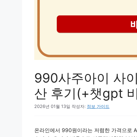
990사주아이 사
산 후기(+챗gpt 
2026년 01월 13일
작성자:
정보 가이드
온라인에서 990원이라는 저렴한 가격으로 A