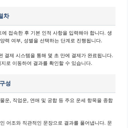
절차
 접속한 후 기본 인적 사항을 입력해야 합니다. 생
 양력 여부, 성별을 선택하는 단계로 진행됩니다.
편 결제 시스템을 통해 몇 초 만에 결제가 완료됩니다.
페이지로 이동하여 결과를 확인할 수 있습니다.
 구성
운, 직업운, 연애 및 궁합 등 주요 운세 항목을 종합
인 어조와 직관적인 문장으로 결과를 풀어냅니다. 문