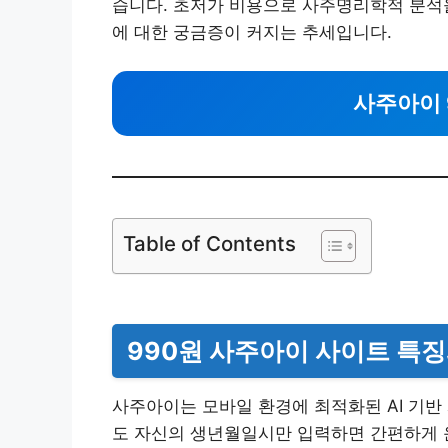
습니다. 초저가 비용으로 사주명리학적 분석을
에 대한 궁금증이 커지는 추세입니다.
사주아이 
Table of Contents
990원 사주아이 사이트 특징
사주아이는 모바일 환경에 최적화된 AI 기반
도 자신의 생년월일시만 입력하면 간편하게 