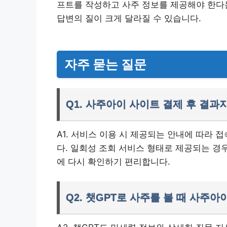
프트를 작성하고 사주 정보를 제공해야 한다
답변의 질이 크게 달라질 수 있습니다.
자주 묻는 질문
Q1. 사주아이 사이트 결제 후 결과
A1. 서비스 이용 시 제공되는 안내에 따라 
다. 일회성 조회 서비스 형태로 제공되는 경우
에 다시 확인하기 편리합니다.
Q2. 챗GPT로 사주를 볼 때 사주