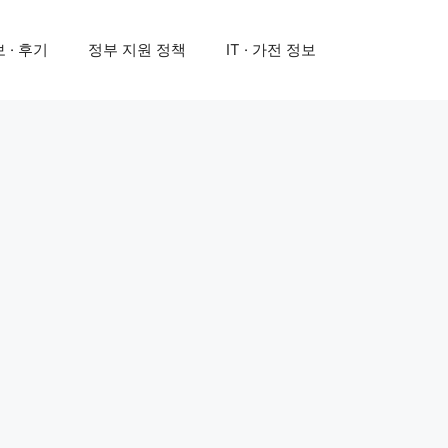
 · 후기
정부 지원 정책
IT · 가전 정보