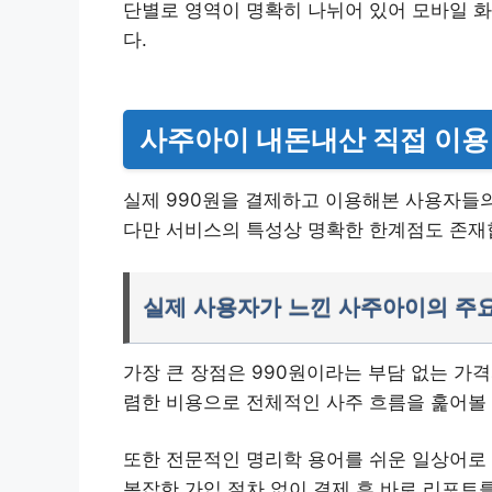
단별로 영역이 명확히 나뉘어 있어 모바일 
다.
사주아이 내돈내산 직접 이용
실제 990원을 결제하고 이용해본 사용자들의
다만 서비스의 특성상 명확한 한계점도 존재
실제 사용자가 느낀 사주아이의 주
가장 큰 장점은 990원이라는 부담 없는 가격
렴한 비용으로 전체적인 사주 흐름을 훑어볼 
또한 전문적인 명리학 용어를 쉬운 일상어로
복잡한 가입 절차 없이 결제 후 바로 리포트