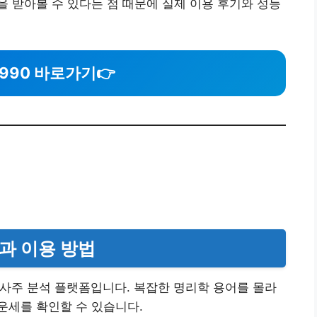
 받아볼 수 있다는 점 때문에 실제 이용 후기와 성능
990 바로가기
👉
과 이용 방법
 사주 분석 플랫폼입니다. 복잡한 명리학 용어를 몰라
운세를 확인할 수 있습니다.