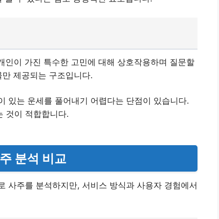
 개인이 가진 특수한 고민에 대해 상호작용하며 질문할
물만 제공되는 구조입니다.
이 있는 운세를 풀어내기 어렵다는 단점이 있습니다.
 것이 적합합니다.
주 분석 비교
으로 사주를 분석하지만, 서비스 방식과 사용자 경험에서