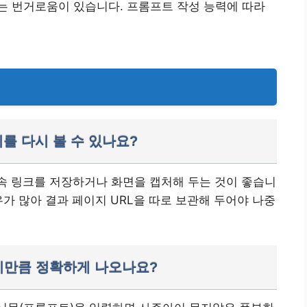
는 번거로움이 있습니다.
프롬프트 작성 능력에 따라
지를 다시 볼 수 있나요?
접속 링크를 저장하거나 화면을 캡처해 두는 것이 좋습니
가 많아 결과 페이지 URL을 따로 보관해 두어야 나중
아이만큼 정확하게 나오나요?