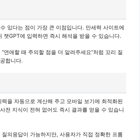
 수 있다는 점이 가장 큰 이점입니다.
만세력 사이트에
 챗GPT에 입력하면 즉시 해석을 받을 수 있습니다.
, “연애할 때 주의할 점을 더 알려주세요”처럼 꼬리 질
제공합니다.
세력을 자동으로 계산해 주고 모바일 보기에 최적화된
사전 지식이 전혀 없어도 즉시 결과를 얻을 수 있습니
한 질의응답이 가능하지만, 사용자가 직접 정확한 프롬