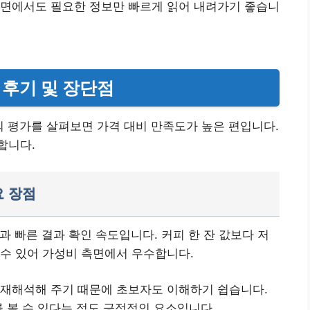
화면에서도 필요한 정보만 빠르게 읽어 내려가기 좋습니
 후기 및 장단점
 평가를 살펴보면 가격 대비 만족도가 높은 편입니다.
합니다.
요 장점
과 빠른 결과 확인 속도입니다.
커피 한 잔 값보다 저
수 있어 가성비 측면에서 우수합니다.
 재해석해 주기 때문에 초보자도 이해하기 쉽습니다.
를 볼 수 있다는 점도 긍정적인 요소입니다.