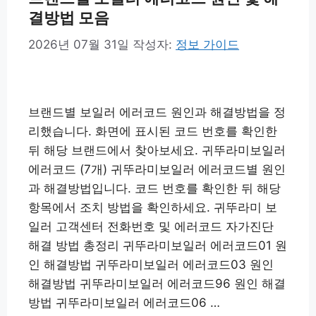
결방법 모음
2026년 07월 31일
작성자:
정보 가이드
브랜드별 보일러 에러코드 원인과 해결방법을 정
리했습니다. 화면에 표시된 코드 번호를 확인한
뒤 해당 브랜드에서 찾아보세요. 귀뚜라미보일러
에러코드 (7개) 귀뚜라미보일러 에러코드별 원인
과 해결방법입니다. 코드 번호를 확인한 뒤 해당
항목에서 조치 방법을 확인하세요. 귀뚜라미 보
일러 고객센터 전화번호 및 에러코드 자가진단
해결 방법 총정리 귀뚜라미보일러 에러코드01 원
인 해결방법 귀뚜라미보일러 에러코드03 원인
해결방법 귀뚜라미보일러 에러코드96 원인 해결
방법 귀뚜라미보일러 에러코드06 …