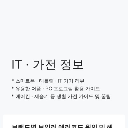
IT · 가전 정보
* 스마트폰 · 태블릿 · IT 기기 리뷰
* 유용한 어플 · PC 프로그램 활용 가이드
* 에어컨 · 제습기 등 생활 가전 가이드 및 꿀팁
브랜드별 보일러 에러코드 원인 및 해