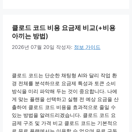
테
고
리
클로드 코드 비용 요금제 비교(+비용
아끼는 방법)
2026년 07월 20일
작성자:
정보 가이드
클로드 코드는 단순한 채팅형 AI와 달리 작업 환
경 전체를 분석하므로 요금제 특성과 토큰 소비
방식을 미리 파악해 두는 것이 중요합니다. 나에
게 맞는 플랜을 선택하고 실행 전 예상 요금을 산
출하여 클로드 코드 비용을 효과적으로 줄일 수
있는 방법을 알려드리겠습니다. 클로드 코드 요
금제 구조 및 가격 비교 클로드 코드는 기본적으
로 무료 플랜에서는 이용할 수 없으며 유료 구독