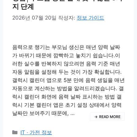
지 단계
2026년 07월 20일
작성자:
정보 가이드
음력으로 챙기는 부모님 생신은 매년 양력 날짜
가 바뀌기 때문에 깜빡하고 놓치기 쉽습니다.이
러한 실수를 반복하지 않으려면 음력 기준 매년
자동 알림을 설정해 두는 것이 가장 확실합니다.
갤럭시 캘린더 앱으로 5분 만에 음력 생일을 매년
자동으로 계산하는 방법을 알려드리겠습니다. 갤
럭시 캘린더 화면에 음력 날짜 표시하는 방법 갤
럭시 기본 캘린더 앱은 초기 설정 상태에서 양력
날짜만 보여주기 때문에, …
READ MORE
카
IT · 가전 정보