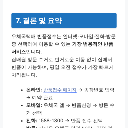
7. 결론 및 요약
우체국택배 반품접수는 인터넷·모바일·전화·방문
중 선택하여 이용할 수 있는
가장 범용적인 반품
서비스
입니다.
집배원 방문 수거로 번거로운 이동 없이 집에서
반품이 가능하며, 평일 오전 접수가 가장 빠르게
처리됩니다.
온라인:
→ 송장번호 입력
반품접수 페이지
→ 예약 완료
모바일:
우체국 앱 → 반품신청 → 방문 수
거 선택
전화:
1588-1300 → 반품 접수 선택