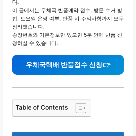
다.
이 글에서는 우체국 반품예약 접수, 방문 수거 방
법, 토요일 운영 여부, 반품 시 주의사항까지 모두
정리했습니다.
송장번호와 기본정보만 있으면 5분 안에 반품 신
청하실 수 있습니다.
우체국택배 반품접수 신청
👉
Table of Contents