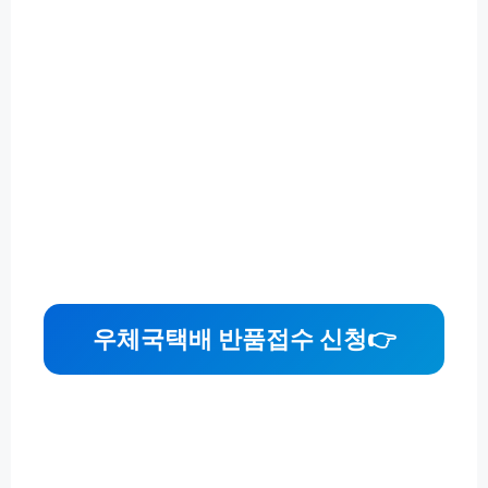
우체국택배 반품접수 신청
👉