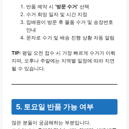
반품 예약 시
‘방문 수거’
선택
수거 희망 일자 및 시간 지정
집배원이 방문 후 물품 수거 및 송장번호
안내
문자로 수거 및 배송 진행 상황 자동 알림
TIP:
평일 오전 접수 시 가장 빠르게 수거가 이뤄
지며, 오후나 주말에는 지역별 일정에 따라 지연
될 수 있습니다.
5. 토요일 반품 가능 여부
많은 분들이 궁금해하는 부분입니다.