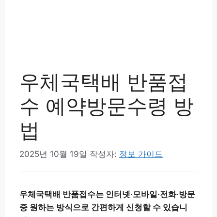
우체국택배 반품접
수 예약방문수령 방
법
2025년 10월 19일
작성자:
정보 가이드
우체국택배 반품접수는 인터넷·모바일·전화·방문
중 원하는 방식으로 간편하게 신청할 수 있습니