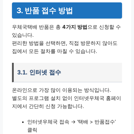
3. 반품 접수 방법
우체국택배 반품은 총
4가지 방법
으로 신청할 수
있습니다.
편리한 방법을 선택하면, 직접 방문하지 않아도
집에서 모든 절차를 마칠 수 있습니다.
3.1. 인터넷 접수
온라인으로 가장 많이 이용되는 방식입니다.
별도의 프로그램 설치 없이 인터넷우체국 홈페이
지에서 간단히 신청 가능합니다.
인터넷우체국 접속 → ‘택배 > 반품접수’
클릭