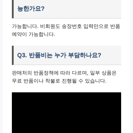
능한가요?
가능합니다. 비회원도 송장번호 입력만으로 반품
예약이 가능합니다.
Q3. 반품비는 누가 부담하나요?
판매처의 반품정책에 따라 다르며, 일부 상품은
무료 반품이나 착불로 진행될 수 있습니다.