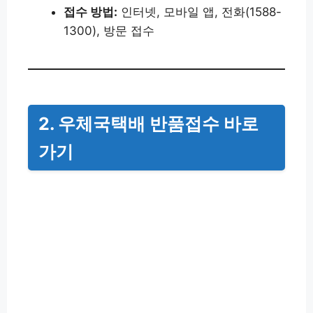
접수 방법:
인터넷, 모바일 앱, 전화(1588-
1300), 방문 접수
2. 우체국택배 반품접수 바로
가기