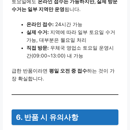
토요일에도
온라인 접수는 가능하지만, 실제 방문
수거는 일부 지역만 운영
됩니다.
온라인 접수:
24시간 가능
실제 수거:
지역에 따라 일부 토요일 수거
가능, 대부분은 월요일 처리
직접 방문:
우체국 영업소 토요일 운영시
간(09:00~13:00) 내 가능
급한 반품이라면
평일 오전 중 접수
하는 것이 가
장 확실합니다.
6. 반품 시 유의사항