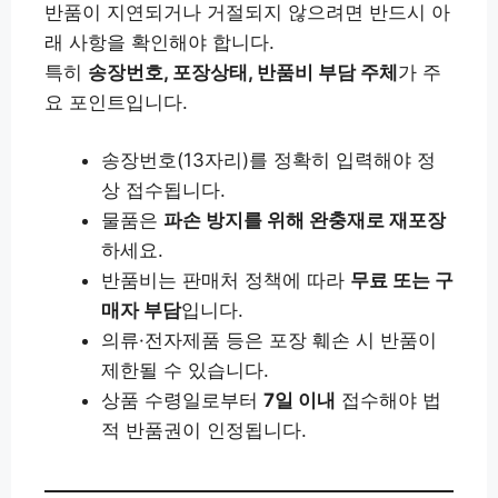
반품이 지연되거나 거절되지 않으려면 반드시 아
래 사항을 확인해야 합니다.
특히
송장번호, 포장상태, 반품비 부담 주체
가 주
요 포인트입니다.
송장번호(13자리)를 정확히 입력해야 정
상 접수됩니다.
물품은
파손 방지를 위해 완충재로 재포장
하세요.
반품비는 판매처 정책에 따라
무료 또는 구
매자 부담
입니다.
의류·전자제품 등은 포장 훼손 시 반품이
제한될 수 있습니다.
상품 수령일로부터
7일 이내
접수해야 법
적 반품권이 인정됩니다.