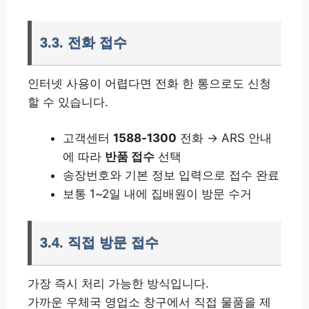
3.3. 전화 접수
인터넷 사용이 어렵다면 전화 한 통으로도 신청
할 수 있습니다.
고객센터
1588-1300
전화 → ARS 안내
에 따라
반품 접수
선택
송장번호와 기본 정보 입력으로 접수 완료
보통 1~2일 내에 집배원이 방문 수거
3.4. 직접 방문 접수
가장 즉시 처리 가능한 방식입니다.
가까운 우체국 영업소 창구에서 직접 물품을 제