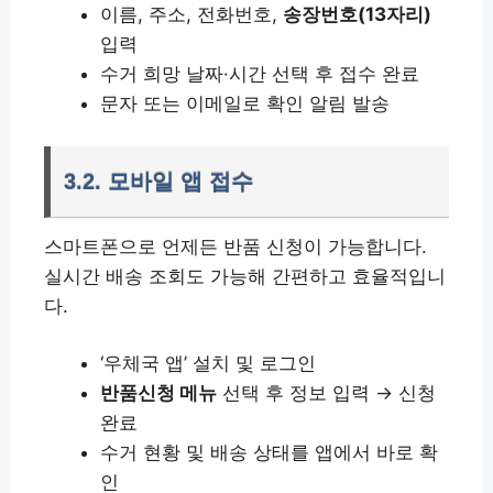
이름, 주소, 전화번호,
송장번호(13자리)
입력
수거 희망 날짜·시간 선택 후 접수 완료
문자 또는 이메일로 확인 알림 발송
3.2. 모바일 앱 접수
스마트폰으로 언제든 반품 신청이 가능합니다.
실시간 배송 조회도 가능해 간편하고 효율적입니
다.
‘우체국 앱’ 설치 및 로그인
반품신청 메뉴
선택 후 정보 입력 → 신청
완료
수거 현황 및 배송 상태를 앱에서 바로 확
인