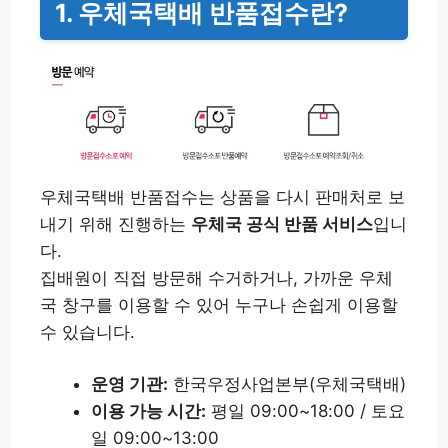
1. 우체국택배 반품접수란?
우체국택배 반품접수는 상품을 다시 판매처로 보
내기 위해 진행하는
우체국 공식 반품 서비스
입니
다.
집배원이 직접 방문해 수거하거나, 가까운 우체
국 창구를 이용할 수 있어 누구나 손쉽게 이용할
수 있습니다.
운영 기관:
한국우정사업본부(우체국택배)
이용 가능 시간:
평일 09:00~18:00 / 토요
일 09:00~13:00