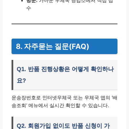
방문:
가까운 우체국 영업소에서 직접 접
수
8. 자주묻는 질문(FAQ)
Q1. 반품 진행상황은 어떻게 확인하나
요?
운송장번호로 인터넷우체국 또는 우체국 앱의 ‘배
송조회’ 메뉴에서 실시간 확인할 수 있습니다.
Q2. 회원가입 없이도 반품 신청이 가