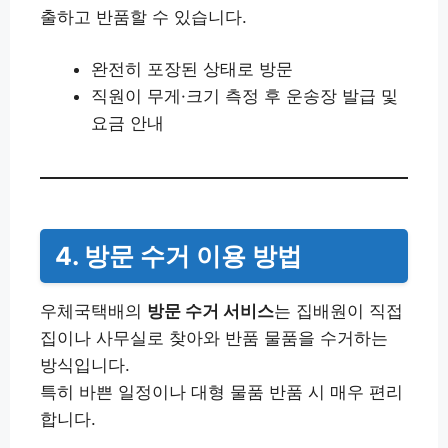
출하고 반품할 수 있습니다.
완전히 포장된 상태로 방문
직원이 무게·크기 측정 후 운송장 발급 및
요금 안내
4. 방문 수거 이용 방법
우체국택배의
방문 수거 서비스
는 집배원이 직접
집이나 사무실로 찾아와 반품 물품을 수거하는
방식입니다.
특히 바쁜 일정이나 대형 물품 반품 시 매우 편리
합니다.